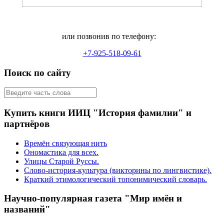
или позвонив по телефону:
+7-925-518-09-61
Поиск по сайту
Купить книги ИИЦ "История фамилии" и
партнёров
Времён связующая нить
Ономастика для всех.
Улицы Старой Руссы.
Слово-история-культура (викторины по лингвистике).
Краткий этимологический топонимический словарь.
Научно-популярная газета "Мир имён и
названий"