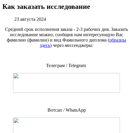
Как заказать исследование
23 августа 2024
Средний срок исполнения заказа - 2-3 рабочих дня. Заказать
исследование можно, сообщив нам интересующую Вас
фамилию (фамилии) и вид Фамильного диплома (
образцы
здесь
) через мессенджеры:
Телеграм / Telegram
Вотсап / WhatsApp