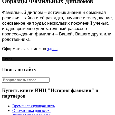
Образцы Фамильных Дипломов
Фамильный диплом – источник знания и семейная
реликвия, тайна и её разгадка, научное исследование,
основанное на трудах нескольких поколений ученых,
и одновременно увлекательный рассказ о
происхождении фамилии – Вашей, Вашего друга или
родственника.
Оформить заказ можно
здесь
Error
Поиск по сайту
Купить книги ИИЦ "История фамилии" и
партнёров
Времён связующая нить
Ономастика для всех.