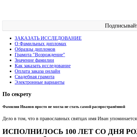
Подписывайт
ЗАКАЗАТЬ ИССЛЕДОВАНИЕ
О Фамильных дипломах
Образцы дипломов
Грамота "Возрождение"
Значение фамилии
Как заказать исследование
Оплата заказа онлайн
Свадебная грамота
Электронные варианты
По секрету
Фамилия Иванов просто не могла не стать самой распространённой
Дело в том, что в православных святцах имя Иван упоминается
ИСПОЛНИЛОСЬ 100 ЛЕТ СО ДНЯ 