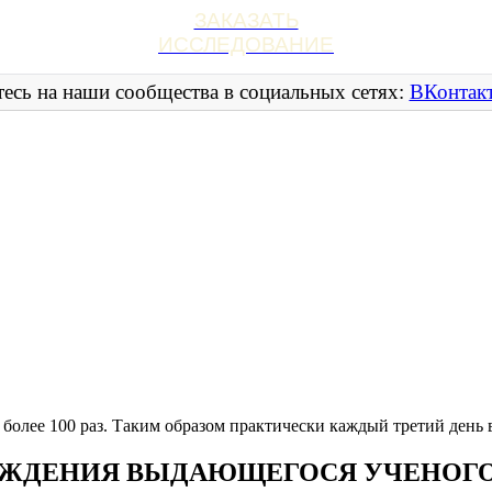
ЗАКАЗАТЬ
ИССЛЕДОВАНИЕ
есь на наши сообщества в социальных сетях:
ВКонтак
 более 100 раз. Таким образом практически каждый третий день 
РОЖДЕНИЯ ВЫДАЮЩЕГОСЯ УЧЕНОГ