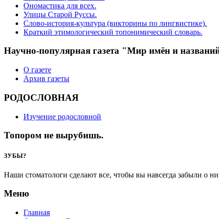
Ономастика для всех.
Улицы Старой Руссы.
Слово-история-культура (викторины по лингвистике).
Краткий этимологический топонимический словарь.
Научно-популярная газета "Мир имён и названи
О газете
Архив газеты
РОДОСЛОВНАЯ
Изучение родословной
Топором не вырубишь.
ЗУБЫ?
Наши стоматологи сделают все, чтобы вы навсегда забыли о ни
Меню
Главная