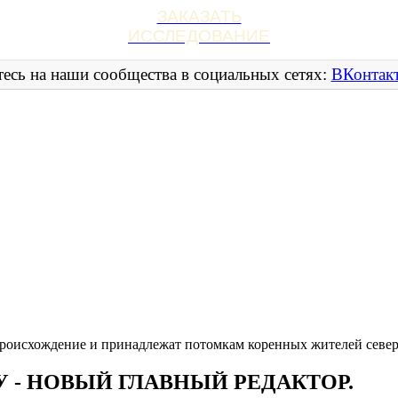
ЗАКАЗАТЬ
ИССЛЕДОВАНИЕ
есь на наши сообщества в социальных сетях:
ВКонтак
 происхождение и принадлежат потомкам коренных жителей севе
У - НОВЫЙ ГЛАВНЫЙ РЕДАКТОР.