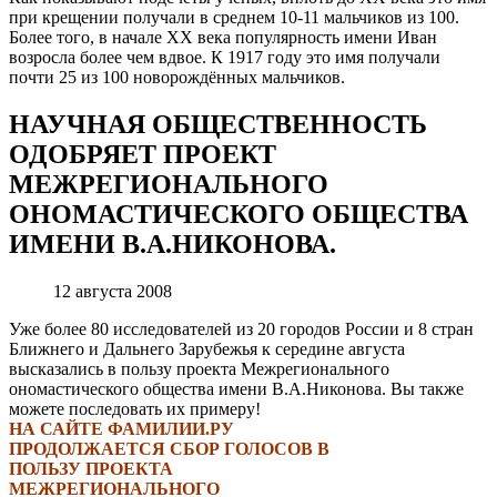
при крещении получали в среднем 10-11 мальчиков из 100.
Более того, в начале XX века популярность имени Иван
возросла более чем вдвое. К 1917 году это имя получали
почти 25 из 100 новорождённых мальчиков.
НАУЧНАЯ ОБЩЕСТВЕННОСТЬ
ОДОБРЯЕТ ПРОЕКТ
МЕЖРЕГИОНАЛЬНОГО
ОНОМАСТИЧЕСКОГО ОБЩЕСТВА
ИМЕНИ В.А.НИКОНОВА.
12 августа 2008
Уже более 80 исследователей из 20 городов России и 8 стран
Ближнего и Дальнего Зарубежья к середине августа
высказались в пользу проекта Межрегионального
ономастического общества имени В.А.Никонова. Вы также
можете последовать их примеру!
НА САЙТЕ ФАМИЛИИ.РУ
ПРОДОЛЖАЕТСЯ СБОР ГОЛОСОВ В
ПОЛЬЗУ ПРОЕКТА
МЕЖРЕГИОНАЛЬНОГО