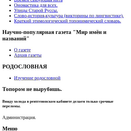
Ономастика для всех.
Улицы Старой Руссы.
Слово-история-культура (викторины по лингвистике).
Краткий этимологический топонимический словарь.
Научно-популярная газета "Мир имён и
названий"
О газете
Архив газеты
РОДОСЛОВНАЯ
Изучение родословной
Топором не вырубишь.
Ввиду холода в рентгеновском кабинете делаем только срочные
переломы.
Администрация.
Меню