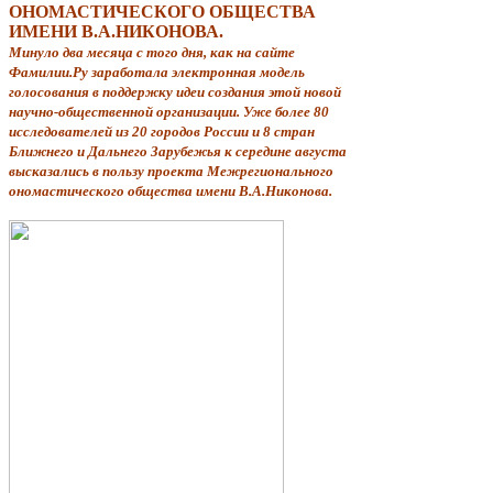
ОНОМАСТИЧЕСКОГО ОБЩЕСТВА
ИМЕНИ В.А.НИКОНОВА.
Минуло два месяца с того дня, как на сайте
Фамилии.Ру заработала электронная модель
голосования в поддержку идеи создания этой новой
научно-общественной организации. Уже более 80
исследователей из 20 городов России и 8 стран
Ближнего и Дальнего Зарубежья к середине августа
высказались в пользу проекта Межрегионального
ономастического общества имени В.А.Никонова.