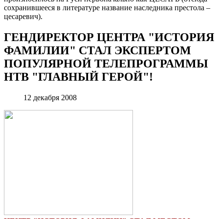
сохранившееся в литературе название наследника престола –
цесаревич).
ГЕНДИРЕКТОР ЦЕНТРА "ИСТОРИЯ
ФАМИЛИИ" СТАЛ ЭКСПЕРТОМ
ПОПУЛЯРНОЙ ТЕЛЕПРОГРАММЫ
НТВ "ГЛАВНЫЙ ГЕРОЙ"!
12 декабря 2008