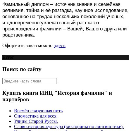
Фамильный диплом – источник знания и семейная
реликвия, тайна и её разгадка, научное исследование,
основанное на трудах нескольких поколений ученых,
и одновременно увлекательный рассказ о
происхождении фамилии – Вашей, Вашего друга или
родственника.
Оформить заказ можно
здесь
Error
Поиск по сайту
Купить книги ИИЦ "История фамилии" и
партнёров
Времён связующая нить
Ономастика для всех.
Улицы Старой Руссы.
Слово-история-культура (викторины по лингвистике).