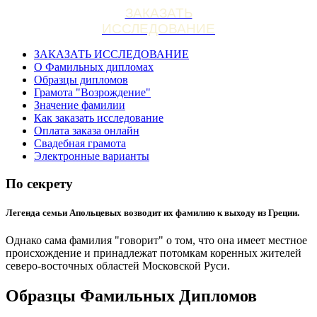
ЗАКАЗАТЬ
ИССЛЕДОВАНИЕ
ЗАКАЗАТЬ ИССЛЕДОВАНИЕ
О Фамильных дипломах
Образцы дипломов
Грамота "Возрождение"
Значение фамилии
Как заказать исследование
Оплата заказа онлайн
Свадебная грамота
Электронные варианты
По секрету
Легенда семьи Апольцевых возводит их фамилию к выходу из Греции.
Однако сама фамилия "говорит" о том, что она имеет местное
происхождение и принадлежат потомкам коренных жителей
северо-восточных областей Московской Руси.
Образцы Фамильных Дипломов