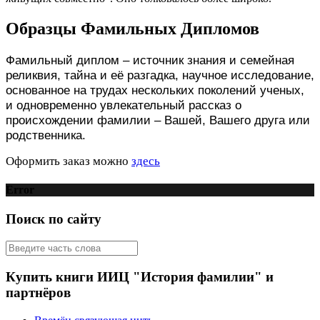
Образцы Фамильных Дипломов
Фамильный диплом – источник знания и семейная
реликвия, тайна и её разгадка, научное исследование,
основанное на трудах нескольких поколений ученых,
и одновременно увлекательный рассказ о
происхождении фамилии – Вашей, Вашего друга или
родственника.
Оформить заказ можно
здесь
Error
Поиск по сайту
Купить книги ИИЦ "История фамилии" и
партнёров