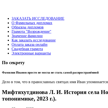
ЗАКАЗАТЬ ИССЛЕДОВАНИЕ
О Фамильных дипломах
Образцы дипломов
Грамота "Возрождение"
Значение фамилии
Как заказать исследование
Оплата заказа онлайн
Свадебная грамота
Электронные варианты
По секрету
Фамилия Иванов просто не могла не стать самой распространённой
Дело в том, что в православных святцах имя Иван упоминается
Мифтяхутдинова Л. И. История села Но
топонимике, 2023 г.).