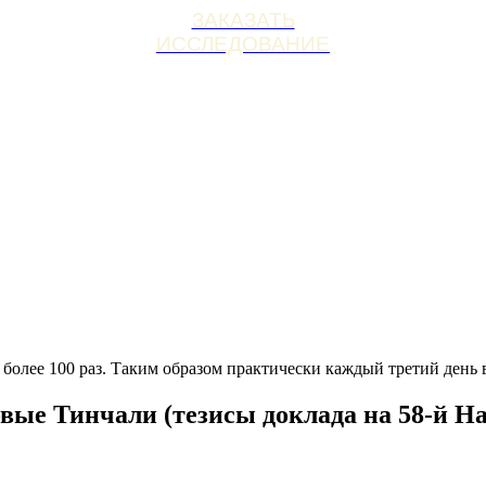
ЗАКАЗАТЬ
ИССЛЕДОВАНИЕ
 более 100 раз. Таким образом практически каждый третий день 
вые Тинчали (тезисы доклада на 58-й Н