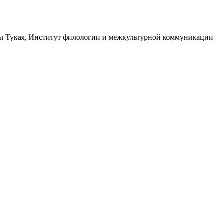
лы Тукая, Институт филологии и межкультурной коммуникации