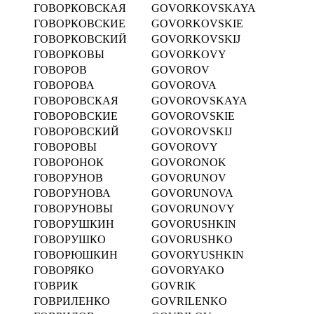
ГОВОРКОВСКАЯ
GOVORKOVSKAYA
ГОВОРКОВСКИЕ
GOVORKOVSKIE
ГОВОРКОВСКИЙ
GOVORKOVSKIJ
ГОВОРКОВЫ
GOVORKOVY
ГОВОРОВ
GOVOROV
ГОВОРОВА
GOVOROVA
ГОВОРОВСКАЯ
GOVOROVSKAYA
ГОВОРОВСКИЕ
GOVOROVSKIE
ГОВОРОВСКИЙ
GOVOROVSKIJ
ГОВОРОВЫ
GOVOROVY
ГОВОРОНОК
GOVORONOK
ГОВОРУНОВ
GOVORUNOV
ГОВОРУНОВА
GOVORUNOVA
ГОВОРУНОВЫ
GOVORUNOVY
ГОВОРУШКИН
GOVORUSHKIN
ГОВОРУШКО
GOVORUSHKO
ГОВОРЮШКИН
GOVORYUSHKIN
ГОВОРЯКО
GOVORYAKO
ГОВРИК
GOVRIK
ГОВРИЛЕНКО
GOVRILENKO