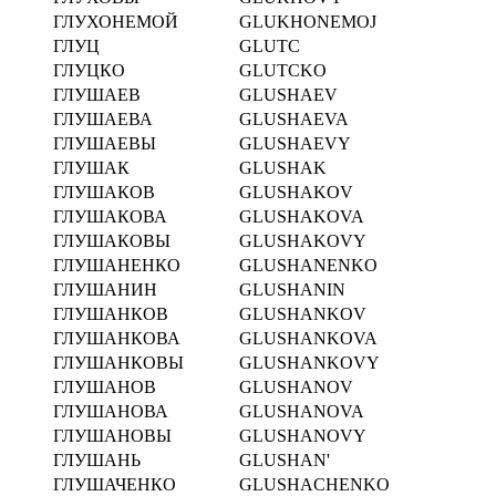
ГЛУХОНЕМОЙ
GLUKHONEMOJ
ГЛУЦ
GLUTC
ГЛУЦКО
GLUTCKO
ГЛУШАЕВ
GLUSHAEV
ГЛУШАЕВА
GLUSHAEVA
ГЛУШАЕВЫ
GLUSHAEVY
ГЛУШАК
GLUSHAK
ГЛУШАКОВ
GLUSHAKOV
ГЛУШАКОВА
GLUSHAKOVA
ГЛУШАКОВЫ
GLUSHAKOVY
ГЛУШАНЕНКО
GLUSHANENKO
ГЛУШАНИН
GLUSHANIN
ГЛУШАНКОВ
GLUSHANKOV
ГЛУШАНКОВА
GLUSHANKOVA
ГЛУШАНКОВЫ
GLUSHANKOVY
ГЛУШАНОВ
GLUSHANOV
ГЛУШАНОВА
GLUSHANOVA
ГЛУШАНОВЫ
GLUSHANOVY
ГЛУШАНЬ
GLUSHAN'
ГЛУШАЧЕНКО
GLUSHACHENKO