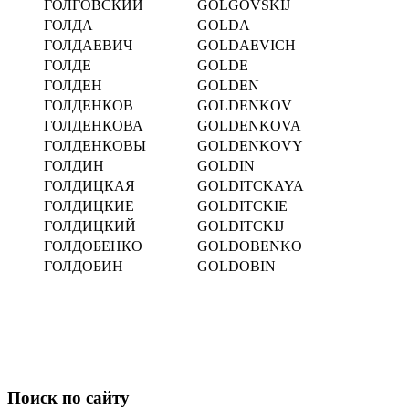
ГОЛГОВСКИЙ
GOLGOVSKIJ
ГОЛДА
GOLDA
ГОЛДАЕВИЧ
GOLDAEVICH
ГОЛДЕ
GOLDE
ГОЛДЕН
GOLDEN
ГОЛДЕНКОВ
GOLDENKOV
ГОЛДЕНКОВА
GOLDENKOVA
ГОЛДЕНКОВЫ
GOLDENKOVY
ГОЛДИН
GOLDIN
ГОЛДИЦКАЯ
GOLDITCKAYA
ГОЛДИЦКИЕ
GOLDITCKIE
ГОЛДИЦКИЙ
GOLDITCKIJ
ГОЛДОБЕНКО
GOLDOBENKO
ГОЛДОБИН
GOLDOBIN
Поиск по сайту