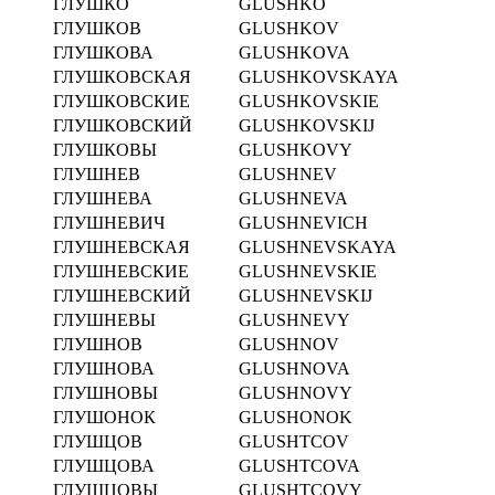
ГЛУШКО
GLUSHKO
ГЛУШКОВ
GLUSHKOV
ГЛУШКОВА
GLUSHKOVA
ГЛУШКОВСКАЯ
GLUSHKOVSKAYA
ГЛУШКОВСКИЕ
GLUSHKOVSKIE
ГЛУШКОВСКИЙ
GLUSHKOVSKIJ
ГЛУШКОВЫ
GLUSHKOVY
ГЛУШНЕВ
GLUSHNEV
ГЛУШНЕВА
GLUSHNEVA
ГЛУШНЕВИЧ
GLUSHNEVICH
ГЛУШНЕВСКАЯ
GLUSHNEVSKAYA
ГЛУШНЕВСКИЕ
GLUSHNEVSKIE
ГЛУШНЕВСКИЙ
GLUSHNEVSKIJ
ГЛУШНЕВЫ
GLUSHNEVY
ГЛУШНОВ
GLUSHNOV
ГЛУШНОВА
GLUSHNOVA
ГЛУШНОВЫ
GLUSHNOVY
ГЛУШОНОК
GLUSHONOK
ГЛУШЦОВ
GLUSHTCOV
ГЛУШЦОВА
GLUSHTCOVA
ГЛУШЦОВЫ
GLUSHTCOVY