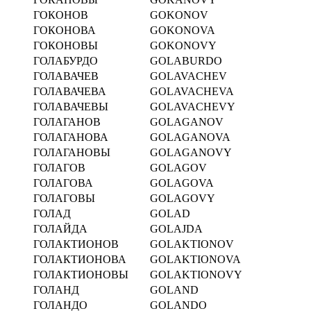
ГОКОНОВ
GOKONOV
ГОКОНОВА
GOKONOVA
ГОКОНОВЫ
GOKONOVY
ГОЛАБУРДО
GOLABURDO
ГОЛАВАЧЕВ
GOLAVACHEV
ГОЛАВАЧЕВА
GOLAVACHEVA
ГОЛАВАЧЕВЫ
GOLAVACHEVY
ГОЛАГАНОВ
GOLAGANOV
ГОЛАГАНОВА
GOLAGANOVA
ГОЛАГАНОВЫ
GOLAGANOVY
ГОЛАГОВ
GOLAGOV
ГОЛАГОВА
GOLAGOVA
ГОЛАГОВЫ
GOLAGOVY
ГОЛАД
GOLAD
ГОЛАЙДА
GOLAJDA
ГОЛАКТИОНОВ
GOLAKTIONOV
ГОЛАКТИОНОВА
GOLAKTIONOVA
ГОЛАКТИОНОВЫ
GOLAKTIONOVY
ГОЛАНД
GOLAND
ГОЛАНДО
GOLANDO