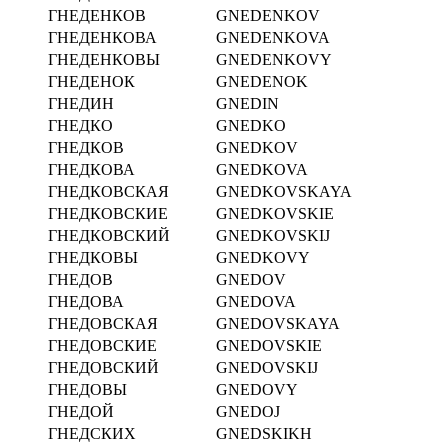
ГНЕДЕНКОВ
GNEDENKOV
ГНЕДЕНКОВА
GNEDENKOVA
ГНЕДЕНКОВЫ
GNEDENKOVY
ГНЕДЕНОК
GNEDENOK
ГНЕДИН
GNEDIN
ГНЕДКО
GNEDKO
ГНЕДКОВ
GNEDKOV
ГНЕДКОВА
GNEDKOVA
ГНЕДКОВСКАЯ
GNEDKOVSKAYA
ГНЕДКОВСКИЕ
GNEDKOVSKIE
ГНЕДКОВСКИЙ
GNEDKOVSKIJ
ГНЕДКОВЫ
GNEDKOVY
ГНЕДОВ
GNEDOV
ГНЕДОВА
GNEDOVA
ГНЕДОВСКАЯ
GNEDOVSKAYA
ГНЕДОВСКИЕ
GNEDOVSKIE
ГНЕДОВСКИЙ
GNEDOVSKIJ
ГНЕДОВЫ
GNEDOVY
ГНЕДОЙ
GNEDOJ
ГНЕДСКИХ
GNEDSKIKH