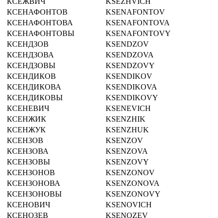
КСЕЖВИЧ
KSEZHVICH
КСЕНАФОНТОВ
KSENAFONTOV
КСЕНАФОНТОВА
KSENAFONTOVA
КСЕНАФОНТОВЫ
KSENAFONTOVY
КСЕНДЗОВ
KSENDZOV
КСЕНДЗОВА
KSENDZOVA
КСЕНДЗОВЫ
KSENDZOVY
КСЕНДИКОВ
KSENDIKOV
КСЕНДИКОВА
KSENDIKOVA
КСЕНДИКОВЫ
KSENDIKOVY
КСЕНЕВИЧ
KSENEVICH
КСЕНЖИК
KSENZHIK
КСЕНЖУК
KSENZHUK
КСЕНЗОВ
KSENZOV
КСЕНЗОВА
KSENZOVA
КСЕНЗОВЫ
KSENZOVY
КСЕНЗОНОВ
KSENZONOV
КСЕНЗОНОВА
KSENZONOVA
КСЕНЗОНОВЫ
KSENZONOVY
КСЕНОВИЧ
KSENOVICH
КСЕНОЗЕВ
KSENOZEV