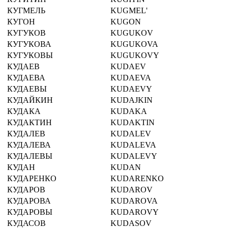
КУГМЕЛЬ
KUGMEL'
КУГОН
KUGON
КУГУКОВ
KUGUKOV
КУГУКОВА
KUGUKOVA
КУГУКОВЫ
KUGUKOVY
КУДАЕВ
KUDAEV
КУДАЕВА
KUDAEVA
КУДАЕВЫ
KUDAEVY
КУДАЙКИН
KUDAJKIN
КУДАКА
KUDAKA
КУДАКТИН
KUDAKTIN
КУДАЛЕВ
KUDALEV
КУДАЛЕВА
KUDALEVA
КУДАЛЕВЫ
KUDALEVY
КУДАН
KUDAN
КУДАРЕНКО
KUDARENKO
КУДАРОВ
KUDAROV
КУДАРОВА
KUDAROVA
КУДАРОВЫ
KUDAROVY
КУДАСОВ
KUDASOV