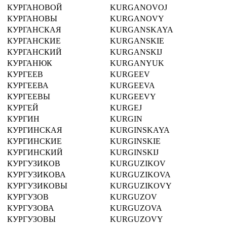
КУРГАНОВОЙ
KURGANOVOJ
КУРГАНОВЫ
KURGANOVY
КУРГАНСКАЯ
KURGANSKAYA
КУРГАНСКИЕ
KURGANSKIE
КУРГАНСКИЙ
KURGANSKIJ
КУРГАНЮК
KURGANYUK
КУРГЕЕВ
KURGEEV
КУРГЕЕВА
KURGEEVA
КУРГЕЕВЫ
KURGEEVY
КУРГЕЙ
KURGEJ
КУРГИН
KURGIN
КУРГИНСКАЯ
KURGINSKAYA
КУРГИНСКИЕ
KURGINSKIE
КУРГИНСКИЙ
KURGINSKIJ
КУРГУЗИКОВ
KURGUZIKOV
КУРГУЗИКОВА
KURGUZIKOVA
КУРГУЗИКОВЫ
KURGUZIKOVY
КУРГУЗОВ
KURGUZOV
КУРГУЗОВА
KURGUZOVA
КУРГУЗОВЫ
KURGUZOVY