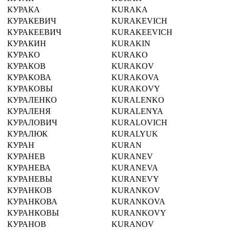
КУРАКА
KURAKA
КУРАКЕВИЧ
KURAKEVICH
КУРАКЕЕВИЧ
KURAKEEVICH
КУРАКИН
KURAKIN
КУРАКО
KURAKO
КУРАКОВ
KURAKOV
КУРАКОВА
KURAKOVA
КУРАКОВЫ
KURAKOVY
КУРАЛЕНКО
KURALENKO
КУРАЛЕНЯ
KURALENYA
КУРАЛОВИЧ
KURALOVICH
КУРАЛЮК
KURALYUK
КУРАН
KURAN
КУРАНЕВ
KURANEV
КУРАНЕВА
KURANEVA
КУРАНЕВЫ
KURANEVY
КУРАНКОВ
KURANKOV
КУРАНКОВА
KURANKOVA
КУРАНКОВЫ
KURANKOVY
КУРАНОВ
KURANOV