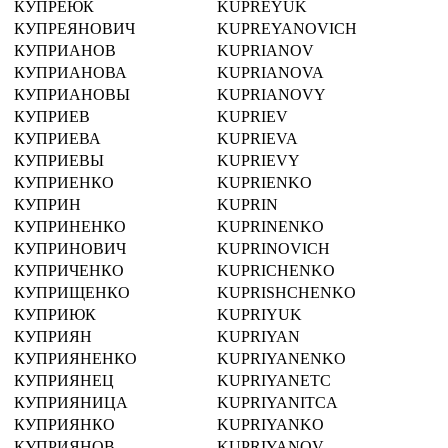
КУПРЕЮК
KUPREYUK
КУПРЕЯНОВИЧ
KUPREYANOVICH
КУПРИАНОВ
KUPRIANOV
КУПРИАНОВА
KUPRIANOVA
КУПРИАНОВЫ
KUPRIANOVY
КУПРИЕВ
KUPRIEV
КУПРИЕВА
KUPRIEVA
КУПРИЕВЫ
KUPRIEVY
КУПРИЕНКО
KUPRIENKO
КУПРИН
KUPRIN
КУПРИНЕНКО
KUPRINENKO
КУПРИНОВИЧ
KUPRINOVICH
КУПРИЧЕНКО
KUPRICHENKO
КУПРИЩЕНКО
KUPRISHCHENKO
КУПРИЮК
KUPRIYUK
КУПРИЯН
KUPRIYAN
КУПРИЯНЕНКО
KUPRIYANENKO
КУПРИЯНЕЦ
KUPRIYANETC
КУПРИЯНИЦА
KUPRIYANITCA
КУПРИЯНКО
KUPRIYANKO
КУПРИЯНОВ
KUPRIYANOV