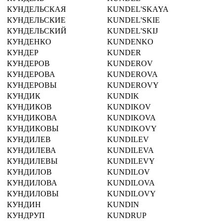
КУНДЕЛЬСКАЯ
KUNDEL'SKAYA
КУНДЕЛЬСКИЕ
KUNDEL'SKIE
КУНДЕЛЬСКИЙ
KUNDEL'SKIJ
КУНДЕНКО
KUNDENKO
КУНДЕР
KUNDER
КУНДЕРОВ
KUNDEROV
КУНДЕРОВА
KUNDEROVA
КУНДЕРОВЫ
KUNDEROVY
КУНДИК
KUNDIK
КУНДИКОВ
KUNDIKOV
КУНДИКОВА
KUNDIKOVA
КУНДИКОВЫ
KUNDIKOVY
КУНДИЛЕВ
KUNDILEV
КУНДИЛЕВА
KUNDILEVA
КУНДИЛЕВЫ
KUNDILEVY
КУНДИЛОВ
KUNDILOV
КУНДИЛОВА
KUNDILOVA
КУНДИЛОВЫ
KUNDILOVY
КУНДИН
KUNDIN
КУНДРУП
KUNDRUP