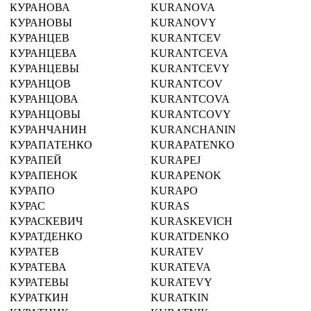
КУРАНОВА
KURANOVA
КУРАНОВЫ
KURANOVY
КУРАНЦЕВ
KURANTCEV
КУРАНЦЕВА
KURANTCEVA
КУРАНЦЕВЫ
KURANTCEVY
КУРАНЦОВ
KURANTCOV
КУРАНЦОВА
KURANTCOVA
КУРАНЦОВЫ
KURANTCOVY
КУРАНЧАНИН
KURANCHANIN
КУРАПАТЕНКО
KURAPATENKO
КУРАПЕЙ
KURAPEJ
КУРАПЕНОК
KURAPENOK
КУРАПО
KURAPO
КУРАС
KURAS
КУРАСКЕВИЧ
KURASKEVICH
КУРАТДЕНКО
KURATDENKO
КУРАТЕВ
KURATEV
КУРАТЕВА
KURATEVA
КУРАТЕВЫ
KURATEVY
КУРАТКИН
KURATKIN