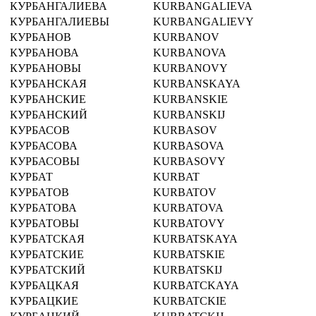
КУРБАНГАЛИЕВА
KURBANGALIEVA
КУРБАНГАЛИЕВЫ
KURBANGALIEVY
КУРБАНОВ
KURBANOV
КУРБАНОВА
KURBANOVA
КУРБАНОВЫ
KURBANOVY
КУРБАНСКАЯ
KURBANSKAYA
КУРБАНСКИЕ
KURBANSKIE
КУРБАНСКИЙ
KURBANSKIJ
КУРБАСОВ
KURBASOV
КУРБАСОВА
KURBASOVA
КУРБАСОВЫ
KURBASOVY
КУРБАТ
KURBAT
КУРБАТОВ
KURBATOV
КУРБАТОВА
KURBATOVA
КУРБАТОВЫ
KURBATOVY
КУРБАТСКАЯ
KURBATSKAYA
КУРБАТСКИЕ
KURBATSKIE
КУРБАТСКИЙ
KURBATSKIJ
КУРБАЦКАЯ
KURBATCKAYA
КУРБАЦКИЕ
KURBATCKIE