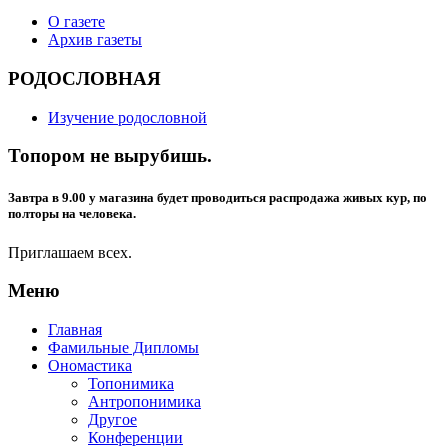
О газете
Архив газеты
РОДОСЛОВНАЯ
Изучение родословной
Топором не вырубишь.
Завтра в 9.00 у магазина будет проводиться распродажа живых кур, по
полторы на человека.
Приглашаем всех.
Меню
Главная
Фамильные Дипломы
Ономастика
Топонимика
Антропонимика
Другое
Конференции