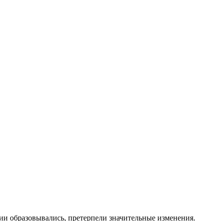
ии образовывались, претерпели значительные изменения.