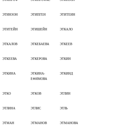
ЭТИНЗОН
ЭТИПГЕН
ЭТИТЕИН
ЭТИТЕЙН
ЭТИШЕЙН
ЭТКАЛО
ЭТКАЛОВ
ЭТКЕБАЕВА
ЭТКЕЕВ
ЭТКЕЕВА
ЭТКЕРОВА
ЭТКИН
ЭТКИНА
ЭТКИНА-
ЭТКИНД
ЕФИМОВА
ЭТКО
ЭТКОВ
ЭТЛИН
ЭТЛИНА
ЭТЛИС
ЭТЛЬ
ЭТМАН
ЭТМАНОВ
ЭТМАНОВА