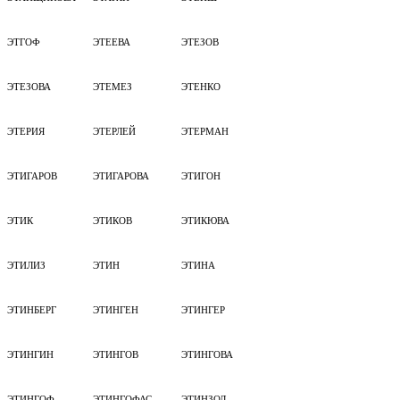
ЭТГОФ
ЭТЕЕВА
ЭТЕЗОВ
ЭТЕЗОВА
ЭТЕМЕЗ
ЭТЕНКО
ЭТЕРИЯ
ЭТЕРЛЕЙ
ЭТЕРМАН
ЭТИГАРОВ
ЭТИГАРОВА
ЭТИГОН
ЭТИК
ЭТИКОВ
ЭТИКЮВА
ЭТИЛИЗ
ЭТИН
ЭТИНА
ЭТИНБЕРГ
ЭТИНГЕН
ЭТИНГЕР
ЭТИНГИН
ЭТИНГОВ
ЭТИНГОВА
ЭТИНГОФ
ЭТИНГОФАС
ЭТИНЗОЛ