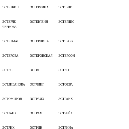
ЭСТЕРКИН
ЭСТЕРКИНА
ЭСТЕРЛЕ
ЭСТЕРЛЕ-
ЭСТЕРЛЕЙН
ЭСТЕРЛИС
ЧЕРНОВА
ЭСТЕРМАН
ЭСТЕРНИНА
ЭСТЕРОВ
ЭСТЕРОВА
ЭСТЕРОВСКАЯ
ЭСТЕРСОН
ЭСТЕС
ЭСТИС
ЭСТКО
ЭСТЛИВАНОВА
ЭСТЛИНГ
ЭСТОЕВА
ЭСТОМИРОВ
ЭСТРАИХ
ЭСТРАЙХ
ЭСТРАНХ
ЭСТРАХ
ЭСТРЕЙХ
ЭСТРИК
ЭСТРИН
ЭСТРИНА