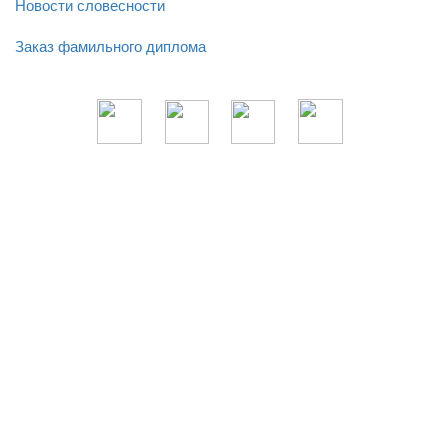
Новости словесности
Заказ фамильного диплома