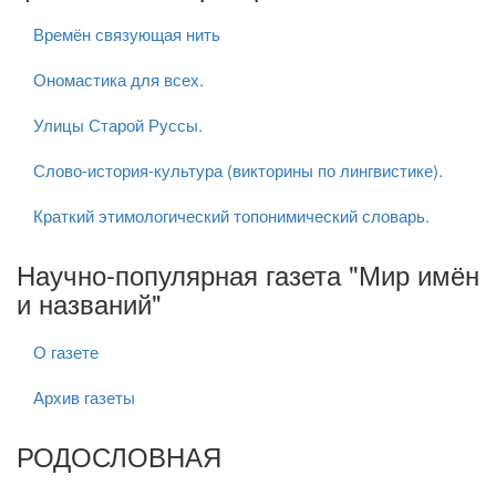
Времён связующая нить
Ономастика для всех.
Улицы Старой Руссы.
Слово-история-культура (викторины по лингвистике).
Краткий этимологический топонимический словарь.
Научно-популярная газета "Мир имён
и названий"
О газете
Архив газеты
РОДОСЛОВНАЯ