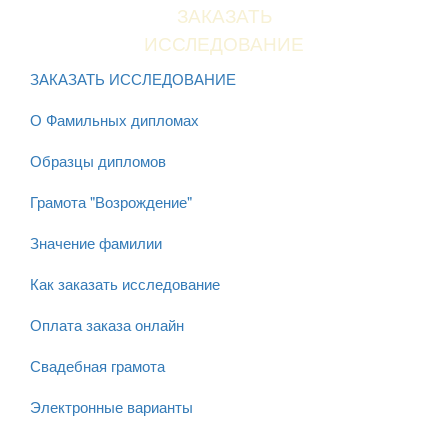
ЗАКАЗАТЬ
ИССЛЕДОВАНИЕ
ЗАКАЗАТЬ ИССЛЕДОВАНИЕ
О Фамильных дипломах
Образцы дипломов
Грамота "Возрождение"
Значение фамилии
Как заказать исследование
Оплата заказа онлайн
Свадебная грамота
Электронные варианты