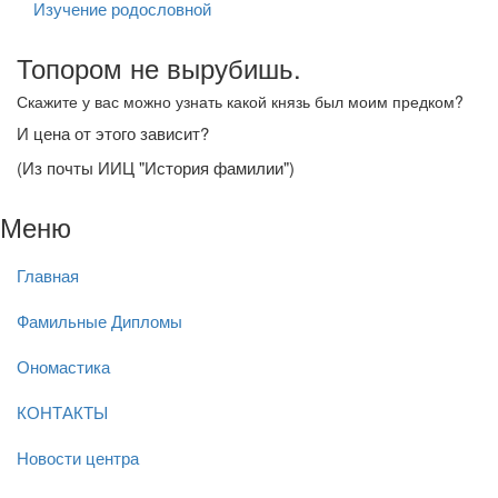
Изучение родословной
Топором не вырубишь.
Скажите у вас можно узнать какой князь был моим предком?
И цена от этого зависит?
(Из почты ИИЦ "История фамилии")
Меню
Главная
Фамильные Дипломы
Ономастика
КОНТАКТЫ
Новости центра