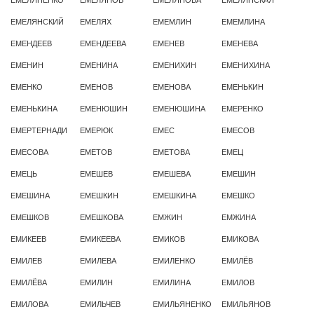
ЕМЕЛЯНСКИЙ
ЕМЕЛЯХ
ЕМЕМЛИН
ЕМЕМЛИНА
ЕМЕНДЕЕВ
ЕМЕНДЕЕВА
ЕМЕНЕВ
ЕМЕНЕВА
ЕМЕНИН
ЕМЕНИНА
ЕМЕНИХИН
ЕМЕНИХИНА
ЕМЕНКО
ЕМЕНОВ
ЕМЕНОВА
ЕМЕНЬКИН
ЕМЕНЬКИНА
ЕМЕНЮШИН
ЕМЕНЮШИНА
ЕМЕРЕНКО
ЕМЕРТЕРНАДИ
ЕМЕРЮК
ЕМЕС
ЕМЕСОВ
ЕМЕСОВА
ЕМЕТОВ
ЕМЕТОВА
ЕМЕЦ
ЕМЕЦЬ
ЕМЕШЕВ
ЕМЕШЕВА
ЕМЕШИН
ЕМЕШИНА
ЕМЕШКИН
ЕМЕШКИНА
ЕМЕШКО
ЕМЕШКОВ
ЕМЕШКОВА
ЕМЖИН
ЕМЖИНА
ЕМИКЕЕВ
ЕМИКЕЕВА
ЕМИКОВ
ЕМИКОВА
ЕМИЛЕВ
ЕМИЛЕВА
ЕМИЛЕНКО
ЕМИЛЁВ
ЕМИЛЁВА
ЕМИЛИН
ЕМИЛИНА
ЕМИЛОВ
ЕМИЛОВА
ЕМИЛЬЧЕВ
ЕМИЛЬЯНЕНКО
ЕМИЛЬЯНОВ