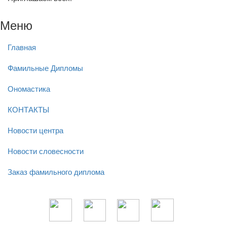
Меню
Главная
Фамильные Дипломы
Ономастика
КОНТАКТЫ
Новости центра
Новости словесности
Заказ фамильного диплома