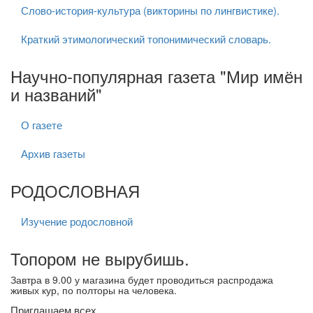
Слово-история-культура (викторины по лингвистике).
Краткий этимологический топонимический словарь.
Научно-популярная газета "Мир имён
и названий"
О газете
Архив газеты
РОДОСЛОВНАЯ
Изучение родословной
Топором не вырубишь.
Завтра в 9.00 у магазина будет проводиться распродажа
живых кур, по полторы на человека.
Приглашаем всех.