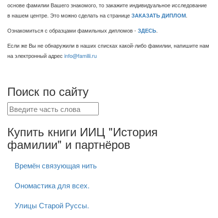
основе фамилии Вашего знакомого, то закажите индивидуальное исследование
в нашем центре. Это можно сделать на странице
.
ЗАКАЗАТЬ ДИПЛОМ
Ознакомиться с образцами фамильных дипломов -
.
ЗДЕСЬ
Если же Вы не обнаружили в наших списках какой-либо фамилии, напишите нам
на электронный адрес
info@familii.ru
Поиск по сайту
Купить книги ИИЦ "История
фамилии" и партнёров
Времён связующая нить
Ономастика для всех.
Улицы Старой Руссы.