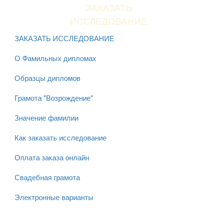
ЗАКАЗАТЬ
ИССЛЕДОВАНИЕ
ЗАКАЗАТЬ ИССЛЕДОВАНИЕ
О Фамильных дипломах
Образцы дипломов
Грамота "Возрождение"
Значение фамилии
Как заказать исследование
Оплата заказа онлайн
Свадебная грамота
Электронные варианты