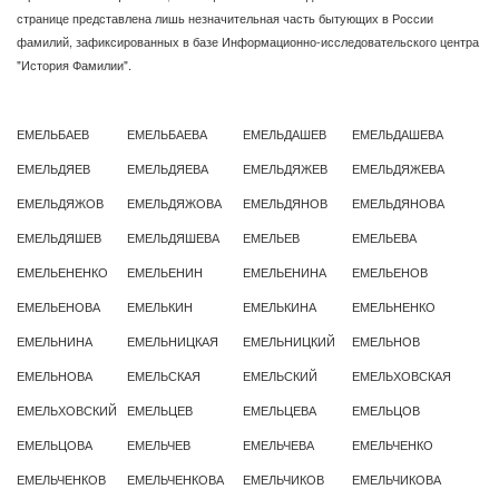
странице представлена лишь незначительная часть бытующих в России
фамилий, зафиксированных в базе Информационно-исследовательского центра
"История Фамилии".
ЕМЕЛЬБАЕВ
ЕМЕЛЬБАЕВА
ЕМЕЛЬДАШЕВ
ЕМЕЛЬДАШЕВА
ЕМЕЛЬДЯЕВ
ЕМЕЛЬДЯЕВА
ЕМЕЛЬДЯЖЕВ
ЕМЕЛЬДЯЖЕВА
ЕМЕЛЬДЯЖОВ
ЕМЕЛЬДЯЖОВА
ЕМЕЛЬДЯНОВ
ЕМЕЛЬДЯНОВА
ЕМЕЛЬДЯШЕВ
ЕМЕЛЬДЯШЕВА
ЕМЕЛЬЕВ
ЕМЕЛЬЕВА
ЕМЕЛЬЕНЕНКО
ЕМЕЛЬЕНИН
ЕМЕЛЬЕНИНА
ЕМЕЛЬЕНОВ
ЕМЕЛЬЕНОВА
ЕМЕЛЬКИН
ЕМЕЛЬКИНА
ЕМЕЛЬНЕНКО
ЕМЕЛЬНИНА
ЕМЕЛЬНИЦКАЯ
ЕМЕЛЬНИЦКИЙ
ЕМЕЛЬНОВ
ЕМЕЛЬНОВА
ЕМЕЛЬСКАЯ
ЕМЕЛЬСКИЙ
ЕМЕЛЬХОВСКАЯ
ЕМЕЛЬХОВСКИЙ
ЕМЕЛЬЦЕВ
ЕМЕЛЬЦЕВА
ЕМЕЛЬЦОВ
ЕМЕЛЬЦОВА
ЕМЕЛЬЧЕВ
ЕМЕЛЬЧЕВА
ЕМЕЛЬЧЕНКО
ЕМЕЛЬЧЕНКОВ
ЕМЕЛЬЧЕНКОВА
ЕМЕЛЬЧИКОВ
ЕМЕЛЬЧИКОВА