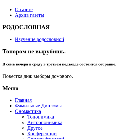
О газете
Архив газеты
РОДОСЛОВНАЯ
Изучение родословной
Топором не вырубишь.
В семь вечера в среду в третьем подъезде состоится собрание.
Повестка дня: выборы домового.
Меню
Главная
Фамильные Дипломы
Ономастика
Топонимика
Антропонимика
Другое
Конференции