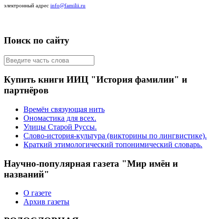
электронный адрес
info@familii.ru
Поиск по сайту
Купить книги ИИЦ "История фамилии" и
партнёров
Времён связующая нить
Ономастика для всех.
Улицы Старой Руссы.
Слово-история-культура (викторины по лингвистике).
Краткий этимологический топонимический словарь.
Научно-популярная газета "Мир имён и
названий"
О газете
Архив газеты