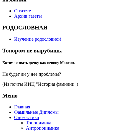
О газете
Архив газеты
РОДОСЛОВНАЯ
Изучение родословной
Топором не вырубишь.
Хотим назвать дочку как певицу Максим.
Не будет ли у неё проблемы?
(Из почты ИИЦ "История фамилии")
Меню
Главная
Фамильные Дипломы
Ономастика
Топонимика
Антропонимика