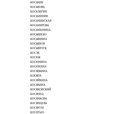
КОСЬКИН
КОСЬКОВА
КОСЬЛИГИН
КОСЬМИНИН
КОСЬМИНСКАЯ
КОСЬМИРОВА
КОСЬМЫНИНА
КОСЬЯНЕКО
КОСЬЯНИНА
КОСЬЯНОВ
КОСЬЯНЧУК
КОСЭК
КОСЮК
КОСЮНИНА
КОСЮХИНА
КОСЯВКИНА
КОСЯЕВ
КОСЯЙКИНА
КОСЯКИНА
КОСЯКОВСКИЙ
КОСЯНЕЦ
КОСЯНКОВА
КОСЯНЦЕВА
КОСЯРУМ
КОСЯТЫХ