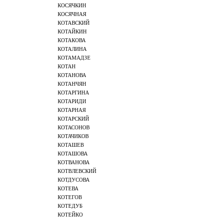
КОСЯЧКИН
КОСЯЧНАЯ
КОТАВСКИЙ
КОТАЙКИН
КОТАКОВА
КОТАЛИНА
КОТАМАДЗЕ
КОТАН
КОТАНОВА
КОТАНЧЯН
КОТАРГИНА
КОТАРИДИ
КОТАРНАЯ
КОТАРСКИЙ
КОТАСОНОВ
КОТАЧИКОВ
КОТАШЕВ
КОТАШОВА
КОТВАНОВА
КОТВЛЕВСКИЙ
КОТДУСОВА
КОТЕВА
КОТЕГОВ
КОТЕДУБ
КОТЕЙКО