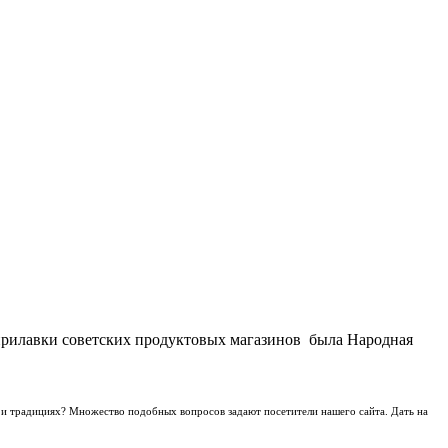
 прилавки советских продуктовых магазинов была Народная
 и традициях? Множество подобных вопросов задают посетители нашего сайта. Дать на