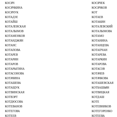
КОСЯЧ
КОСЯЧЕК
КОСЯЧКИНА
КОСЯЧКОВ
КОСЯЧУК
КОТ
КОТАДЗЕ
КОТАЕВ
КОТАЙШ
КОТАКИН
КОТАЛЕВСКАЯ
КОТАЛЕВСКИЙ
КОТАЛЫМОВ
КОТАЛЫМОВА
КОТАМЕНКОВ
КОТАМО
КОТАНДЖЯН
КОТАНИНА
КОТАНС
КОТАНЦЕВА
КОТАПОВА
КОТАПЧАН
КОТАРЕВ
КОТАРЕВА
КОТАРИН
КОТАРКИН
КОТАРОВ
КОТАРОВА
КОТАРЫГИНА
КОТАСОВ
КОТАСОНОВА
КОТАЧЕВ
КОТАЧИНА
КОТАЧКОВА
КОТАШЕВА
КОТАШЕВСКАЯ
КОТАЩУК
КОТБАШЬЯН
КОТВИНСКАЯ
КОТВИЦКАЯ
КОТВЭРТ
КОТДАШ
КОТДЮСОВА
КОТЕ
КОТЕВАНОВ
КОТЕВНИКОВ
КОТЕГОВА
КОТЕГОРЕНКО
КОТЕЕВ
КОТЕЕВА