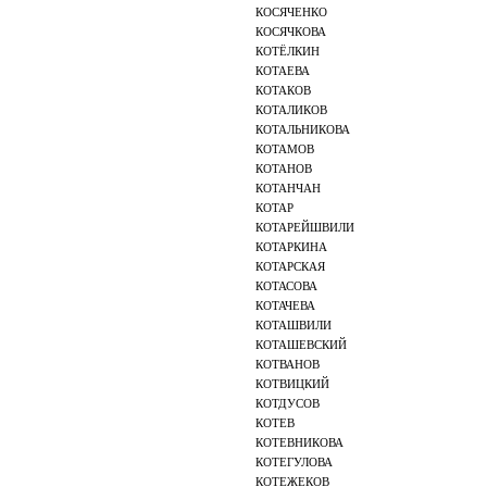
КОСЯЧЕНКО
КОСЯЧКОВА
КОТЁЛКИН
КОТАЕВА
КОТАКОВ
КОТАЛИКОВ
КОТАЛЬНИКОВА
КОТАМОВ
КОТАНОВ
КОТАНЧАН
КОТАР
КОТАРЕЙШВИЛИ
КОТАРКИНА
КОТАРСКАЯ
КОТАСОВА
КОТАЧЕВА
КОТАШВИЛИ
КОТАШЕВСКИЙ
КОТВАНОВ
КОТВИЦКИЙ
КОТДУСОВ
КОТЕВ
КОТЕВНИКОВА
КОТЕГУЛОВА
КОТЕЖЕКОВ