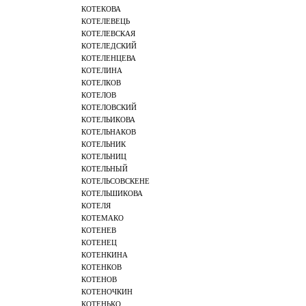
КОТЕКОВА
КОТЕЛЕВЕЦЬ
КОТЕЛЕВСКАЯ
КОТЕЛЕДСКИЙ
КОТЕЛЕНЦЕВА
КОТЕЛИНА
КОТЕЛКОВ
КОТЕЛОВ
КОТЕЛОВСКИЙ
КОТЕЛЬИКОВА
КОТЕЛЬНАКОВ
КОТЕЛЬНИК
КОТЕЛЬНИЦ
КОТЕЛЬНЫЙ
КОТЕЛЬСОВСКЕНЕ
КОТЕЛЬШИКОВА
КОТЕЛЯ
КОТЕМАКО
КОТЕНЕВ
КОТЕНЕЦ
КОТЕНКИНА
КОТЕНКОВ
КОТЕНОВ
КОТЕНОЧКИН
КОТЕНЬКО