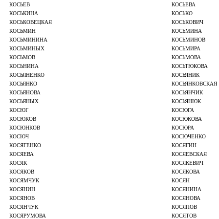
КОСЬЕВ
КОСЬЕВА
КОСЬКИНА
КОСЬКО
КОСЬКОВЕЦКАЯ
КОСЬКОВИЧ
КОСЬМИН
КОСЬМИНА
КОСЬМИНИНА
КОСЬМИНОВ
КОСЬМИНЫХ
КОСЬМИРА
КОСЬМОВ
КОСЬМОВА
КОСЬНИНА
КОСЬТЮКОВА
КОСЬЯНЕНКО
КОСЬЯНИК
КОСЬЯНКО
КОСЬЯНКОВСКАЯ
КОСЬЯНОВА
КОСЬЯНЧИК
КОСЬЯНЫХ
КОСЬЯНЮК
КОСЮГ
КОСЮГА
КОСЮКОВ
КОСЮКОВА
КОСЮНКОВ
КОСЮРА
КОСЮЧ
КОСЮЧЕНКО
КОСЯГЕНКО
КОСЯГИН
КОСЯЕВА
КОСЯЕВСКАЯ
КОСЯК
КОСЯКЕВИЧ
КОСЯКОВ
КОСЯКОВА
КОСЯМЧУК
КОСЯН
КОСЯНИН
КОСЯНИНА
КОСЯНОВ
КОСЯНОВА
КОСЯНЧУК
КОСЯПОВ
КОСЯРУМОВА
КОСЯТОВ