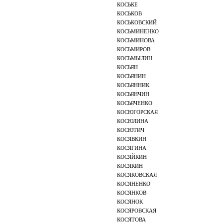
КОСЬКЕ
КОСЬКОВ
КОСЬКОВСКИЙ
КОСЬМИНЕНКО
КОСЬМИНОВА
КОСЬМИРОВ
КОСЬМЫЛИН
КОСЬЯН
КОСЬЯНИН
КОСЬЯННИК
КОСЬЯНЧИН
КОСЬЯЧЕНКО
КОСЮГОРСКАЯ
КОСЮЛИНА
КОСЮТИЧ
КОСЯВКИН
КОСЯГИНА
КОСЯЙКИН
КОСЯКИН
КОСЯКОВСКАЯ
КОСЯНЕНКО
КОСЯНКОВ
КОСЯНОК
КОСЯРОВСКАЯ
КОСЯТОВА