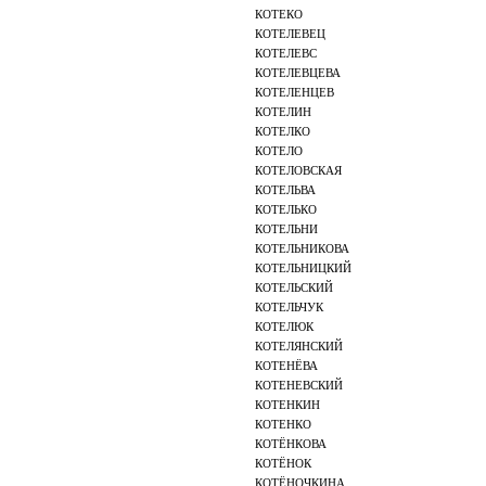
КОТЕКО
КОТЕЛЕВЕЦ
КОТЕЛЕВС
КОТЕЛЕВЦЕВА
КОТЕЛЕНЦЕВ
КОТЕЛИН
КОТЕЛКО
КОТЕЛО
КОТЕЛОВСКАЯ
КОТЕЛЬВА
КОТЕЛЬКО
КОТЕЛЬНИ
КОТЕЛЬНИКОВА
КОТЕЛЬНИЦКИЙ
КОТЕЛЬСКИЙ
КОТЕЛЬЧУК
КОТЕЛЮК
КОТЕЛЯНСКИЙ
КОТЕНЁВА
КОТЕНЕВСКИЙ
КОТЕНКИН
КОТЕНКО
КОТЁНКОВА
КОТЁНОК
КОТЁНОЧКИНА