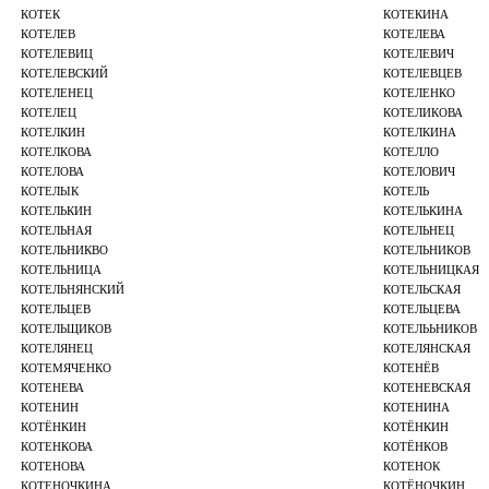
КОТЕК
КОТЕКИНА
КОТЕЛЕВ
КОТЕЛЕВА
КОТЕЛЕВИЦ
КОТЕЛЕВИЧ
КОТЕЛЕВСКИЙ
КОТЕЛЕВЦЕВ
КОТЕЛЕНЕЦ
КОТЕЛЕНКО
КОТЕЛЕЦ
КОТЕЛИКОВА
КОТЕЛКИН
КОТЕЛКИНА
КОТЕЛКОВА
КОТЕЛЛО
КОТЕЛОВА
КОТЕЛОВИЧ
КОТЕЛЫК
КОТЕЛЬ
КОТЕЛЬКИН
КОТЕЛЬКИНА
КОТЕЛЬНАЯ
КОТЕЛЬНЕЦ
КОТЕЛЬНИКВО
КОТЕЛЬНИКОВ
КОТЕЛЬНИЦА
КОТЕЛЬНИЦКАЯ
КОТЕЛЬНЯНСКИЙ
КОТЕЛЬСКАЯ
КОТЕЛЬЦЕВ
КОТЕЛЬЦЕВА
КОТЕЛЬЩИКОВ
КОТЕЛЬЬНИКОВ
КОТЕЛЯНЕЦ
КОТЕЛЯНСКАЯ
КОТЕМЯЧЕНКО
КОТЕНЁВ
КОТЕНЕВА
КОТЕНЕВСКАЯ
КОТЕНИН
КОТЕНИНА
КОТЁНКИН
КОТЁНКИН
КОТЕНКОВА
КОТЁНКОВ
КОТЕНОВА
КОТЕНОК
КОТЕНОЧКИНА
КОТЁНОЧКИН