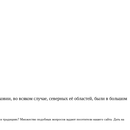
овии, во всяком случае, северных её областей, были в большом
 и традициях? Множество подобных вопросов задают посетители нашего сайта. Дать на