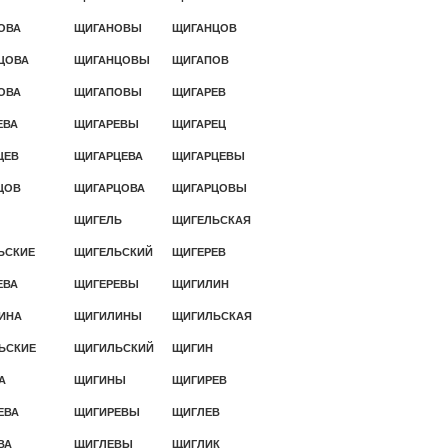
ОВА
ЩИГАНОВЫ
ЩИГАНЦОВ
ЦОВА
ЩИГАНЦОВЫ
ЩИГАПОВ
ОВА
ЩИГАПОВЫ
ЩИГАРЕВ
ЕВА
ЩИГАРЕВЫ
ЩИГАРЕЦ
ЦЕВ
ЩИГАРЦЕВА
ЩИГАРЦЕВЫ
ЦОВ
ЩИГАРЦОВА
ЩИГАРЦОВЫ
ЩИГЕЛЬ
ЩИГЕЛЬСКАЯ
ЬСКИЕ
ЩИГЕЛЬСКИЙ
ЩИГЕРЕВ
ЕВА
ЩИГЕРЕВЫ
ЩИГИЛИН
ИНА
ЩИГИЛИНЫ
ЩИГИЛЬСКАЯ
ЬСКИЕ
ЩИГИЛЬСКИЙ
ЩИГИН
А
ЩИГИНЫ
ЩИГИРЕВ
ЕВА
ЩИГИРЕВЫ
ЩИГЛЕВ
ВА
ЩИГЛЕВЫ
ЩИГЛИК