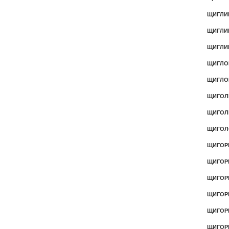
ЩИГЛИ
ЩИГЛИ
ЩИГЛИ
ЩИГЛО
ЩИГЛО
ЩИГОЛ
ЩИГОЛ
ЩИГОЛ
ЩИГОР
ЩИГОР
ЩИГОР
ЩИГОР
ЩИГО
ЩИГОР