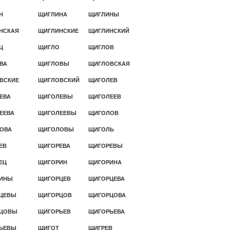
Н
ЩИГЛИНА
ЩИГЛИНЫ
НСКАЯ
ЩИГЛИНСКИЕ
ЩИГЛИНСКИЙ
Ц
ЩИГЛО
ЩИГЛОВ
ВА
ЩИГЛОВЫ
ЩИГЛОВСКАЯ
ВСКИЕ
ЩИГЛОВСКИЙ
ЩИГОЛЕВ
ЕВА
ЩИГОЛЕВЫ
ЩИГОЛЕЕВ
ЕЕВА
ЩИГОЛЕЕВЫ
ЩИГОЛОВ
ОВА
ЩИГОЛОВЫ
ЩИГОЛЬ
ЕВ
ЩИГОРЕВА
ЩИГОРЕВЫ
ЕЦ
ЩИГОРИН
ЩИГОРИНА
ИНЫ
ЩИГОРЦЕВ
ЩИГОРЦЕВА
ЦЕВЫ
ЩИГОРЦОВ
ЩИГОРЦОВА
РЦОВЫ
ЩИГОРЬЕВ
ЩИГОРЬЕВА
ЬЕВЫ
ЩИГОТ
ЩИГРЕВ