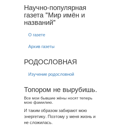
Научно-популярная
газета "Мир имён и
названий"
О газете
Архив газеты
РОДОСЛОВНАЯ
Изучение родословной
Топором не вырубишь.
Все мои бывшие жёны носят теперь
мою фамилию.
И таким образом забирают мою
энергетику. Поэтому у меня жизнь и
не сложилась.