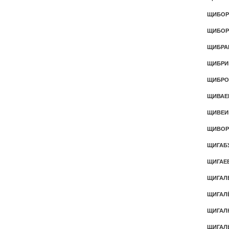
ЩИБОР
ЩИБО
ЩИБРА
ЩИБРИ
ЩИБРО
ЩИВАЕ
ЩИВЕИ
ЩИВОР
ЩИГАБ
ЩИГАЕ
ЩИГАЛ
ЩИГАЛ
ЩИГАЛ
ЩИГАЛ