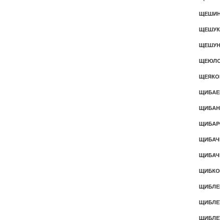
ЩЕШИ
ЩЕШУ
ЩЕШУ
ЩЕЮЛ
ЩЕЯК
ЩИБАЕ
ЩИБАН
ЩИБАР
ЩИБАЧ
ЩИБАЧ
ЩИБКО
ЩИБЛЕ
ЩИБЛЕ
ЩИБЛЕ