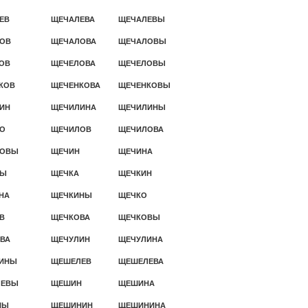
ЕВ
ЩЕЧАЛЕВА
ЩЕЧАЛЕВЫ
ОВ
ЩЕЧАЛОВА
ЩЕЧАЛОВЫ
ОВ
ЩЕЧЕЛОВА
ЩЕЧЕЛОВЫ
КОВ
ЩЕЧЕНКОВА
ЩЕЧЕНКОВЫ
ИН
ЩЕЧИЛИНА
ЩЕЧИЛИНЫ
О
ЩЕЧИЛОВ
ЩЕЧИЛОВА
ЛОВЫ
ЩЕЧИН
ЩЕЧИНА
НЫ
ЩЕЧКА
ЩЕЧКИН
НА
ЩЕЧКИНЫ
ЩЕЧКО
В
ЩЕЧКОВА
ЩЕЧКОВЫ
ВА
ЩЕЧУЛИН
ЩЕЧУЛИНА
ИНЫ
ЩЕШЕЛЕВ
ЩЕШЕЛЕВА
ЛЕВЫ
ЩЕШИН
ЩЕШИНА
НЫ
ЩЕШИНИН
ЩЕШИНИНА