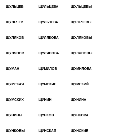
ЩУЛЬЦЕВ
ЩУЛЬЦЕВА
ЩУЛЬЦЕВЫ
ЩУЛЬЧЕВ
ЩУЛЬЧЕВА
ЩУЛЬЧЕВЫ
ЩУЛЯКОВ
ЩУЛЯКОВА
ЩУЛЯКОВЫ
ЩУЛЯПОВ
ЩУЛЯПОВА
ЩУЛЯПОВЫ
ЩУМАН
ЩУМИЛОВ
ЩУМИЛОВА
ЩУМСКАЯ
ЩУМСКИЕ
ЩУМСКИЙ
ЩУМСКИХ
ЩУНИН
ЩУНИНА
ЩУНИНЫ
ЩУНКОВ
ЩУНКОВА
ЩУНКОВЫ
ЩУНСКАЯ
ЩУНСКИЕ