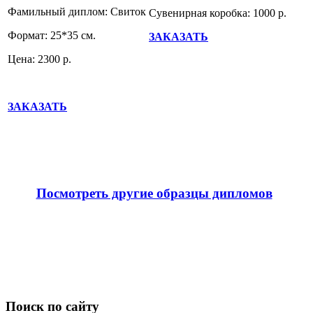
Фамильный диплом: Свиток
Сувенирная коробка: 1000 р.
Формат: 25*35 см.
ЗАКАЗАТЬ
Цена: 2300 р.
ЗАКАЗАТЬ
Посмотреть другие образцы дипломов
Поиск по сайту