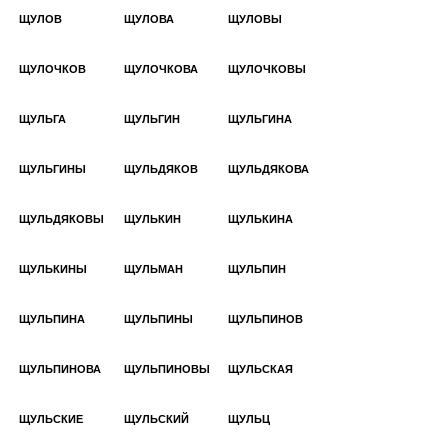
ЩУЛОВ
ЩУЛОВА
ЩУЛОВЫ
ЩУЛОЧКОВ
ЩУЛОЧКОВА
ЩУЛОЧКОВЫ
ЩУЛЬГА
ЩУЛЬГИН
ЩУЛЬГИНА
ЩУЛЬГИНЫ
ЩУЛЬДЯКОВ
ЩУЛЬДЯКОВА
ЩУЛЬДЯКОВЫ
ЩУЛЬКИН
ЩУЛЬКИНА
ЩУЛЬКИНЫ
ЩУЛЬМАН
ЩУЛЬПИН
ЩУЛЬПИНА
ЩУЛЬПИНЫ
ЩУЛЬПИНОВ
ЩУЛЬПИНОВА
ЩУЛЬПИНОВЫ
ЩУЛЬСКАЯ
ЩУЛЬСКИЕ
ЩУЛЬСКИЙ
ЩУЛЬЦ