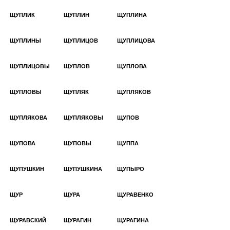
ЩУПЛИК
ЩУПЛИН
ЩУПЛИНА
ЩУПЛИНЫ
ЩУПЛИЦОВ
ЩУПЛИЦОВА
ЩУПЛИЦОВЫ
ЩУПЛОВ
ЩУПЛОВА
ЩУПЛОВЫ
ЩУПЛЯК
ЩУПЛЯКОВ
ЩУПЛЯКОВА
ЩУПЛЯКОВЫ
ЩУПОВ
ЩУПОВА
ЩУПОВЫ
ЩУППА
ЩУПУШКИН
ЩУПУШКИНА
ЩУПЫРО
ЩУР
ЩУРА
ЩУРАВЕНКО
ЩУРАВСКИЙ
ЩУРАГИН
ЩУРАГИНА