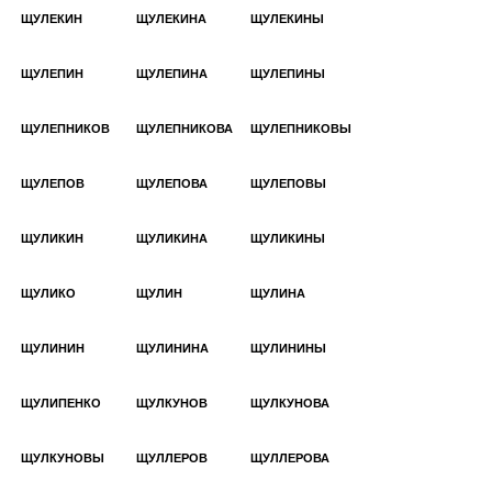
ЩУЛЕКИН
ЩУЛЕКИНА
ЩУЛЕКИНЫ
ЩУЛЕПИН
ЩУЛЕПИНА
ЩУЛЕПИНЫ
ЩУЛЕПНИКОВ
ЩУЛЕПНИКОВА
ЩУЛЕПНИКОВЫ
ЩУЛЕПОВ
ЩУЛЕПОВА
ЩУЛЕПОВЫ
ЩУЛИКИН
ЩУЛИКИНА
ЩУЛИКИНЫ
ЩУЛИКО
ЩУЛИН
ЩУЛИНА
ЩУЛИНИН
ЩУЛИНИНА
ЩУЛИНИНЫ
ЩУЛИПЕНКО
ЩУЛКУНОВ
ЩУЛКУНОВА
ЩУЛКУНОВЫ
ЩУЛЛЕРОВ
ЩУЛЛЕРОВА