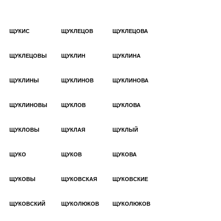
ЩУКИС
ЩУКЛЕЦОВ
ЩУКЛЕЦОВА
ЩУКЛЕЦОВЫ
ЩУКЛИН
ЩУКЛИНА
ЩУКЛИНЫ
ЩУКЛИНОВ
ЩУКЛИНОВА
ЩУКЛИНОВЫ
ЩУКЛОВ
ЩУКЛОВА
ЩУКЛОВЫ
ЩУКЛАЯ
ЩУКЛЫЙ
ЩУКО
ЩУКОВ
ЩУКОВА
ЩУКОВЫ
ЩУКОВСКАЯ
ЩУКОВСКИЕ
ЩУКОВСКИЙ
ЩУКОЛЮКОВ
ЩУКОЛЮКОВ