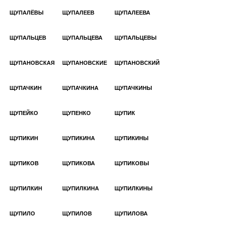
ЩУПАЛЁВЫ
ЩУПАЛЕЕВ
ЩУПАЛЕЕВА
ЩУПАЛЬЦЕВ
ЩУПАЛЬЦЕВА
ЩУПАЛЬЦЕВЫ
ЩУПАНОВСКАЯ
ЩУПАНОВСКИЕ
ЩУПАНОВСКИЙ
ЩУПАЧКИН
ЩУПАЧКИНА
ЩУПАЧКИНЫ
ЩУПЕЙКО
ЩУПЕНКО
ЩУПИК
ЩУПИКИН
ЩУПИКИНА
ЩУПИКИНЫ
ЩУПИКОВ
ЩУПИКОВА
ЩУПИКОВЫ
ЩУПИЛКИН
ЩУПИЛКИНА
ЩУПИЛКИНЫ
ЩУПИЛО
ЩУПИЛОВ
ЩУПИЛОВА