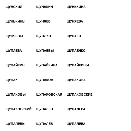
ЩУНСКИЙ
ЩУНЬКИН
ЩУНЬКИНА
ЩУНЬКИНЫ
ЩУНЯЕВ
ЩУНЯЕВА
ЩУНЯЕВЫ
ЩУОЛКО
ЩУПАЕВ
ЩУПАЕВА
ЩУПАЕВЫ
ЩУПАЕНКО
ЩУПАЙКИН
ЩУПАЙКИНА
ЩУПАЙКИНЫ
ЩУПАК
ЩУПАКОВ
ЩУПАКОВА
ЩУПАКОВЫ
ЩУПАКОВСКАЯ
ЩУПАКОВСКИЕ
ЩУПАКОВСКИЙ
ЩУПАЛЕВ
ЩУПАЛЕВА
ЩУПАЛЕВЫ
ЩУПАЛЁВ
ЩУПАЛЁВА