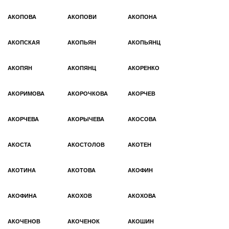
АКОПОВА
АКОПОВИ
АКОПОНА
АКОПСКАЯ
АКОПЬЯН
АКОПЬЯНЦ
АКОПЯН
АКОПЯНЦ
АКОРЕНКО
АКОРИМОВА
АКОРОЧКОВА
АКОРЧЕВ
АКОРЧЕВА
АКОРЫЧЕВА
АКОСОВА
АКОСТА
АКОСТОЛОВ
АКОТЕН
АКОТИНА
АКОТОВА
АКОФИН
АКОФИНА
АКОХОВ
АКОХОВА
АКОЧЕНОВ
АКОЧЕНОК
АКОШИН