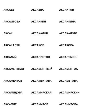
АКСАЕВ
АКСАЕВА
АКСАИТОВ
АКСАИТОВА
АКСАЙКИН
АКСАЙКИНА
АКСАК
АКСАКАЛОВ
АКСАКАЛОВА
АКСАКАЛЯН
АКСАКОВ
АКСАКОВА
АКСАЛИЙ
АКСАЛИНТОВ
АКСАЛЯМОВ
АКСАМЕНТНАЯ
АКСАМЕНТНЫЙ
АКСАМЕНТОА
АКСАМЕНТОВ
АКСАМЕНТОВА
АКСАМЕТОВА
АКСАМИДОВА
АКСАМИРСКАЯ
АКСАМИРСКИЙ
АКСАМИТ
АКСАМИТОВ
АКСАМИТОВА