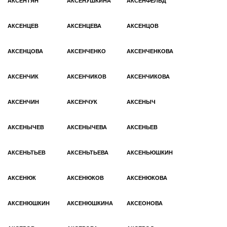
АКСЕНТЯН
АКСЕНУШКИНА
АКСЕНФЕЛЬД
АКСЕНЦЕВ
АКСЕНЦЕВА
АКСЕНЦОВ
АКСЕНЦОВА
АКСЕНЧЕНКО
АКСЕНЧЕНКОВА
АКСЕНЧИК
АКСЕНЧИКОВ
АКСЕНЧИКОВА
АКСЕНЧИН
АКСЕНЧУК
АКСЕНЫЧ
АКСЕНЫЧЕВ
АКСЕНЫЧЕВА
АКСЕНЬЕВ
АКСЕНЬТЬЕВ
АКСЕНЬТЬЕВА
АКСЕНЬЮШКИН
АКСЕНЮК
АКСЕНЮКОВ
АКСЕНЮКОВА
АКСЕНЮШКИН
АКСЕНЮШКИНА
АКСЕОНОВА