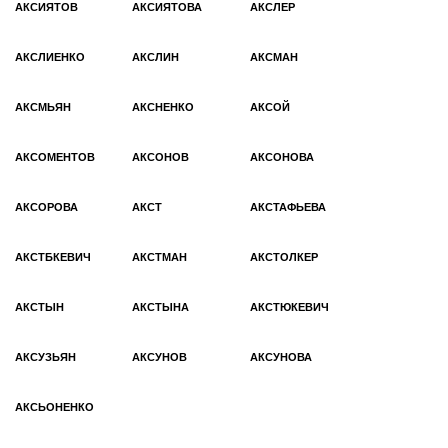
АКСИЯТОВ
АКСИЯТОВА
АКСЛЕР
АКСЛИЕНКО
АКСЛИН
АКСМАН
АКСМЬЯН
АКСНЕНКО
АКСОЙ
АКСОМЕНТОВ
АКСОНОВ
АКСОНОВА
АКСОРОВА
АКСТ
АКСТАФЬЕВА
АКСТБКЕВИЧ
АКСТМАН
АКСТОЛКЕР
АКСТЫН
АКСТЫНА
АКСТЮКЕВИЧ
АКСУЗЬЯН
АКСУНОВ
АКСУНОВА
АКСЬОНЕНКО