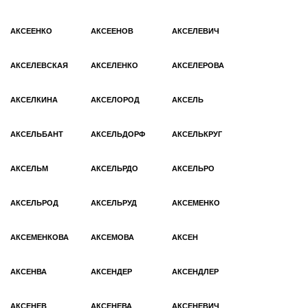
АКСЕЕНКО
АКСЕЕНОВ
АКСЕЛЕВИЧ
АКСЕЛЕВСКАЯ
АКСЕЛЕНКО
АКСЕЛЕРОВА
АКСЕЛКИНА
АКСЕЛОРОД
АКСЕЛЬ
АКСЕЛЬБАНТ
АКСЕЛЬДОРФ
АКСЕЛЬКРУГ
АКСЕЛЬМ
АКСЕЛЬРДО
АКСЕЛЬРО
АКСЕЛЬРОД
АКСЕЛЬРУД
АКСЕМЕНКО
АКСЕМЕНКОВА
АКСЕМОВА
АКСЕН
АКСЕНВА
АКСЕНДЕР
АКСЕНДЛЕР
АКСЕНЕВ
АКСЕНЕВА
АКСЕНЕВИЧ