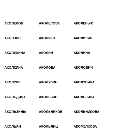
АКОЛЕЛОВ
АКОЛЕЛОВА
АКОЛЕНЫХ
АКОЛЗИН
АКОЛИЕВ
АКОЛИЗИН
АКОЛИКИНА
АКОЛИН
АКОЛИНА
АКОЛКИНА
АКОЛОВА
АКОЛОВИЧ
АКОЛУИН
АКОЛУПИН
АКОЛУПИНА
АКОЛЬДИНА
АКОЛЬЗИН
АКОЛЬЗИНА
АКОЛЬЗИНЫ
АКОЛЬНИКОВ
АКОЛЬНИКОВА
АКОЛЬЯН
АКОЛЬЯНЦ
АКОМЕЛКОВА