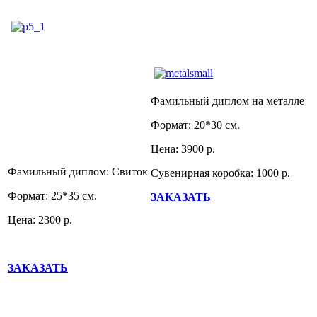
Фамильный диплом на металле
Формат: 20*30 см.
Цена: 3900 р.
Фамильный диплом: Свиток
Сувенирная коробка: 1000 р.
Формат: 25*35 см.
ЗАКАЗАТЬ
Цена: 2300 р.
ЗАКАЗАТЬ