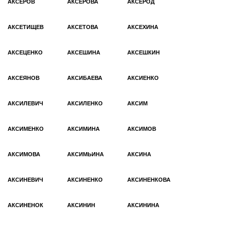
АКСЕРОВ
АКСЕРОВА
АКСЕРОД
АКСЕТИЩЕВ
АКСЕТОВА
АКСЕХИНА
АКСЕЦЕНКО
АКСЕШИНА
АКСЕШКИН
АКСЕЯНОВ
АКСИБАЕВА
АКСИЕНКО
АКСИЛЕВИЧ
АКСИЛЕНКО
АКСИМ
АКСИМЕНКО
АКСИМИНА
АКСИМОВ
АКСИМОВА
АКСИМЬИНА
АКСИНА
АКСИНЕВИЧ
АКСИНЕНКО
АКСИНЕНКОВА
АКСИНЕНОК
АКСИНИН
АКСИНИНА