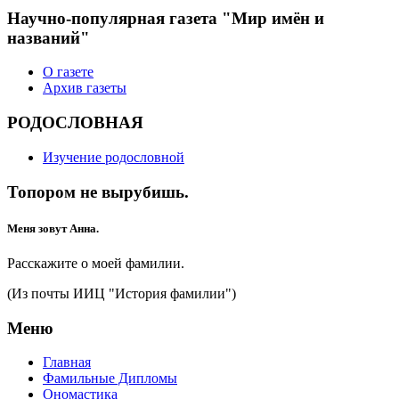
Научно-популярная газета "Мир имён и
названий"
О газете
Архив газеты
РОДОСЛОВНАЯ
Изучение родословной
Топором не вырубишь.
Меня зовут Анна.
Расскажите о моей фамилии.
(Из почты ИИЦ "История фамилии")
Меню
Главная
Фамильные Дипломы
Ономастика