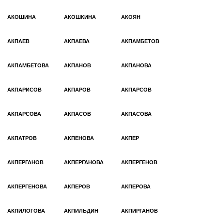
АКОШИНА
АКОШКИНА
АКОЯН
АКПАЕВ
АКПАЕВА
АКПАМБЕТОВ
АКПАМБЕТОВА
АКПАНОВ
АКПАНОВА
АКПАРИСОВ
АКПАРОВ
АКПАРСОВ
АКПАРСОВА
АКПАСОВ
АКПАСОВА
АКПАТРОВ
АКПЕНОВА
АКПЕР
АКПЕРГАНОВ
АКПЕРГАНОВА
АКПЕРГЕНОВ
АКПЕРГЕНОВА
АКПЕРОВ
АКПЕРОВА
АКПИЛОГОВА
АКПИЛЬДИН
АКПИРГАНОВ