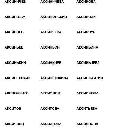
АКСИНИЧЕВ
АКСИНИЧЕВА
АКСИНОВА
АКСИНОВИЧ
АКСИНОВСКИЙ
АКСИНОЗИ
АКСИНЧЕВ
АКСИНЧЕВА
АКСИНЧУК
АКСИНЫШ
АКСИНЬИН
АКСИНЬИНА
АКСИНЬКИН
АКСИНЬЧЕВ
АКСИНЬЧЕВА
АКСИНЮШКИН
АКСИНЮШКИНА
АКСИОНАЙТИН
АКСИОНЕНКО
АКСИОНОВ
АКСИОНОВА
АКСИТОВ
АКСИТОВА
АКСИТЬЕВА
АКСИЧИНЦ
АКСИЯГОВА
АКСИЯНОВА