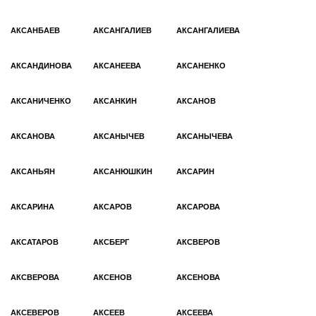
АКСАНБАЕВ
АКСАНГАЛИЕВ
АКСАНГАЛИЕВА
АКСАНДИНОВА
АКСАНЕЕВА
АКСАНЕНКО
АКСАНИЧЕНКО
АКСАНКИН
АКСАНОВ
АКСАНОВА
АКСАНЫЧЕВ
АКСАНЫЧЕВА
АКСАНЬЯН
АКСАНЮШКИН
АКСАРИН
АКСАРИНА
АКСАРОВ
АКСАРОВА
АКСАТАРОВ
АКСБЕРГ
АКСВЕРОВ
АКСВЕРОВА
АКСЕHОВ
АКСЕHОВА
АКСЕВЕРОВ
АКСЕЕВ
АКСЕЕВА