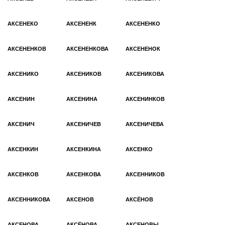
АКСЕНЕКО
АКСЕНЕНК
АКСЕНЕНКО
АКСЕНЕНКОВ
АКСЕНЕНКОВА
АКСЕНЕНОК
АКСЕНИКО
АКСЕНИКОВ
АКСЕНИКОВА
АКСЕНИН
АКСЕНИНА
АКСЕНИНКОВ
АКСЕНИЧ
АКСЕНИЧЕВ
АКСЕНИЧЕВА
АКСЕНКИН
АКСЕНКИНА
АКСЕНКО
АКСЕНКОВ
АКСЕНКОВА
АКСЕННИКОВ
АКСЕННИКОВА
АКСЕНОВ
АКСЁНОВ
АКСЕНОВА
АКСЁНОВА
АКСЕНОВЫ