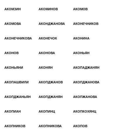
АКОМЗИН
АКОМИНОВ
АКОМОВ
АКОМОВА
АКОНДЖАНОВА
АКОНЕЧНИКОВ
АКОНЕЧНИКОВА
АКОНЕЧОК
АКОНИНА
АКОНОВ
АКОНОВА
АКОНЬЯН
АКОНЬЯНИ
АКОНЯН
АКОПАДЖАНЯН
АКОПАШВИЛИ
АКОПДЖАНОВ
АКОПДЖАНОВА
АКОПДЖАНЬЯН
АКОПДЖАНЯН
АКОПЖАНОВА
АКОПИАН
АКОПИНЦ
АКОПКОХЯНЦ
АКОПНИКОВ
АКОПНИКОВА
АКОПОВ