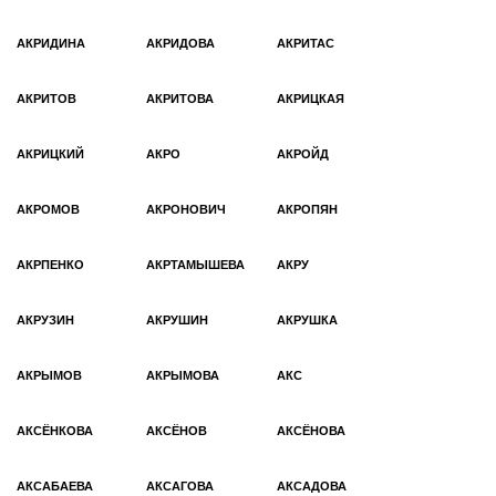
АКРИДИНА
АКРИДОВА
АКРИТАС
АКРИТОВ
АКРИТОВА
АКРИЦКАЯ
АКРИЦКИЙ
АКРО
АКРОЙД
АКРОМОВ
АКРОНОВИЧ
АКРОПЯН
АКРПЕНКО
АКРТАМЫШЕВА
АКРУ
АКРУЗИН
АКРУШИН
АКРУШКА
АКРЫМОВ
АКРЫМОВА
АКС
АКСЁНКОВА
АКСЁНОВ
АКСЁНОВА
АКСАБАЕВА
АКСАГОВА
АКСАДОВА