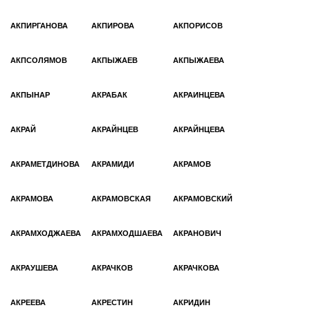
АКПИРГАНОВА
АКПИРОВА
АКПОРИСОВ
АКПСОЛЯМОВ
АКПЫЖАЕВ
АКПЫЖАЕВА
АКПЫНАР
АКРАБАК
АКРАИНЦЕВА
АКРАЙ
АКРАЙНЦЕВ
АКРАЙНЦЕВА
АКРАМЕТДИНОВА
АКРАМИДИ
АКРАМОВ
АКРАМОВА
АКРАМОВСКАЯ
АКРАМОВСКИЙ
АКРАМХОДЖАЕВА
АКРАМХОДШАЕВА
АКРАНОВИЧ
АКРАУШЕВА
АКРАЧКОВ
АКРАЧКОВА
АКРЕЕВА
АКРЕСТИН
АКРИДИН