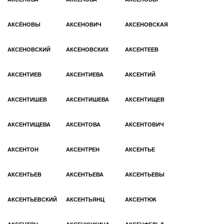
АКСЁНОВЫ
АКСЕНОВИЧ
АКСЕНОВСКАЯ
АКСЕНОВСКИЙ
АКСЕНОВСКИХ
АКСЕНТЕЕВ
АКСЕНТИЕВ
АКСЕНТИЕВА
АКСЕНТИЙ
АКСЕНТИШЕВ
АКСЕНТИШЕВА
АКСЕНТИЩЕВ
АКСЕНТИЩЕВА
АКСЕНТОВА
АКСЕНТОВИЧ
АКСЕНТОН
АКСЕНТРЕН
АКСЕНТЬЕ
АКСЕНТЬЕВ
АКСЕНТЬЕВА
АКСЕНТЬЕВЫ
АКСЕНТЬЕВСКИЙ
АКСЕНТЬЯНЦ
АКСЕНТЮК