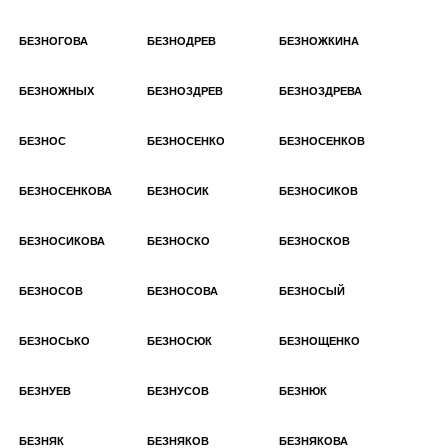
БЕЗНОГОВА
БЕЗНОДРЕВ
БЕЗНОЖКИНА
БЕЗНОЖНЫХ
БЕЗНОЗДРЕВ
БЕЗНОЗДРЕВА
БЕЗНОС
БЕЗНОСЕНКО
БЕЗНОСЕНКОВ
БЕЗНОСЕНКОВА
БЕЗНОСИК
БЕЗНОСИКОВ
БЕЗНОСИКОВА
БЕЗНОСКО
БЕЗНОСКОВ
БЕЗНОСОВ
БЕЗНОСОВА
БЕЗНОСЫЙ
БЕЗНОСЬКО
БЕЗНОСЮК
БЕЗНОЩЕНКО
БЕЗНУЕВ
БЕЗНУСОВ
БЕЗНЮК
БЕЗНЯК
БЕЗНЯКОВ
БЕЗНЯКОВА