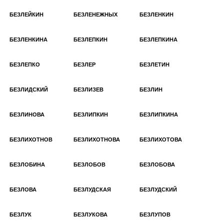
БЕЗЛЕЙКИН
БЕЗЛЕНЕЖНЫХ
БЕЗЛЕНКИН
БЕЗЛЕНКИНА
БЕЗЛЕПКИН
БЕЗЛЕПКИНА
БЕЗЛЕПКО
БЕЗЛЕР
БЕЗЛЕТИН
БЕЗЛИДСКИЙ
БЕЗЛИЗЕВ
БЕЗЛИН
БЕЗЛИНОВА
БЕЗЛИПКИН
БЕЗЛИПКИНА
БЕЗЛИХОТНОВ
БЕЗЛИХОТНОВА
БЕЗЛИХОТОВА
БЕЗЛОБИНА
БЕЗЛОБОВ
БЕЗЛОБОВА
БЕЗЛОВА
БЕЗЛУДСКАЯ
БЕЗЛУДСКИЙ
БЕЗЛУК
БЕЗЛУКОВА
БЕЗЛУПОВ