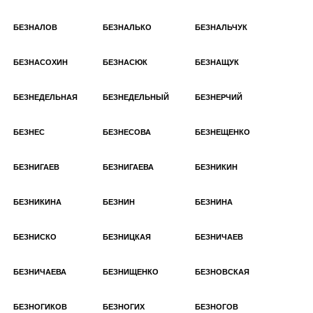
БЕЗНАЛОВ
БЕЗНАЛЬКО
БЕЗНАЛЬЧУК
БЕЗНАСОХИН
БЕЗНАСЮК
БЕЗНАЩУК
БЕЗНЕДЕЛЬНАЯ
БЕЗНЕДЕЛЬНЫЙ
БЕЗНЕРЧИЙ
БЕЗНЕС
БЕЗНЕСОВА
БЕЗНЕЩЕНКО
БЕЗНИГАЕВ
БЕЗНИГАЕВА
БЕЗНИКИН
БЕЗНИКИНА
БЕЗНИН
БЕЗНИНА
БЕЗНИСКО
БЕЗНИЦКАЯ
БЕЗНИЧАЕВ
БЕЗНИЧАЕВА
БЕЗНИЩЕНКО
БЕЗНОВСКАЯ
БЕЗНОГИКОВ
БЕЗНОГИХ
БЕЗНОГОВ