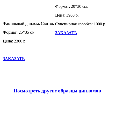
Формат: 20*30 см.
Цена: 3900 р.
Фамильный диплом: Свиток
Сувенирная коробка: 1000 р.
Формат: 25*35 см.
ЗАКАЗАТЬ
Цена: 2300 р.
ЗАКАЗАТЬ
Посмотреть другие образцы дипломов