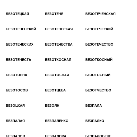
БЕЗОТЕЦКАЯ
БЕЗОТЕЧЕ
БЕЗОТЕЧЕНСКАЯ
БЕЗОТЕЧЕНСКИЙ
БЕЗОТЕЧЕСКАЯ
БЕЗОТЕЧЕСКИЙ
БЕЗОТЕЧЕСКИХ
БЕЗОТЕЧЕСТВА
БЕЗОТЕЧЕСТВО
БЕЗОТЕЧЕСТЬ
БЕЗОТКОСНАЯ
БЕЗОТКОСНЫЙ
БЕЗОТОЕНА
БЕЗОТОСНАЯ
БЕЗОТОСНЫЙ
БЕЗОТОСОВ
БЕЗОТЦЕВА
БЕЗОТЧЕСТВО
БЕЗОЦКАЯ
БЕЗОЯН
БЕЗПАЛА
БЕЗПАЛАЯ
БЕЗПАЛЕНКО
БЕЗПАЛКО
БЕЗПАЛОВ
БЕЗПАЛОВА
БЕЗПАЛОВЕНЕ