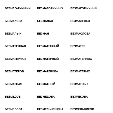
БЕЗМАГАРИЧНЫЙ
БЕЗМАГОРИЧНЫХ
БЕЗМАГОРЫЧНЫЙ
БЕЗМАКОВА
БЕЗМАЛАЯ
БЕЗМАЛЕНКО
БЕЗМАЛЫЙ
БЕЗМАН
БЕЗМАСЛОВА
БЕЗМАТЕННАЯ
БЕЗМАТЕННЫЙ
БЕЗМАТЕР
БЕЗМАТЕРНАЯ
БЕЗМАТЕРНЫЙ
БЕЗМАТЕРНЫХ
БЕЗМАТЕРОВ
БЕЗМАТЕРОВА
БЕЗМАТЕРЫХ
БЕЗМАТНАЯ
БЕЗМАТНЫЙ
БЕЗМАТНЫХ
БЕЗМЕДОВ
БЕЗМЕДОВА
БЕЗМЕКОВА
БЕЗМЕЛОВА
БЕЗМЕЛЬНЕЩИНА
БЕЗМЕЛЬНИКОВ