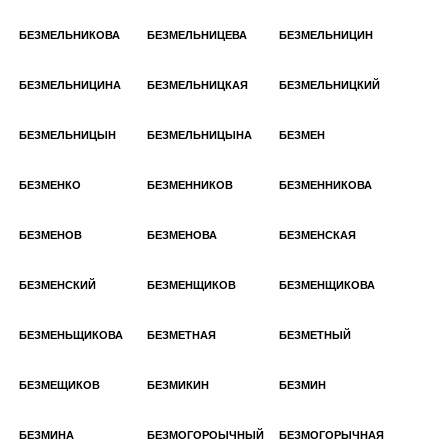
БЕЗМЕЛЬНИКОВА
БЕЗМЕЛЬНИЦЕВА
БЕЗМЕЛЬНИЦИН
БЕЗМЕЛЬНИЦИНА
БЕЗМЕЛЬНИЦКАЯ
БЕЗМЕЛЬНИЦКИЙ
БЕЗМЕЛЬНИЦЫН
БЕЗМЕЛЬНИЦЫНА
БЕЗМЕН
БЕЗМЕНКО
БЕЗМЕННИКОВ
БЕЗМЕННИКОВА
БЕЗМЕНОВ
БЕЗМЕНОВА
БЕЗМЕНСКАЯ
БЕЗМЕНСКИЙ
БЕЗМЕНЩИКОВ
БЕЗМЕНЩИКОВА
БЕЗМЕНЬЩИКОВА
БЕЗМЕТНАЯ
БЕЗМЕТНЫЙ
БЕЗМЕЩИКОВ
БЕЗМИКИН
БЕЗМИН
БЕЗМИНА
БЕЗМОГОРОЫЧНЫЙ
БЕЗМОГОРЫЧНАЯ