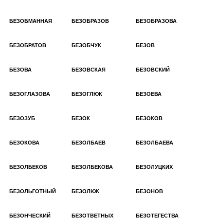
БЕЗОБМАННАЯ
БЕЗОБРАЗОВ
БЕЗОБРАЗОВА
БЕЗОБРАТОВ
БЕЗОБЧУК
БЕЗОВ
БЕЗОВА
БЕЗОВСКАЯ
БЕЗОВСКИЙ
БЕЗОГЛАЗОВА
БЕЗОГЛЮК
БЕЗОЕВА
БЕЗОЗУБ
БЕЗОК
БЕЗОКОВ
БЕЗОКОВА
БЕЗОЛБАЕВ
БЕЗОЛБАЕВА
БЕЗОЛБЕКОВ
БЕЗОЛБЕКОВА
БЕЗОЛУЦКИХ
БЕЗОЛЬГОТНЫЙ
БЕЗОЛЮК
БЕЗОНОВ
БЕЗОНЧЕСКИЙ
БЕЗОТВЕТНЫХ
БЕЗОТЕГЕСТВА