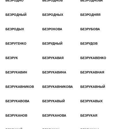
БЕЗРОДНО
БЕЗРОДНОВ
БЕЗРОДНОВА
БЕЗРОДНЫЙ
БЕЗРОДНЫХ
БЕЗРОДНЯЯ
БЕЗРОДЫХ
БЕЗРОКОВА
БЕЗРУБОВА
БЕЗРУГЕНКО
БЕЗРУДНЫЙ
БЕЗРУДОВ
БЕЗРУК
БЕЗРУКАВАЯ
БЕЗРУКАВЕНКО
БЕЗРУКАВИН
БЕЗРУКАВИНА
БЕЗРУКАВНАЯ
БЕЗРУКАВНИКОВ
БЕЗРУКАВНИКОВА
БЕЗРУКАВНЫЙ
БЕЗРУКАВОВА
БЕЗРУКАВЫЙ
БЕЗРУКАВЫХ
БЕЗРУКАНОВ
БЕЗРУКАНОВА
БЕЗРУКАЯ