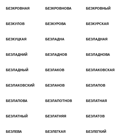
БЕЗКРОВНАЯ
БЕЗКРОВНОВА
БЕЗКРОВНЫЙ
БЕЗКУЛОВ
БЕЗКУРОВА
БЕЗКУРСКАЯ
БЕЗКУЦКАЯ
БЕЗЛАДНА
БЕЗЛАДНАЯ
БЕЗЛАДНИЙ
БЕЗЛАДНОВ
БЕЗЛАДНОВА
БЕЗЛАДНЫЙ
БЕЗЛАКОВ
БЕЗЛАКОВСКАЯ
БЕЗЛАКОВСКИЙ
БЕЗЛАНОВ
БЕЗЛАПОВ
БЕЗЛАПОВА
БЕЗЛАПОТНОВ
БЕЗЛАТНАЯ
БЕЗЛАТНЫЙ
БЕЗЛАТНЯЯ
БЕЗЛАТОВ
БЕЗЛЕВА
БЕЗЛЕГКАЯ
БЕЗЛЕГКИЙ