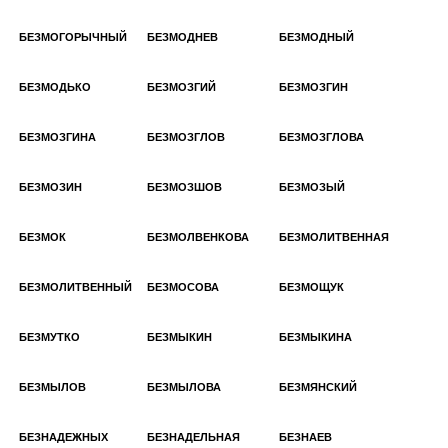
БЕЗМОГОРЫЧНЫЙ
БЕЗМОДНЕВ
БЕЗМОДНЫЙ
БЕЗМОДЬКО
БЕЗМОЗГИЙ
БЕЗМОЗГИН
БЕЗМОЗГИНА
БЕЗМОЗГЛОВ
БЕЗМОЗГЛОВА
БЕЗМОЗИН
БЕЗМОЗШОВ
БЕЗМОЗЫЙ
БЕЗМОК
БЕЗМОЛВЕНКОВА
БЕЗМОЛИТВЕННАЯ
БЕЗМОЛИТВЕННЫЙ
БЕЗМОСОВА
БЕЗМОЩУК
БЕЗМУТКО
БЕЗМЫКИН
БЕЗМЫКИНА
БЕЗМЫЛОВ
БЕЗМЫЛОВА
БЕЗМЯНСКИЙ
БЕЗНАДЕЖНЫХ
БЕЗНАДЕЛЬНАЯ
БЕЗНАЕВ