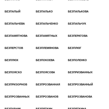
БЕЗПАЛЫЙ
БЕЗПАЛЬКО
БЕЗПАЛЬКОВА
БЕЗПАЛЬЧЕВА
БЕЗПАЛЬЧЕНКО
БЕЗПАЛЬЧУК
БЕЗПАМЯТНОВА
БЕЗПАМЯТНЫХ
БЕЗПЕРАТОВА
БЕЗПЕРСТОВ
БЕЗПЛЕМЯНОВА
БЕЗПЛЮГ
БЕЗПЛЮХ
БЕЗПОКОЕВА
БЕЗПОЛЕНКО
БЕЗПОЯСКО
БЕЗПОЯСОВА
БЕЗПРИЗВАННЫХ
БЕЗПРИЗОРНОВ
БЕЗПРОЗВАННАЯ
БЕЗПРОЗВАННЫЙ
БЕЗПРОЗВАННЫХ
БЕЗПРОЗВАНОВ
БЕЗПРОЗВАНОВА
БЕЗПУДЧИК
БЕЗПЯТКИН
БЕЗПЯТКИНА