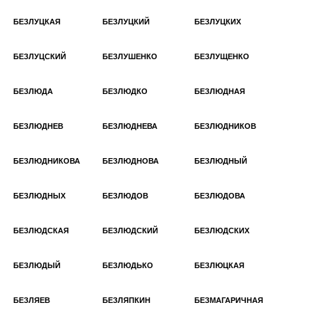
БЕЗЛУЦКАЯ
БЕЗЛУЦКИЙ
БЕЗЛУЦКИХ
БЕЗЛУЦСКИЙ
БЕЗЛУШЕНКО
БЕЗЛУЩЕНКО
БЕЗЛЮДА
БЕЗЛЮДКО
БЕЗЛЮДНАЯ
БЕЗЛЮДНЕВ
БЕЗЛЮДНЕВА
БЕЗЛЮДНИКОВ
БЕЗЛЮДНИКОВА
БЕЗЛЮДНОВА
БЕЗЛЮДНЫЙ
БЕЗЛЮДНЫХ
БЕЗЛЮДОВ
БЕЗЛЮДОВА
БЕЗЛЮДСКАЯ
БЕЗЛЮДСКИЙ
БЕЗЛЮДСКИХ
БЕЗЛЮДЫЙ
БЕЗЛЮДЬКО
БЕЗЛЮЦКАЯ
БЕЗЛЯЕВ
БЕЗЛЯПКИН
БЕЗМАГАРИЧНАЯ