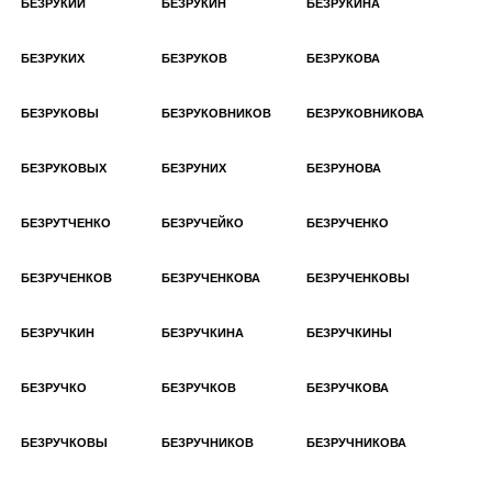
БЕЗРУКИЙ
БЕЗРУКИН
БЕЗРУКИНА
БЕЗРУКИХ
БЕЗРУКОВ
БЕЗРУКОВА
БЕЗРУКОВЫ
БЕЗРУКОВНИКОВ
БЕЗРУКОВНИКОВА
БЕЗРУКОВЫХ
БЕЗРУНИХ
БЕЗРУНОВА
БЕЗРУТЧЕНКО
БЕЗРУЧЕЙКО
БЕЗРУЧЕНКО
БЕЗРУЧЕНКОВ
БЕЗРУЧЕНКОВА
БЕЗРУЧЕНКОВЫ
БЕЗРУЧКИН
БЕЗРУЧКИНА
БЕЗРУЧКИНЫ
БЕЗРУЧКО
БЕЗРУЧКОВ
БЕЗРУЧКОВА
БЕЗРУЧКОВЫ
БЕЗРУЧНИКОВ
БЕЗРУЧНИКОВА