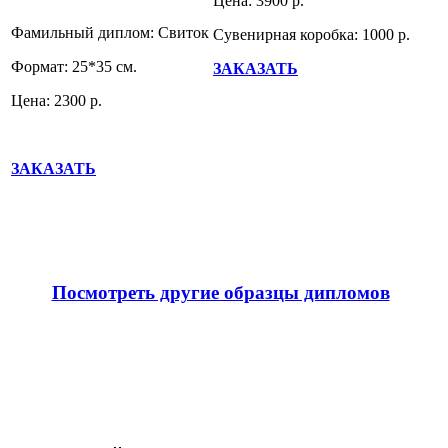
Цена: 3900 р.
Фамильный диплом: Свиток
Сувенирная коробка: 1000 р.
Формат: 25*35 см.
ЗАКАЗАТЬ
Цена: 2300 р.
ЗАКАЗАТЬ
Посмотреть другие образцы дипломов