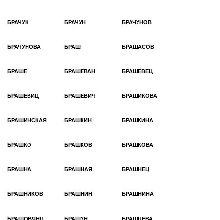
БРАЧУК
БРАЧУН
БРАЧУНОВ
БРАЧУНОВА
БРАШ
БРАШАСОВ
БРАШЕ
БРАШЕВАН
БРАШЕВЕЦ
БРАШЕВИЦ
БРАШЕВИЧ
БРАШИКОВА
БРАШИНСКАЯ
БРАШКИН
БРАШКИНА
БРАШКО
БРАШКОВ
БРАШКОВА
БРАШНА
БРАШНАЯ
БРАШНЕЦ
БРАШНИКОВ
БРАШНИН
БРАШНИНА
БРАШОВЯНЦ
БРАШУН
БРАШЦЕВА