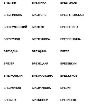
БРЕЗГИН
БРЕЗГИНА
БРЕЗГИНОВ
БРЕЗГИНОВА
БРЕЗГОЛЬ
БРЕЗГУЛЕВСКАЯ
БРЕЗГУЛЕВСКИЙ
БРЕЗГУН
БРЕЗГУНИНА
БРЕЗГУНОВ
БРЕЗГУНОВА
БРЕЗГУШКИНА
БРЕЗДЕНЬ
БРЕЗДИНА
БРЕЗЕ
БРЕЗЕР
БРЕЗЕЦКАЯ
БРЕЗЕЦКИЙ
БРЕЗЖАЛКИН
БРЕЗЖАЛКИНА
БРЕЗЖУКОВ
БРЕЗЖУНОВ
БРЕЗЖУНОВА
БРЕЗИН
БРЕЗИНА
БРЕЗИНГЕР
БРЕЗИНЕВА