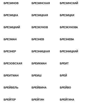
БРЕЗИНОВ
БРЕЗИНСКАЯ
БРЕЗИНСКИЙ
БРЕЗИЦКА
БРЕЗИЦКАЯ
БРЕЗИЦКИ
БРЕЗИЦКИЙ
БРЕЗКУНОВ
БРЕЗКУНОВА
БРЕЗМАН
БРЕЗНЕВ
БРЕЗНЕВА
БРЕЗНЕР
БРЕЗНИЦКАЯ
БРЕЗНИЦКИЙ
БРЕЗОВСКАЯ
БРЕИКМАН
БРЕИТ
БРЕИТМАН
БРЕИШ
БРЕЙ
БРЕЙВЕЛЬ
БРЕЙВИНА
БРЕЙВО
БРЕЙГЕР
БРЕЙГИН
БРЕЙГИНА