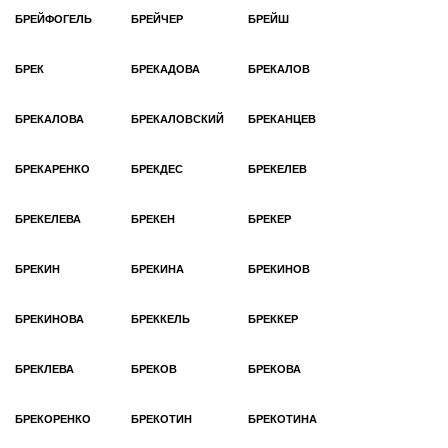
БРЕЙФОГЕЛЬ
БРЕЙЧЕР
БРЕЙШ
БРЕК
БРЕКАДОВА
БРЕКАЛОВ
БРЕКАЛОВА
БРЕКАЛОВСКИЙ
БРЕКАНЦЕВ
БРЕКАРЕНКО
БРЕКДЕС
БРЕКЕЛЕВ
БРЕКЕЛЕВА
БРЕКЕН
БРЕКЕР
БРЕКИН
БРЕКИНА
БРЕКИНОВ
БРЕКИНОВА
БРЕККЕЛЬ
БРЕККЕР
БРЕКЛЕВА
БРЕКОВ
БРЕКОВА
БРЕКОРЕНКО
БРЕКОТИН
БРЕКОТИНА