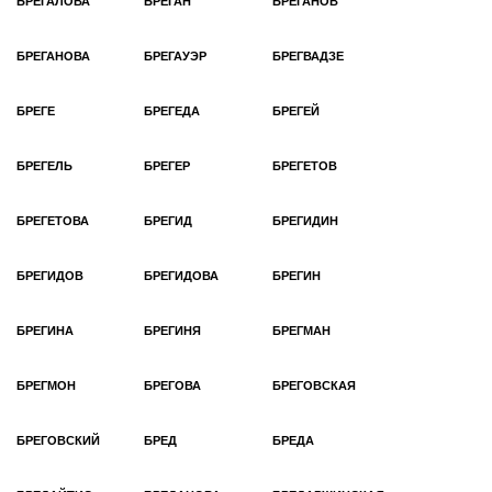
БРЕГАЛОВА
БРЕГАН
БРЕГАНОВ
БРЕГАНОВА
БРЕГАУЭР
БРЕГВАДЗЕ
БРЕГЕ
БРЕГЕДА
БРЕГЕЙ
БРЕГЕЛЬ
БРЕГЕР
БРЕГЕТОВ
БРЕГЕТОВА
БРЕГИД
БРЕГИДИН
БРЕГИДОВ
БРЕГИДОВА
БРЕГИН
БРЕГИНА
БРЕГИНЯ
БРЕГМАН
БРЕГМОН
БРЕГОВА
БРЕГОВСКАЯ
БРЕГОВСКИЙ
БРЕД
БРЕДА