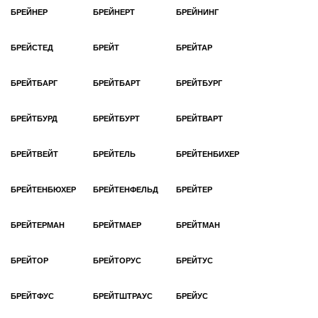
БРЕЙНЕР
БРЕЙНЕРТ
БРЕЙНИНГ
БРЕЙСТЕД
БРЕЙТ
БРЕЙТАР
БРЕЙТБАРГ
БРЕЙТБАРТ
БРЕЙТБУРГ
БРЕЙТБУРД
БРЕЙТБУРТ
БРЕЙТВАРТ
БРЕЙТВЕЙТ
БРЕЙТЕЛЬ
БРЕЙТЕНБИХЕР
БРЕЙТЕНБЮХЕР
БРЕЙТЕНФЕЛЬД
БРЕЙТЕР
БРЕЙТЕРМАН
БРЕЙТМАЕР
БРЕЙТМАН
БРЕЙТОР
БРЕЙТОРУС
БРЕЙТУС
БРЕЙТФУС
БРЕЙТШТРАУС
БРЕЙУС