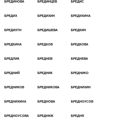
БРЕДИНОВА
БРЕДИНЦЕВ
БРЕДИС
БРЕДИХ
БРЕДИХИН
БРЕДИХИНА
БРЕДИХТН
БРЕДИШЕВА
БРЕДКИН
БРЕДКИНА
БРЕДКОВ
БРЕДКОВА
БРЕДЛИК
БРЕДНЕВ
БРЕДНЕВА
БРЕДНИЙ
БРЕДНИК
БРЕДНИКО
БРЕДНИКОВ
БРЕДНИКОВА
БРЕДНИХИН
БРЕДНИХИНА
БРЕДНОВА
БРЕДНОУСОВ
БРЕДНОУСОВА
БРЕДНЮК
БРЕДНЯ