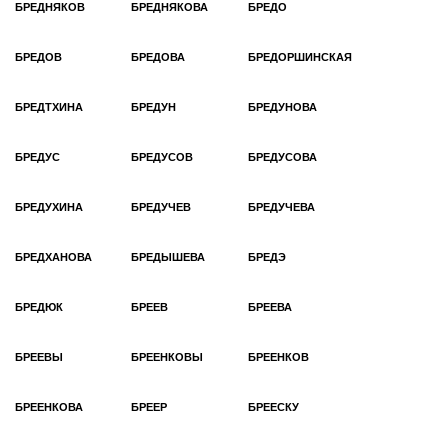
БРЕДНЯКОВ
БРЕДНЯКОВА
БРЕДО
БРЕДОВ
БРЕДОВА
БРЕДОРШИНСКАЯ
БРЕДТХИНА
БРЕДУН
БРЕДУНОВА
БРЕДУС
БРЕДУСОВ
БРЕДУСОВА
БРЕДУХИНА
БРЕДУЧЕВ
БРЕДУЧЕВА
БРЕДХАНОВА
БРЕДЫШЕВА
БРЕДЭ
БРЕДЮК
БРЕЕВ
БРЕЕВА
БРЕЕВЫ
БРЕЕНКОВЫ
БРЕЕНКОВ
БРЕЕНКОВА
БРЕЕР
БРЕЕСКУ