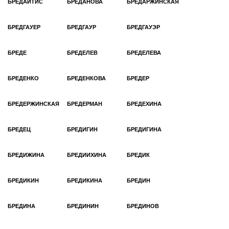
БРЕДАЙТИС
БРЕДАНОВА
БРЕДАРЖИНСКАЯ
БРЕДГАУЕР
БРЕДГАУР
БРЕДГАУЭР
БРЕДЕ
БРЕДЕЛЕВ
БРЕДЕЛЕВА
БРЕДЕНКО
БРЕДЕНКОВА
БРЕДЕР
БРЕДЕРЖИНСКАЯ
БРЕДЕРМАН
БРЕДЕХИНА
БРЕДЕЦ
БРЕДИГИН
БРЕДИГИНА
БРЕДИЖИНА
БРЕДИИХИНА
БРЕДИК
БРЕДИКИН
БРЕДИКИНА
БРЕДИН
БРЕДИНА
БРЕДИНИН
БРЕДИНОВ