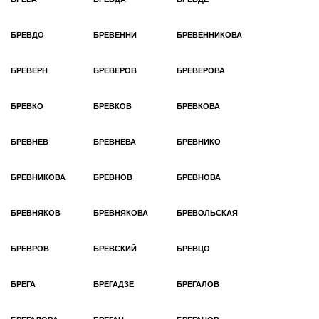
БРЕВДО
БРЕВЕННИ
БРЕВЕННИКОВА
БРЕВЕРН
БРЕВЕРОВ
БРЕВЕРОВА
БРЕВКО
БРЕВКОВ
БРЕВКОВА
БРЕВНЕВ
БРЕВНЕВА
БРЕВНИКО
БРЕВНИКОВА
БРЕВНОВ
БРЕВНОВА
БРЕВНЯКОВ
БРЕВНЯКОВА
БРЕВОЛЬСКАЯ
БРЕВРОВ
БРЕВСКИЙ
БРЕВЦО
БРЕГА
БРЕГАДЗЕ
БРЕГАЛОВ