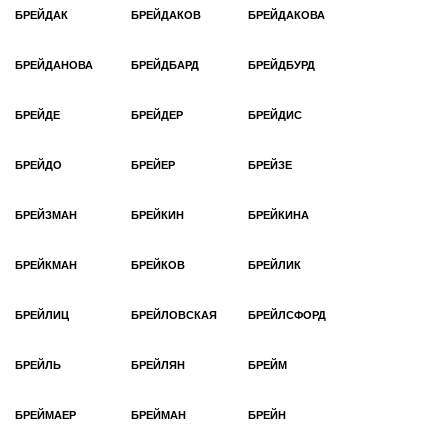
БРЕЙДАК
БРЕЙДАКОВ
БРЕЙДАКОВА
БРЕЙДАНОВА
БРЕЙДБАРД
БРЕЙДБУРД
БРЕЙДЕ
БРЕЙДЕР
БРЕЙДИС
БРЕЙДО
БРЕЙЕР
БРЕЙЗЕ
БРЕЙЗМАН
БРЕЙКИН
БРЕЙКИНА
БРЕЙКМАН
БРЕЙКОВ
БРЕЙЛИК
БРЕЙЛИЦ
БРЕЙЛОВСКАЯ
БРЕЙЛСФОРД
БРЕЙЛЬ
БРЕЙЛЯН
БРЕЙМ
БРЕЙМАЕР
БРЕЙМАН
БРЕЙН