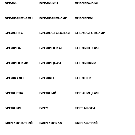
БРЕЖА
БРЕЖАТАЯ
БРЕЖЕВСКАЯ
БРЕЖЕЗИНСКАЯ
БРЕЖЕЗИНСКИЙ
БРЕЖЕНВА
БРЕЖЕНКО
БРЕЖЕСТОВСКАЯ
БРЕЖЕСТОВСКИЙ
БРЕЖИВА
БРЕЖИНСКАС
БРЕЖИНСКАЯ
БРЕЖИНСКИЙ
БРЕЖИЦКАЯ
БРЕЖИЦКИЙ
БРЕЖКАЛН
БРЕЖКО
БРЕЖНЕВ
БРЕЖНЕВА
БРЕЖНИЙ
БРЕЖНИЦКАЯ
БРЕЖНЯЯ
БРЕЗ
БРЕЗАНОВА
БРЕЗАНОВСКИЙ
БРЕЗАНСКАЯ
БРЕЗАНСКИЙ