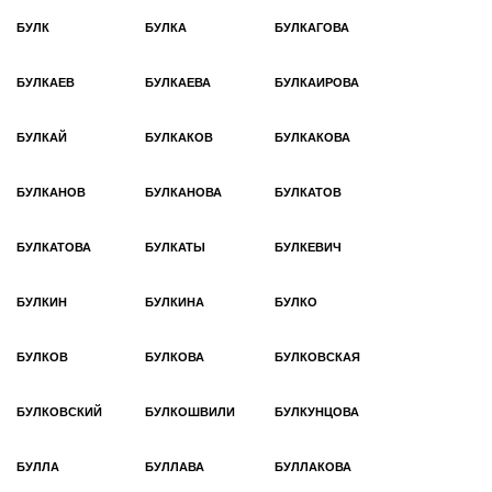
БУЛК
БУЛКА
БУЛКАГОВА
БУЛКАЕВ
БУЛКАЕВА
БУЛКАИРОВА
БУЛКАЙ
БУЛКАКОВ
БУЛКАКОВА
БУЛКАНОВ
БУЛКАНОВА
БУЛКАТОВ
БУЛКАТОВА
БУЛКАТЫ
БУЛКЕВИЧ
БУЛКИН
БУЛКИНА
БУЛКО
БУЛКОВ
БУЛКОВА
БУЛКОВСКАЯ
БУЛКОВСКИЙ
БУЛКОШВИЛИ
БУЛКУНЦОВА
БУЛЛА
БУЛЛАВА
БУЛЛАКОВА