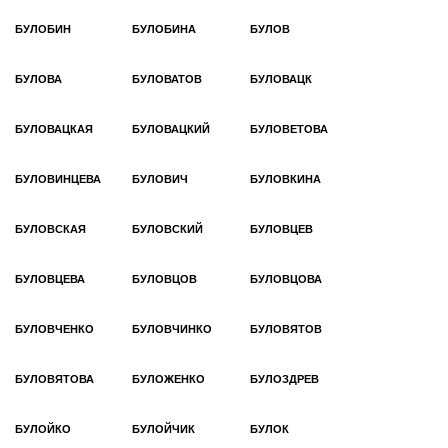
БУЛОБИН
БУЛОБИНА
БУЛОВ
БУЛОВА
БУЛОВАТОВ
БУЛОВАЦК
БУЛОВАЦКАЯ
БУЛОВАЦКИЙ
БУЛОВЕТОВА
БУЛОВИНЦЕВА
БУЛОВИЧ
БУЛОВКИНА
БУЛОВСКАЯ
БУЛОВСКИЙ
БУЛОВЦЕВ
БУЛОВЦЕВА
БУЛОВЦОВ
БУЛОВЦОВА
БУЛОВЧЕНКО
БУЛОВЧИНКО
БУЛОВЯТОВ
БУЛОВЯТОВА
БУЛОЖЕНКО
БУЛОЗДРЕВ
БУЛОЙКО
БУЛОЙЧИК
БУЛОК