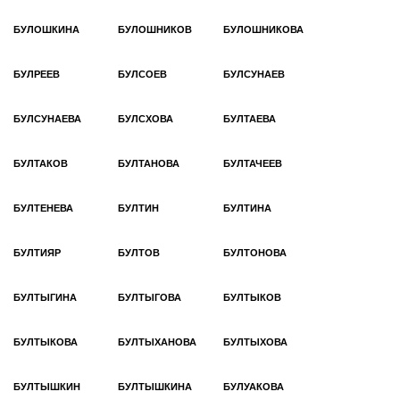
БУЛОШКИНА
БУЛОШНИКОВ
БУЛОШНИКОВА
БУЛРЕЕВ
БУЛСОЕВ
БУЛСУНАЕВ
БУЛСУНАЕВА
БУЛСХОВА
БУЛТАЕВА
БУЛТАКОВ
БУЛТАНОВА
БУЛТАЧЕЕВ
БУЛТЕНЕВА
БУЛТИН
БУЛТИНА
БУЛТИЯР
БУЛТОВ
БУЛТОНОВА
БУЛТЫГИНА
БУЛТЫГОВА
БУЛТЫКОВ
БУЛТЫКОВА
БУЛТЫХАНОВА
БУЛТЫХОВА
БУЛТЫШКИН
БУЛТЫШКИНА
БУЛУАКОВА