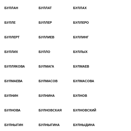
БУЛЛАН
БУЛЛАТ
БУЛЛАХ
БУЛЛЕ
БУЛЛЕР
БУЛЛЕРО
БУЛЛЕРТ
БУЛЛИЕВ
БУЛЛИНГ
БУЛЛИХ
БУЛЛО
БУЛЛЫХ
БУЛЛЯКОВА
БУЛМАГА
БУЛМАЕВ
БУЛМАЕВА
БУЛМАСОВ
БУЛМАСОВА
БУЛНИН
БУЛНИНА
БУЛНОВ
БУЛНОВА
БУЛНОВСКАЯ
БУЛНОВСКИЙ
БУЛНЫГИН
БУЛНЫГИНА
БУЛНЫДИНА