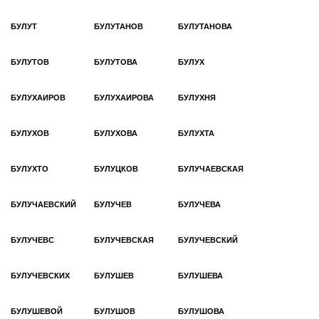
БУЛУТ
БУЛУТАНОВ
БУЛУТАНОВА
БУЛУТОВ
БУЛУТОВА
БУЛУХ
БУЛУХАИРОВ
БУЛУХАИРОВА
БУЛУХНЯ
БУЛУХОВ
БУЛУХОВА
БУЛУХТА
БУЛУХТО
БУЛУЦКОВ
БУЛУЧАЕВСКАЯ
БУЛУЧАЕВСКИЙ
БУЛУЧЕВ
БУЛУЧЕВА
БУЛУЧЕВС
БУЛУЧЕВСКАЯ
БУЛУЧЕВСКИЙ
БУЛУЧЕВСКИХ
БУЛУШЕВ
БУЛУШЕВА
БУЛУШЕВОЙ
БУЛУШОВ
БУЛУШОВА