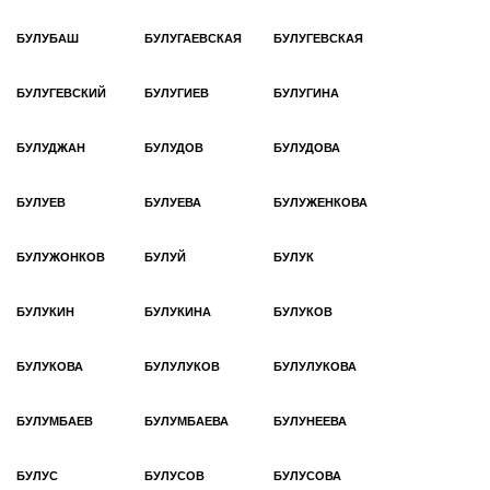
БУЛУБАШ
БУЛУГАЕВСКАЯ
БУЛУГЕВСКАЯ
БУЛУГЕВСКИЙ
БУЛУГИЕВ
БУЛУГИНА
БУЛУДЖАН
БУЛУДОВ
БУЛУДОВА
БУЛУЕВ
БУЛУЕВА
БУЛУЖЕНКОВА
БУЛУЖОНКОВ
БУЛУЙ
БУЛУК
БУЛУКИН
БУЛУКИНА
БУЛУКОВ
БУЛУКОВА
БУЛУЛУКОВ
БУЛУЛУКОВА
БУЛУМБАЕВ
БУЛУМБАЕВА
БУЛУНЕЕВА
БУЛУС
БУЛУСОВ
БУЛУСОВА