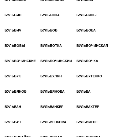
БУЛЬБИН
БУЛЬБИНА
БУЛЬБИНЫ
БУЛЬБИЧ
БУЛЬБОВ
БУЛЬБОВА
БУЛЬБОВЫ
БУЛЬБОТКА
БУЛЬБОЧИНСКАЯ
БУЛЬБОЧИНСКИЕ
БУЛЬБОЧИНСКИЙ
БУЛЬБОЧКА
БУЛЬБУК
БУЛЬБУЛЯН
БУЛЬБУТЕНКО
БУЛЬБЯНОВ
БУЛЬБЯНОВА
БУЛЬВА
БУЛЬВАН
БУЛЬВАНКЕР
БУЛЬВАХТЕР
БУЛЬВАЧ
БУЛЬВЕНКОВА
БУЛЬВИЕНЕ