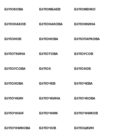
БУЛОКОВА
БУЛОМБАЕВ
БУЛОМЕНКО
БУЛОНАКОВ
БУЛОНАКОВА
БУЛОНКИНА
БУЛОНОВ
БУЛОНОВА
БУЛОПАРКОВА
БУЛОТКИНА
БУЛОТОВА
БУЛОУСОВ
БУЛОУСОВА
БУЛОХ
БУЛОХОВ
БУЛОХОВА
БУЛОЧЕВ
БУЛОЧЕВА
БУЛОЧКИН
БУЛОЧКИНА
БУЛОЧКОВА
БУЛОЧНАЯ
БУЛОЧНИК
БУЛОЧНИКОВ
БУЛОЧНИКОВА
БУЛОЧОВ
БУЛОШКИН