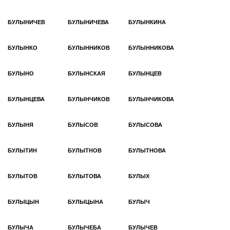
БУЛЫНИЧЕВ
БУЛЫНИЧЕВА
БУЛЫНКИНА
БУЛЫНКО
БУЛЫННИКОВ
БУЛЫННИКОВА
БУЛЫНО
БУЛЫНСКАЯ
БУЛЫНЦЕВ
БУЛЫНЦЕВА
БУЛЫНЧИКОВ
БУЛЫНЧИКОВА
БУЛЫНЯ
БУЛЫСОВ
БУЛЫСОВА
БУЛЫТИН
БУЛЫТНОВ
БУЛЫТНОВА
БУЛЫТОВ
БУЛЫТОВА
БУЛЫХ
БУЛЫЦЫН
БУЛЫЦЫНА
БУЛЫЧ
БУЛЫЧА
БУЛЫЧЕБА
БУЛЫЧЕВ