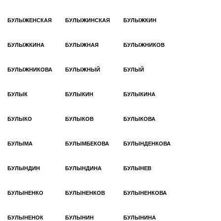
БУЛЫЖЕНСКАЯ
БУЛЫЖИНСКАЯ
БУЛЫЖКИН
БУЛЫЖКИНА
БУЛЫЖНАЯ
БУЛЫЖНИКОВ
БУЛЫЖНИКОВА
БУЛЫЖНЫЙ
БУЛЫЙ
БУЛЫК
БУЛЫКИН
БУЛЫКИНА
БУЛЫКО
БУЛЫКОВ
БУЛЫКОВА
БУЛЫМА
БУЛЫМБЕКОВА
БУЛЫНДЕНКОВА
БУЛЫНДИН
БУЛЫНДИНА
БУЛЫНЕВ
БУЛЫНЕНКО
БУЛЫНЕНКОВ
БУЛЫНЕНКОВА
БУЛЫНЕНОК
БУЛЫНИН
БУЛЫНИНА