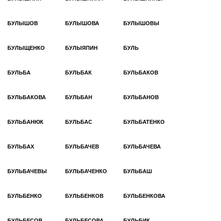
БУЛЫШОВ
БУЛЫШОВА
БУЛЫШОВЫ
БУЛЫЩЕНКО
БУЛЫЯПИН
БУЛЬ
БУЛЬБА
БУЛЬБАК
БУЛЬБАКОВ
БУЛЬБАКОВА
БУЛЬБАН
БУЛЬБАНОВ
БУЛЬБАНЮК
БУЛЬБАС
БУЛЬБАТЕНКО
БУЛЬБАХ
БУЛЬБАЧЕВ
БУЛЬБАЧЕВА
БУЛЬБАЧЕВЫ
БУЛЬБАЧЕНКО
БУЛЬБАШ
БУЛЬБЕНКО
БУЛЬБЕНКОВ
БУЛЬБЕНКОВА
БУЛЬБЕСОВ
БУЛЬБЕСОВА
БУЛЬБИК