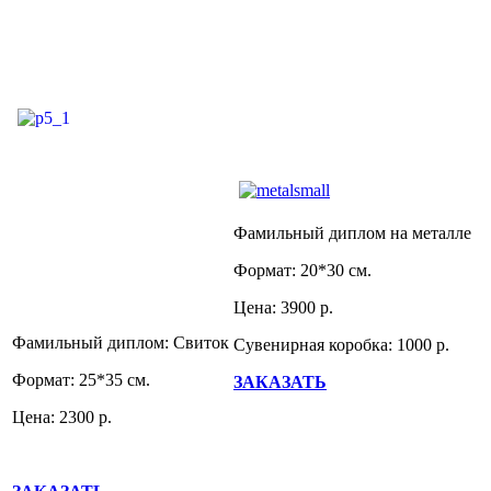
Фамильный диплом на металле
Формат: 20*30 см.
Цена: 3900 р.
Фамильный диплом: Свиток
Сувенирная коробка: 1000 р.
Формат: 25*35 см.
ЗАКАЗАТЬ
Цена: 2300 р.