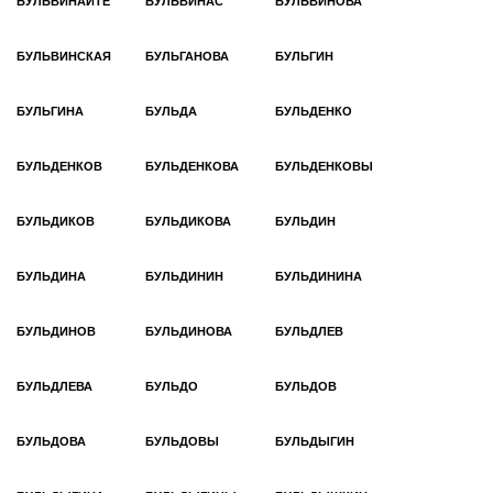
БУЛЬВИНАЙТЕ
БУЛЬВИНАС
БУЛЬВИНОВА
БУЛЬВИНСКАЯ
БУЛЬГАНОВА
БУЛЬГИН
БУЛЬГИНА
БУЛЬДА
БУЛЬДЕНКО
БУЛЬДЕНКОВ
БУЛЬДЕНКОВА
БУЛЬДЕНКОВЫ
БУЛЬДИКОВ
БУЛЬДИКОВА
БУЛЬДИН
БУЛЬДИНА
БУЛЬДИНИН
БУЛЬДИНИНА
БУЛЬДИНОВ
БУЛЬДИНОВА
БУЛЬДЛЕВ
БУЛЬДЛЕВА
БУЛЬДО
БУЛЬДОВ
БУЛЬДОВА
БУЛЬДОВЫ
БУЛЬДЫГИН