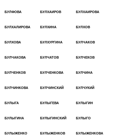
БУЛФОВА
БУЛХАИРОВ
БУЛХАИРОВА
БУЛХАЛИРОВА
БУЛХИНА
БУЛХОВ
БУЛХОВА
БУЛХУРГИНА
БУЛЧАКОВ
БУЛЧАКОВА
БУЛЧАТОВ
БУЛЧЕКОВ
БУЛЧЕНКОВ
БУЛЧЕНКОВА
БУЛЧИНА
БУЛЧИНКОВА
БУЛЧИНСКИЙ
БУЛЧУКИЙ
БУЛЫГА
БУЛЫГЕВА
БУЛЫГИН
БУЛЫГИНА
БУЛЫГИНСКИЙ
БУЛЫГО
БУЛЫЖЕНКО
БУЛЫЖЕНКОВ
БУЛЫЖЕНКОВА