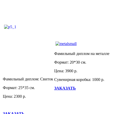
Фамильный диплом на металле
Формат: 20*30 см.
Цена: 3900 р.
Фамильный диплом: Свиток
Сувенирная коробка: 1000 р.
Формат: 25*35 см.
ЗАКАЗАТЬ
Цена: 2300 р.
ЗАКАЗАТЬ