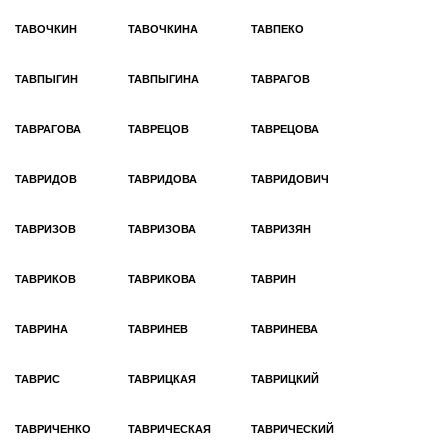
ТАВОЧКИН
ТАВОЧКИНА
ТАВПЕКО
ТАВПЫГИН
ТАВПЫГИНА
ТАВРАГОВ
ТАВРАГОВА
ТАВРЕЦОВ
ТАВРЕЦОВА
ТАВРИДОВ
ТАВРИДОВА
ТАВРИДОВИЧ
ТАВРИЗОВ
ТАВРИЗОВА
ТАВРИЗЯН
ТАВРИКОВ
ТАВРИКОВА
ТАВРИН
ТАВРИНА
ТАВРИНЕВ
ТАВРИНЕВА
ТАВРИС
ТАВРИЦКАЯ
ТАВРИЦКИЙ
ТАВРИЧЕНКО
ТАВРИЧЕСКАЯ
ТАВРИЧЕСКИЙ