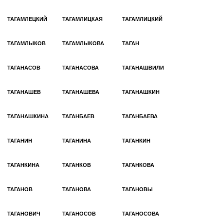
ТАГАМЛЕЦКИЙ
ТАГАМЛИЦКАЯ
ТАГАМЛИЦКИЙ
ТАГАМЛЫКОВ
ТАГАМЛЫКОВА
ТАГАН
ТАГАНАСОВ
ТАГАНАСОВА
ТАГАНАШВИЛИ
ТАГАНАШЕВ
ТАГАНАШЕВА
ТАГАНАШКИН
ТАГАНАШКИНА
ТАГАНБАЕВ
ТАГАНБАЕВА
ТАГАНИН
ТАГАНИНА
ТАГАНКИН
ТАГАНКИНА
ТАГАНКОВ
ТАГАНКОВА
ТАГАНОВ
ТАГАНОВА
ТАГАНОВЫ
ТАГАНОВИЧ
ТАГАНОСОВ
ТАГАНОСОВА