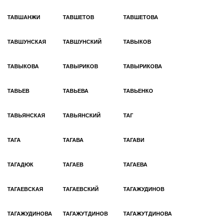
ТАВШАНЖИ
ТАВШЕТОВ
ТАВШЕТОВА
ТАВШУНСКАЯ
ТАВШУНСКИЙ
ТАВЫКОВ
ТАВЫКОВА
ТАВЫРИКОВ
ТАВЫРИКОВА
ТАВЬЕВ
ТАВЬЕВА
ТАВЬЕНКО
ТАВЬЯНСКАЯ
ТАВЬЯНСКИЙ
ТАГ
ТАГА
ТАГАВА
ТАГАВИ
ТАГАДЮК
ТАГАЕВ
ТАГАЕВА
ТАГАЕВСКАЯ
ТАГАЕВСКИЙ
ТАГАЖУДИНОВ
ТАГАЖУДИНОВА
ТАГАЖУТДИНОВ
ТАГАЖУТДИНОВА