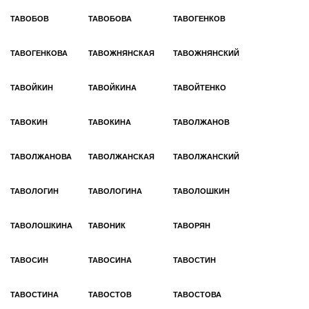
ТАВОБОВ
ТАВОБОВА
ТАВОГЕНКОВ
ТАВОГЕНКОВА
ТАВОЖНЯНСКАЯ
ТАВОЖНЯНСКИЙ
ТАВОЙКИН
ТАВОЙКИНА
ТАВОЙТЕНКО
ТАВОКИН
ТАВОКИНА
ТАВОЛЖАНОВ
ТАВОЛЖАНОВА
ТАВОЛЖАНСКАЯ
ТАВОЛЖАНСКИЙ
ТАВОЛОГИН
ТАВОЛОГИНА
ТАВОЛОШКИН
ТАВОЛОШКИНА
ТАВОНИК
ТАВОРЯН
ТАВОСИН
ТАВОСИНА
ТАВОСТИН
ТАВОСТИНА
ТАВОСТОВ
ТАВОСТОВА