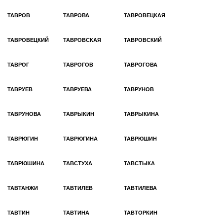
ТАВРОВ
ТАВРОВА
ТАВРОВЕЦКАЯ
ТАВРОВЕЦКИЙ
ТАВРОВСКАЯ
ТАВРОВСКИЙ
ТАВРОГ
ТАВРОГОВ
ТАВРОГОВА
ТАВРУЕВ
ТАВРУЕВА
ТАВРУНОВ
ТАВРУНОВА
ТАВРЫКИН
ТАВРЫКИНА
ТАВРЮГИН
ТАВРЮГИНА
ТАВРЮШИН
ТАВРЮШИНА
ТАВСТУХА
ТАВСТЫКА
ТАВТАНЖИ
ТАВТИЛЕВ
ТАВТИЛЕВА
ТАВТИН
ТАВТИНА
ТАВТОРКИН