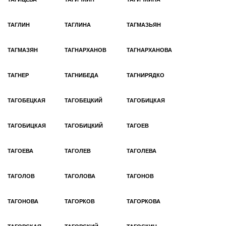
ТАГЛИН
ТАГЛИНА
ТАГМАЗЬЯН
ТАГМАЗЯН
ТАГНАРХАНОВ
ТАГНАРХАНОВА
ТАГНЕР
ТАГНИБЕДА
ТАГНИРЯДКО
ТАГОБЕЦКАЯ
ТАГОБЕЦКИЙ
ТАГОБИЦКАЯ
ТАГОБИЦКАЯ
ТАГОБИЦКИЙ
ТАГОЕВ
ТАГОЕВА
ТАГОЛЕВ
ТАГОЛЕВА
ТАГОЛОВ
ТАГОЛОВА
ТАГОНОВ
ТАГОНОВА
ТАГОРКОВ
ТАГОРКОВА