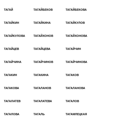
ТАГАЙ
ТАГАЙБЕКОВ
ТАГАЙБЕКОВА
ТАГАЙКИН
ТАГАЙКИНА
ТАГАЙКУЛОВ
ТАГАЙКУЛОВА
ТАГАЙХОНОВ
ТАГАЙХОНОВА
ТАГАЙЦЕВ
ТАГАЙЦЕВА
ТАГАЙЧИН
ТАГАЙЧИНА
ТАГАЙЧИНОВ
ТАГАЙЧИНОВА
ТАГАКИН
ТАГАКИНА
ТАГАКОВ
ТАГАКОВА
ТАГАЛАНОВ
ТАГАЛАНОВА
ТАГАЛАТЕВ
ТАГАЛАТЕВА
ТАГАЛОВ
ТАГАЛОВА
ТАГАЛЬ
ТАГАМЛЕЦКАЯ