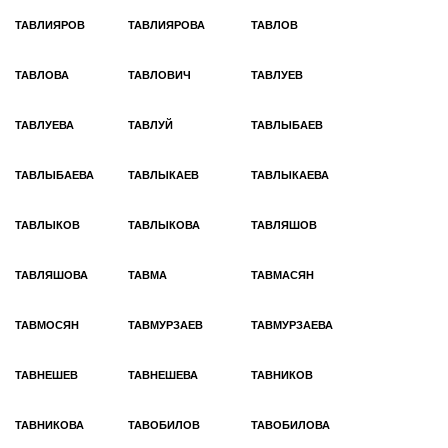
ТАВЛИЯРОВ
ТАВЛИЯРОВА
ТАВЛОВ
ТАВЛОВА
ТАВЛОВИЧ
ТАВЛУЕВ
ТАВЛУЕВА
ТАВЛУЙ
ТАВЛЫБАЕВ
ТАВЛЫБАЕВА
ТАВЛЫКАЕВ
ТАВЛЫКАЕВА
ТАВЛЫКОВ
ТАВЛЫКОВА
ТАВЛЯШОВ
ТАВЛЯШОВА
ТАВМА
ТАВМАСЯН
ТАВМОСЯН
ТАВМУРЗАЕВ
ТАВМУРЗАЕВА
ТАВНЕШЕВ
ТАВНЕШЕВА
ТАВНИКОВ
ТАВНИКОВА
ТАВОБИЛОВ
ТАВОБИЛОВА