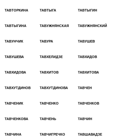
ТАВТОРКИНА
ТАВТЫГА
ТАВТЫГИН
ТАВТЫГИНА
ТАВУЖНЯНСКАЯ
ТАВУЖНЯНСКИЙ
ТАВУНЧИК
ТАВУРА
ТАВУШЕВ
ТАВУШЕВА
ТАВХЕЛИДЗЕ
ТАВХИДОВ
ТАВХИДОВА
ТАВХИТОВ
ТАВХИТОВА
ТАВХУТДИНОВ
ТАВХУТДИНОВА
ТАВЧЕН
ТАВЧЕНИК
ТАВЧЕНКО
ТАВЧЕНКОВ
ТАВЧЕНКОВА
ТАВЧЕНЬ
ТАВЧИН
ТАВЧИНА
ТАВЧИГРЕЧКО
ТАВШАВАДЗЕ