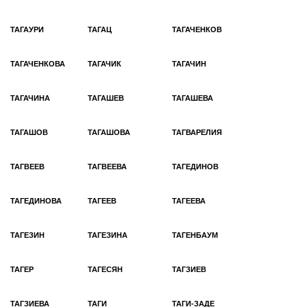
ТАГАУРИ
ТАГАЦ
ТАГАЧЕНКОВ
ТАГАЧЕНКОВА
ТАГАЧИК
ТАГАЧИН
ТАГАЧИНА
ТАГАШЕВ
ТАГАШЕВА
ТАГАШОВ
ТАГАШОВА
ТАГВАРЕЛИЯ
ТАГВЕЕВ
ТАГВЕЕВА
ТАГЕДИНОВ
ТАГЕДИНОВА
ТАГЕЕВ
ТАГЕЕВА
ТАГЕЗИН
ТАГЕЗИНА
ТАГЕНБАУМ
ТАГЕР
ТАГЕСЯН
ТАГЗИЕВ
ТАГЗИЕВА
ТАГИ
ТАГИ-ЗАДЕ