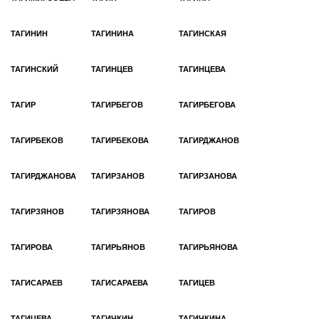
ТАГИНИН
ТАГИНИНА
ТАГИНСКАЯ
ТАГИНСКИЙ
ТАГИНЦЕВ
ТАГИНЦЕВА
ТАГИР
ТАГИРБЕГОВ
ТАГИРБЕГОВА
ТАГИРБЕКОВ
ТАГИРБЕКОВА
ТАГИРДЖАНОВ
ТАГИРДЖАНОВА
ТАГИРЗАНОВ
ТАГИРЗАНОВА
ТАГИРЗЯНОВ
ТАГИРЗЯНОВА
ТАГИРОВ
ТАГИРОВА
ТАГИРЬЯНОВ
ТАГИРЬЯНОВА
ТАГИСАРАЕВ
ТАГИСАРАЕВА
ТАГИЦЕВ
ТАГИЦЕВА
ТАГИЧКИН
ТАГИЧКИНА