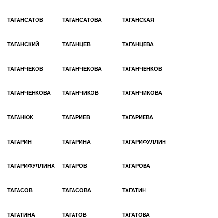
ТАГАНСАТОВ
ТАГАНСАТОВА
ТАГАНСКАЯ
ТАГАНСКИЙ
ТАГАНЦЕВ
ТАГАНЦЕВА
ТАГАНЧЕКОВ
ТАГАНЧЕКОВА
ТАГАНЧЕНКОВ
ТАГАНЧЕНКОВА
ТАГАНЧИКОВ
ТАГАНЧИКОВА
ТАГАНЮК
ТАГАРИЕВ
ТАГАРИЕВА
ТАГАРИН
ТАГАРИНА
ТАГАРИФУЛЛИН
ТАГАРИФУЛЛИНА
ТАГАРОВ
ТАГАРОВА
ТАГАСОВ
ТАГАСОВА
ТАГАТИН
ТАГАТИНА
ТАГАТОВ
ТАГАТОВА