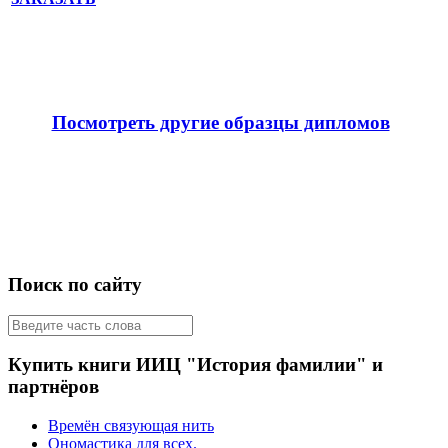
Посмотреть другие образцы дипломов
Поиск по сайту
Купить книги ИИЦ "История фамилии" и
партнёров
Времён связующая нить
Ономастика для всех.