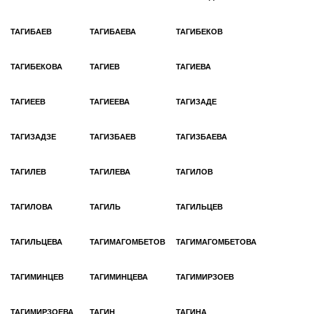
ТАГИБАЕВ
ТАГИБАЕВА
ТАГИБЕКОВ
ТАГИБЕКОВА
ТАГИЕВ
ТАГИЕВА
ТАГИЕЕВ
ТАГИЕЕВА
ТАГИЗАДЕ
ТАГИЗАДЗЕ
ТАГИЗБАЕВ
ТАГИЗБАЕВА
ТАГИЛЕВ
ТАГИЛЕВА
ТАГИЛОВ
ТАГИЛОВА
ТАГИЛЬ
ТАГИЛЬЦЕВ
ТАГИЛЬЦЕВА
ТАГИМАГОМБЕТОВ
ТАГИМАГОМБЕТОВА
ТАГИМИНЦЕВ
ТАГИМИНЦЕВА
ТАГИМИРЗОЕВ
ТАГИМИРЗОЕВА
ТАГИН
ТАГИНА