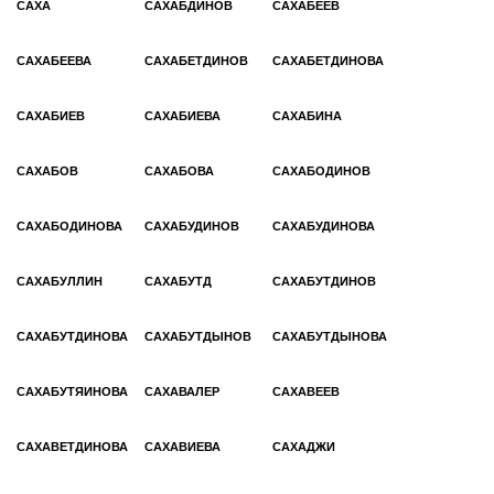
САХА
САХАБДИНОВ
САХАБЕЕВ
САХАБЕЕВА
САХАБЕТДИНОВ
САХАБЕТДИНОВА
САХАБИЕВ
САХАБИЕВА
САХАБИНА
САХАБОВ
САХАБОВА
САХАБОДИНОВ
САХАБОДИНОВА
САХАБУДИНОВ
САХАБУДИНОВА
САХАБУЛЛИН
САХАБУТД
САХАБУТДИНОВ
САХАБУТДИНОВА
САХАБУТДЫНОВ
САХАБУТДЫНОВА
САХАБУТЯИНОВА
САХАВАЛЕР
САХАВЕЕВ
САХАВЕТДИНОВА
САХАВИЕВА
САХАДЖИ