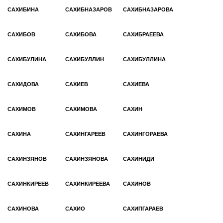
САХИБИНА
САХИБНАЗАРОВ
САХИБНАЗАРОВА
САХИБОВ
САХИБОВА
САХИБРАЕЕВА
САХИБУЛИНА
САХИБУЛЛИН
САХИБУЛЛИНА
САХИДОВА
САХИЕВ
САХИЕВА
САХИМОВ
САХИМОВА
САХИН
САХИНА
САХИНГАРЕЕВ
САХИНГОРАЕВА
САХИНЗЯНОВ
САХИНЗЯНОВА
САХИНИДИ
САХИНКИРЕЕВ
САХИНКИРЕЕВА
САХИНОВ
САХИНОВА
САХИО
САХИПГАРАЕВ