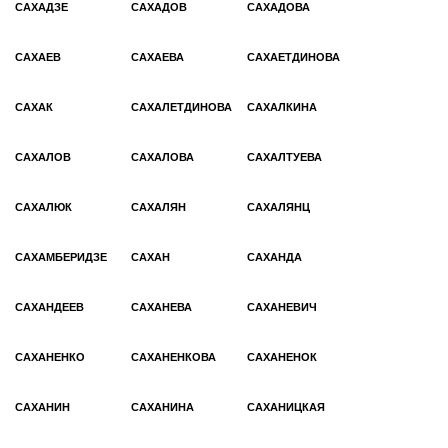
САХАДЗЕ
САХАДОВ
САХАДОВА
САХАЕВ
САХАЕВА
САХАЕТДИНОВА
САХАК
САХАЛЕТДИНОВА
САХАЛКИНА
САХАЛОВ
САХАЛОВА
САХАЛТУЕВА
САХАЛЮК
САХАЛЯН
САХАЛЯНЦ
САХАМБЕРИДЗЕ
САХАН
САХАНДА
САХАНДЕЕВ
САХАНЕВА
САХАНЕВИЧ
САХАНЕНКО
САХАНЕНКОВА
САХАНЕНОК
САХАНИН
САХАНИНА
САХАНИЦКАЯ