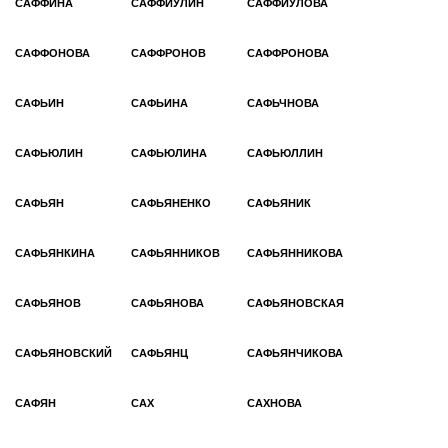
САФФИНА
САФФИУЛИН
САФФИУЛОВА
САФФОНОВА
САФФРОНОВ
САФФРОНОВА
САФЬИН
САФЬИНА
САФЬЧНОВА
САФЬЮЛИН
САФЬЮЛИНА
САФЬЮЛЛИН
САФЬЯН
САФЬЯНЕНКО
САФЬЯНИК
САФЬЯНКИНА
САФЬЯННИКОВ
САФЬЯННИКОВА
САФЬЯНОВ
САФЬЯНОВА
САФЬЯНОВСКАЯ
САФЬЯНОВСКИЙ
САФЬЯНЦ
САФЬЯНЧИКОВА
САФЯН
САХ
САХHОВА