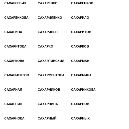
САХАРЕЕВИЧ
САХАРЕНКО
САХАРЕНКОВ
САХАРЕНКОВА
САХАРИЛЕНКО
САХАРИЛО
САХАРИНА
САХАРИНЕН
САХАРИТОВ
САХАРИТОВА
САХАРКО
САХАРКОВ
САХАРКОВА
САХАРЛИНСКИЙ
САХАРМАН
САХАРМЕНТОВ
САХАРМЕНТОВА
САХАРМИНА
САХАРНАЯ
САХАРНИКОВ
САХАРНИКОВА
САХАРНИН
САХАРНИНА
САХАРНОВ
САХАРНОВА
САХАРНЫЙ
САХАРНЫХ