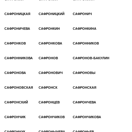
САФРОНИЦКАЯ
САФРОНИЦКИЙ
САФРОНИЧ
САФРОНИЧЕВА
САФРОНКИН
САФРОНКИНА
САФРОНКОВ
САФРОНКОВА
САФРОННИКОВ
САФРОННИКОВА
САФРОНОВ
САФРОНОВ-БАКУЛИН
САФРОНОВА
САФРОНОВИЧ
САФРОНОВЫ
САФРОНОВСКАЯ
САФРОНСК
САФРОНСКАЯ
САФРОНСКИЙ
САФРОНЦЕВ
САФРОНЧЕВА
САФРОНЧИК
САФРОНЧИКОВ
САФРОНЧИКОВА
САФРОНЧУК
САФРОНЫЧЕВА
САФРОНЬЕВ