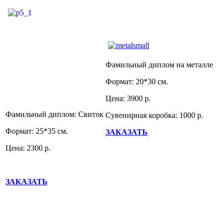
Фамильный диплом на металле
Формат: 20*30 см.
Цена: 3900 р.
Фамильный диплом: Свиток
Сувенирная коробка: 1000 р.
Формат: 25*35 см.
ЗАКАЗАТЬ
Цена: 2300 р.
ЗАКАЗАТЬ