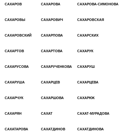
САХАРОВ
САХАРОВА
САХАРОВА-СИМОНОВА
САХАРОВЫ
САХАРОВИЧ
САХАРОВСКАЯ
САХАРОВСКИЙ
САХАРПОВА
САХАРСКИХ
САХАРТОВ
САХАРТОВА
САХАРУК
САХАРУСОВА
САХАРУЧЕНКОВА
САХАРУШ
САХАРУША
САХАРЦЕВ
САХАРЦЕВА
САХАРЧУК
САХАРШОВА
САХАРЮК
САХАРЯН
САХАТ
САХАТ-МУРАДОВА
САХАТАРОВА
САХАТДИНОВ
САХАТДИНОВА