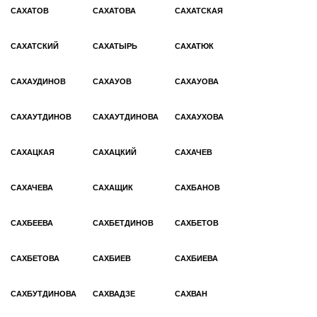
САХАТОВ
САХАТОВА
САХАТСКАЯ
САХАТСКИЙ
САХАТЫРЬ
САХАТЮК
САХАУДИНОВ
САХАУОВ
САХАУОВА
САХАУТДИНОВ
САХАУТДИНОВА
САХАУХОВА
САХАЦКАЯ
САХАЦКИЙ
САХАЧЕВ
САХАЧЕВА
САХАЩИК
САХБАНОВ
САХБЕЕВА
САХБЕТДИНОВ
САХБЕТОВ
САХБЕТОВА
САХБИЕВ
САХБИЕВА
САХБУТДИНОВА
САХВАДЗЕ
САХВАН