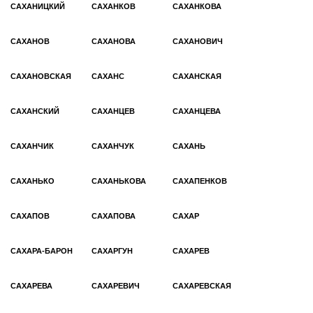
САХАНИЦКИЙ
САХАНКОВ
САХАНКОВА
САХАНОВ
САХАНОВА
САХАНОВИЧ
САХАНОВСКАЯ
САХАНС
САХАНСКАЯ
САХАНСКИЙ
САХАНЦЕВ
САХАНЦЕВА
САХАНЧИК
САХАНЧУК
САХАНЬ
САХАНЬКО
САХАНЬКОВА
САХАПЕНКОВ
САХАПОВ
САХАПОВА
САХАР
САХАРА-БАРОН
САХАРГУН
САХАРЕВ
САХАРЕВА
САХАРЕВИЧ
САХАРЕВСКАЯ