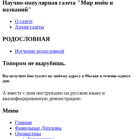
Научно-популярная газета "Мир имён и
названий"
О газете
Архив газеты
РОДОСЛОВНАЯ
Изучение родословной
Топором не вырубишь.
Вы получите био-туалет по любому адресу в Москве в течение одного
дня.
А вместе с ним инструкцию на русском языке и
квалифицированную демонстрацию.
Меню
Главная
Фамильные Дипломы
Ономастика