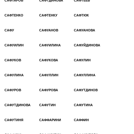
САФТАРОВ
САФТДИНОВА
САФТЕЕВ
САФТЕНКО
САФТЕНКУ
САФТЮК
САФУ
САФУАНОВ
САФУАНОВА
САФУИЛИН
САФУИЛИНА
САФУЙДИНОВА
САФУКОВ
САФУКОВА
САФУЛИН
САФУЛИНА
САФУЛЛИН
САФУЛЛИНА
САФУРОВ
САФУРОВА
САФУТДИНОВ
САФУТДИНОВА
САФУТИН
САФУТИНА
САФУТИНЯ
САФФАРИНИ
САФФИН