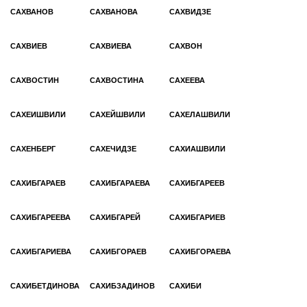
САХВАНОВ
САХВАНОВА
САХВИДЗЕ
САХВИЕВ
САХВИЕВА
САХВОН
САХВОСТИН
САХВОСТИНА
САХЕЕВА
САХЕИШВИЛИ
САХЕЙШВИЛИ
САХЕЛАШВИЛИ
САХЕНБЕРГ
САХЕЧИДЗЕ
САХИАШВИЛИ
САХИБГАРАЕВ
САХИБГАРАЕВА
САХИБГАРЕЕВ
САХИБГАРЕЕВА
САХИБГАРЕЙ
САХИБГАРИЕВ
САХИБГАРИЕВА
САХИБГОРАЕВ
САХИБГОРАЕВА
САХИБЕТДИНОВА
САХИБЗАДИНОВ
САХИБИ