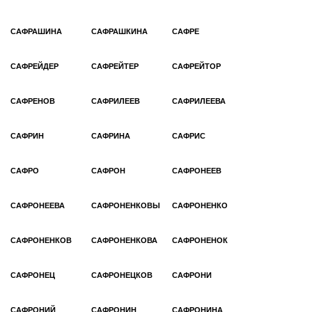
САФРАШИНА
САФРАШКИНА
САФРЕ
САФРЕЙДЕР
САФРЕЙТЕР
САФРЕЙТОР
САФРЕНОВ
САФРИЛЕЕВ
САФРИЛЕЕВА
САФРИН
САФРИНА
САФРИС
САФРО
САФРОН
САФРОНЕЕВ
САФРОНЕЕВА
САФРОНЕНКОВЫ
САФРОНЕНКО
САФРОНЕНКОВ
САФРОНЕНКОВА
САФРОНЕНОК
САФРОНЕЦ
САФРОНЕЦКОВ
САФРОНИ
САФРОНИЙ
САФРОНИН
САФРОНИНА