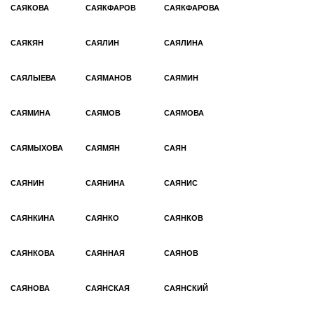
САЯКОВА
САЯКФАРОВ
САЯКФАРОВА
САЯКЯН
САЯЛИН
САЯЛИНА
САЯЛЫЕВА
САЯМАНОВ
САЯМИН
САЯМИНА
САЯМОВ
САЯМОВА
САЯМЫХОВА
САЯМЯН
САЯН
САЯНИН
САЯНИНА
САЯНИС
САЯНКИНА
САЯНКО
САЯНКОВ
САЯНКОВА
САЯННАЯ
САЯНОВ
САЯНОВА
САЯНСКАЯ
САЯНСКИЙ