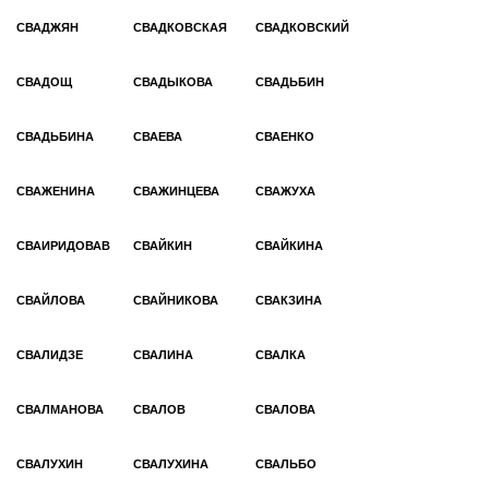
СВАДЖЯН
СВАДКОВСКАЯ
СВАДКОВСКИЙ
СВАДОЩ
СВАДЫКОВА
СВАДЬБИН
СВАДЬБИНА
СВАЕВА
СВАЕНКО
СВАЖЕНИНА
СВАЖИНЦЕВА
СВАЖУХА
СВАИРИДОВАВ
СВАЙКИН
СВАЙКИНА
СВАЙЛОВА
СВАЙНИКОВА
СВАКЗИНА
СВАЛИДЗЕ
СВАЛИНА
СВАЛКА
СВАЛМАНОВА
СВАЛОВ
СВАЛОВА
СВАЛУХИН
СВАЛУХИНА
СВАЛЬБО