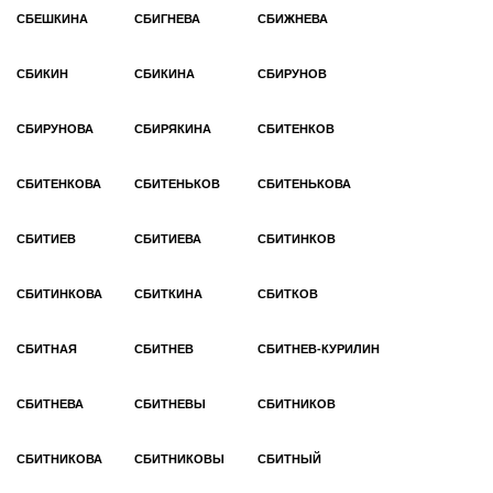
СБЕШКИНА
СБИГНЕВА
СБИЖНЕВА
СБИКИН
СБИКИНА
СБИРУНОВ
СБИРУНОВА
СБИРЯКИНА
СБИТЕНКОВ
СБИТЕНКОВА
СБИТЕНЬКОВ
СБИТЕНЬКОВА
СБИТИЕВ
СБИТИЕВА
СБИТИНКОВ
СБИТИНКОВА
СБИТКИНА
СБИТКОВ
СБИТНАЯ
СБИТНЕВ
СБИТНЕВ-КУРИЛИН
СБИТНЕВА
СБИТНЕВЫ
СБИТНИКОВ
СБИТНИКОВА
СБИТНИКОВЫ
СБИТНЫЙ