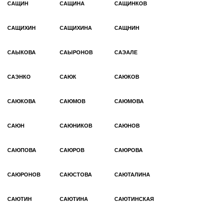
САЩИН
САЩИНА
САЩИНКОВ
САЩИХИН
САЩИХИНА
САЩНИН
САЫКОВА
САЫРОНОВ
САЭАЛЕ
САЭНКО
САЮК
САЮКОВ
САЮКОВА
САЮМОВ
САЮМОВА
САЮН
САЮНИКОВ
САЮНОВ
САЮПОВА
САЮРОВ
САЮРОВА
САЮРОНОВ
САЮСТОВА
САЮТАЛИНА
САЮТИН
САЮТИНА
САЮТИНСКАЯ