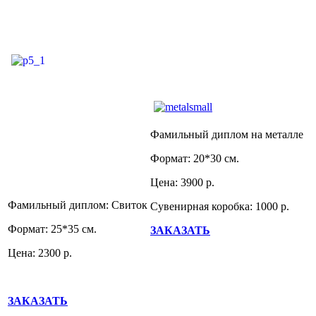
Фамильный диплом на металле
Формат: 20*30 см.
Цена: 3900 р.
Фамильный диплом: Свиток
Сувенирная коробка: 1000 р.
Формат: 25*35 см.
ЗАКАЗАТЬ
Цена: 2300 р.
ЗАКАЗАТЬ