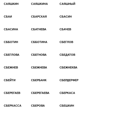
САЯШКИН
САЯШКИНА
САЯШНЫЙ
СБАИ
СБАРСКАЯ
СБАСИН
СБАСИНА
СБАТНЕВА
СБАЧЕВ
СББОТИН
СББОТИНА
СБЕГЛОВ
СБЕГЛОВА
СБЕГНОВА
СБЕДАТОВ
СБЕЖНЕВ
СБЕЖНЕВА
СБЕЖНЕКВА
СБЕЙТИ
СБЕРБАНК
СБЕРДЕРФЕР
СБЕРЕГАЕВ
СБЕРЕГАЕВА
СБЕРКАСА
СБЕРКАССА
СБЕРОВА
СБЕШКИН