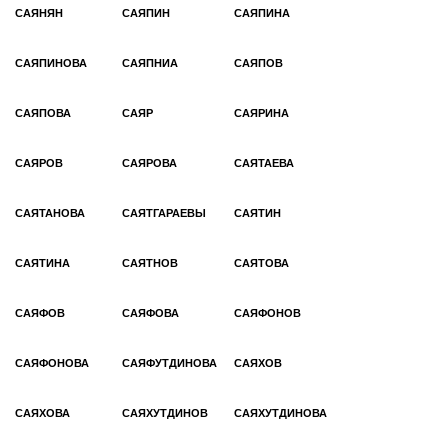
САЯНЯН
САЯПИН
САЯПИНА
САЯПИНОВА
САЯПНИА
САЯПОВ
САЯПОВА
САЯР
САЯРИНА
САЯРОВ
САЯРОВА
САЯТАЕВА
САЯТАНОВА
САЯТГАРАЕВЫ
САЯТИН
САЯТИНА
САЯТНОВ
САЯТОВА
САЯФОВ
САЯФОВА
САЯФОНОВ
САЯФОНОВА
САЯФУТДИНОВА
САЯХОВ
САЯХОВА
САЯХУТДИНОВ
САЯХУТДИНОВА