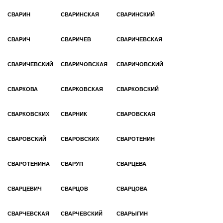
СВАРИН
СВАРИНСКАЯ
СВАРИНСКИЙ
СВАРИЧ
СВАРИЧЕВ
СВАРИЧЕВСКАЯ
СВАРИЧЕВСКИЙ
СВАРИЧОВСКАЯ
СВАРИЧОВСКИЙ
СВАРКОВА
СВАРКОВСКАЯ
СВАРКОВСКИЙ
СВАРКОВСКИХ
СВАРНИК
СВАРОВСКАЯ
СВАРОВСКИЙ
СВАРОВСКИХ
СВАРОТЕНИН
СВАРОТЕНИНА
СВАРУП
СВАРЦЕВА
СВАРЦЕВИЧ
СВАРЦОВ
СВАРЦОВА
СВАРЧЕВСКАЯ
СВАРЧЕВСКИЙ
СВАРЫГИН