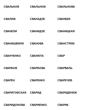
СВАЛЬКОВ
СВАЛЬНОВ
СВАЛЬНОВА
СВАЛЮК
СВАНАДЗЕ
СВАНБЕК
СВАНЕЛИ
СВАНИДЗЕ
СВАНИЦКАЯ
СВАНИШВИЛИ
СВАНОВА
СВАНСТРЕМ
СВАНЧЕНКО
СВАНЮТА
СВАР
СВАРБОВ
СВАРБОВА
СВАРВАЛЬ
СВАРЕН
СВАРЕНКО
СВАРЕЧЕВ
СВАРИГОВСКАЯ
СВАРИД
СВАРИДЕНЮК
СВАРИДОНОВА
СВАРИЕНКО
СВАРИК