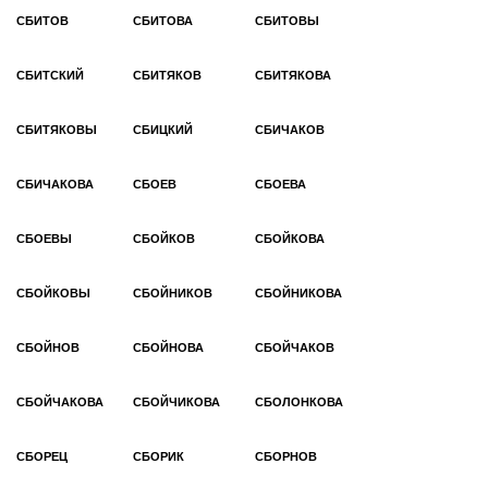
СБИТОВ
СБИТОВА
СБИТОВЫ
СБИТСКИЙ
СБИТЯКОВ
СБИТЯКОВА
СБИТЯКОВЫ
СБИЦКИЙ
СБИЧАКОВ
СБИЧАКОВА
СБОЕВ
СБОЕВА
СБОЕВЫ
СБОЙКОВ
СБОЙКОВА
СБОЙКОВЫ
СБОЙНИКОВ
СБОЙНИКОВА
СБОЙНОВ
СБОЙНОВА
СБОЙЧАКОВ
СБОЙЧАКОВА
СБОЙЧИКОВА
СБОЛОНКОВА
СБОРЕЦ
СБОРИК
СБОРНОВ