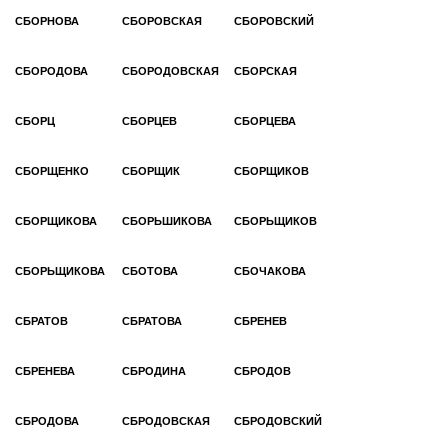
СБОРНОВА
СБОРОВСКАЯ
СБОРОВСКИЙ
СБОРОДОВА
СБОРОДОВСКАЯ
СБОРСКАЯ
СБОРЦ
СБОРЦЕВ
СБОРЦЕВА
СБОРЩЕНКО
СБОРЩИК
СБОРЩИКОВ
СБОРЩИКОВА
СБОРЬШИКОВА
СБОРЬЩИКОВ
СБОРЬЩИКОВА
СБОТОВА
СБОЧАКОВА
СБРАТОВ
СБРАТОВА
СБРЕНЕВ
СБРЕНЕВА
СБРОДИНА
СБРОДОВ
СБРОДОВА
СБРОДОВСКАЯ
СБРОДОВСКИЙ