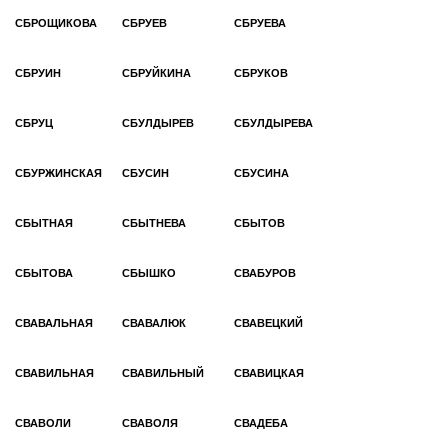
СБРОЩИКОВА
СБРУЕВ
СБРУЕВА
СБРУИН
СБРУЙКИНА
СБРУКОВ
СБРУЦ
СБУЛДЫРЕВ
СБУЛДЫРЕВА
СБУРЖИНСКАЯ
СБУСИН
СБУСИНА
СБЫТНАЯ
СБЫТНЕВА
СБЫТОВ
СБЫТОВА
СБЫШКО
СВАБУРОВ
СВАВАЛЬНАЯ
СВАВАЛЮК
СВАВЕЦКИЙ
СВАВИЛЬНАЯ
СВАВИЛЬНЫЙ
СВАВИЦКАЯ
СВАВОЛИ
СВАВОЛЯ
СВАДЕБА