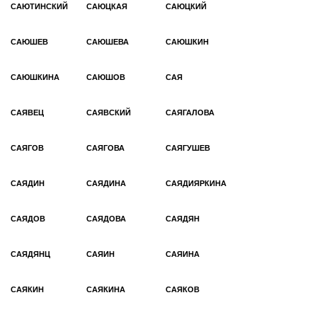
САЮТИНСКИЙ
САЮЦКАЯ
САЮЦКИЙ
САЮШЕВ
САЮШЕВА
САЮШКИН
САЮШКИНА
САЮШОВ
САЯ
САЯВЕЦ
САЯВСКИЙ
САЯГАЛОВА
САЯГОВ
САЯГОВА
САЯГУШЕВ
САЯДИН
САЯДИНА
САЯДИЯРКИНА
САЯДОВ
САЯДОВА
САЯДЯН
САЯДЯНЦ
САЯИН
САЯИНА
САЯКИН
САЯКИНА
САЯКОВ