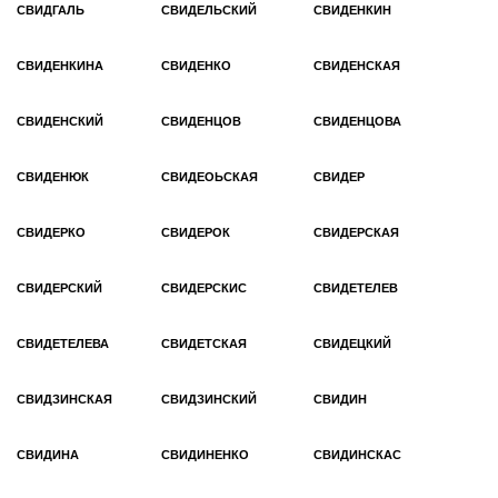
СВИДГАЛЬ
СВИДЕЛЬСКИЙ
СВИДЕНКИН
СВИДЕНКИНА
СВИДЕНКО
СВИДЕНСКАЯ
СВИДЕНСКИЙ
СВИДЕНЦОВ
СВИДЕНЦОВА
СВИДЕНЮК
СВИДЕОЬСКАЯ
СВИДЕР
СВИДЕРКО
СВИДЕРОК
СВИДЕРСКАЯ
СВИДЕРСКИЙ
СВИДЕРСКИС
СВИДЕТЕЛЕВ
СВИДЕТЕЛЕВА
СВИДЕТСКАЯ
СВИДЕЦКИЙ
СВИДЗИНСКАЯ
СВИДЗИНСКИЙ
СВИДИН
СВИДИНА
СВИДИНЕНКО
СВИДИНСКАС