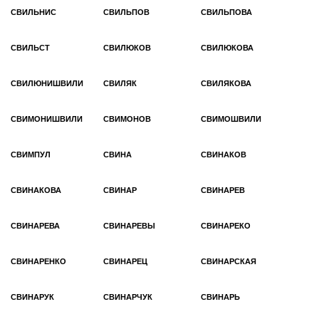
СВИЛЬНИС
СВИЛЬПОВ
СВИЛЬПОВА
СВИЛЬСТ
СВИЛЮКОВ
СВИЛЮКОВА
СВИЛЮНИШВИЛИ
СВИЛЯК
СВИЛЯКОВА
СВИМОНИШВИЛИ
СВИМОНОВ
СВИМОШВИЛИ
СВИМПУЛ
СВИНА
СВИНАКОВ
СВИНАКОВА
СВИНАР
СВИНАРЕВ
СВИНАРЕВА
СВИНАРЕВЫ
СВИНАРЕКО
СВИНАРЕНКО
СВИНАРЕЦ
СВИНАРСКАЯ
СВИНАРУК
СВИНАРЧУК
СВИНАРЬ