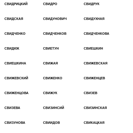
СВИДРИЦКИЙ
СВИДРО
СВИДРУК
СВИДСКАЯ
СВИДУНОВИЧ
СВИДУХНАЯ
СВИДЧЕНКО
СВИДЧЕНКОВ
СВИДЧЕНКОВА
СВИДЮК
СВИЕТУН
СВИЕШКИН
СВИЕШКИНА
СВИЖАЯ
СВИЖЕВСКАЯ
СВИЖЕВСКИЙ
СВИЖЕНКО
СВИЖЕНЦЕВ
СВИЖЕНЦОВА
СВИЖУК
СВИЗЕВ
СВИЗЕВА
СВИЗИНСИЙ
СВИЗИНСКАЯ
СВИЗУНОВА
СВИИДОВ
СВИКАЦКАЯ