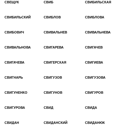
СВЕЩУК
СВИБ
СВИБИЛЬСКАЯ
СВИБИЛЬСКИЙ
СВИБЛОВ
СВИБЛОВА
СВИБОВИЧ
СВИВАЛЬНЕВ
СВИВАЛЬНЕВА
СВИВАЛЬНОВА
СВИГАРЕВА
СВИГАЧЕВ
СВИГАЧЕВА
СВИГЕРСКАЯ
СВИГИЕВА
СВИГНАРЬ
СВИГУЗОВ
СВИГУЗОВА
СВИГУНЕНКО
СВИГУНОВ
СВИГУРОВ
СВИГУРОВА
СВИД
СВИДА
СВИДАН
СВИДАНСКИЙ
СВИДАНЮК