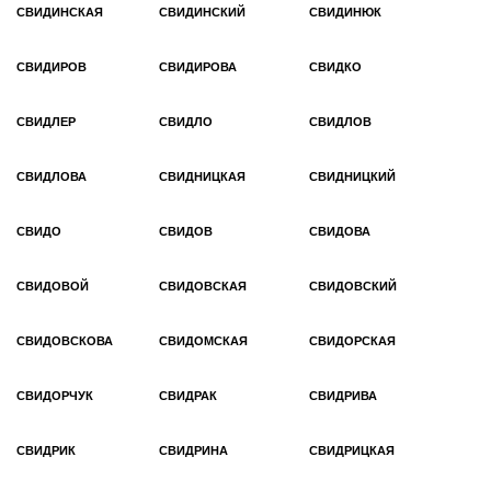
СВИДИНСКАЯ
СВИДИНСКИЙ
СВИДИНЮК
СВИДИРОВ
СВИДИРОВА
СВИДКО
СВИДЛЕР
СВИДЛО
СВИДЛОВ
СВИДЛОВА
СВИДНИЦКАЯ
СВИДНИЦКИЙ
СВИДО
СВИДОВ
СВИДОВА
СВИДОВОЙ
СВИДОВСКАЯ
СВИДОВСКИЙ
СВИДОВСКОВА
СВИДОМСКАЯ
СВИДОРСКАЯ
СВИДОРЧУК
СВИДРАК
СВИДРИВА
СВИДРИК
СВИДРИНА
СВИДРИЦКАЯ