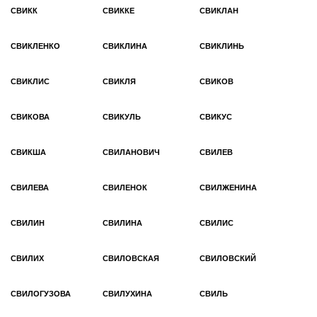
СВИКК
СВИККЕ
СВИКЛАН
СВИКЛЕНКО
СВИКЛИНА
СВИКЛИНЬ
СВИКЛИС
СВИКЛЯ
СВИКОВ
СВИКОВА
СВИКУЛЬ
СВИКУС
СВИКША
СВИЛАНОВИЧ
СВИЛЕВ
СВИЛЕВА
СВИЛЕНОК
СВИЛЖЕНИНА
СВИЛИН
СВИЛИНА
СВИЛИС
СВИЛИХ
СВИЛОВСКАЯ
СВИЛОВСКИЙ
СВИЛОГУЗОВА
СВИЛУХИНА
СВИЛЬ