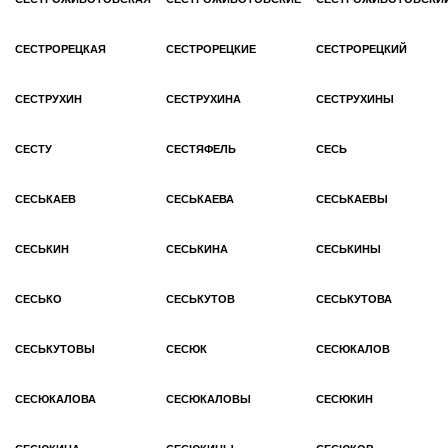
СЕСТРОРЕЦКАЯ
СЕСТРОРЕЦКИЕ
СЕСТРОРЕЦКИЙ
СЕСТРУХИН
СЕСТРУХИНА
СЕСТРУХИНЫ
СЕСТУ
СЕСТЯФЕЛЬ
СЕСЬ
СЕСЬКАЕВ
СЕСЬКАЕВА
СЕСЬКАЕВЫ
СЕСЬКИН
СЕСЬКИНА
СЕСЬКИНЫ
СЕСЬКО
СЕСЬКУТОВ
СЕСЬКУТОВА
СЕСЬКУТОВЫ
СЕСЮК
СЕСЮКАЛОВ
СЕСЮКАЛОВА
СЕСЮКАЛОВЫ
СЕСЮКИН