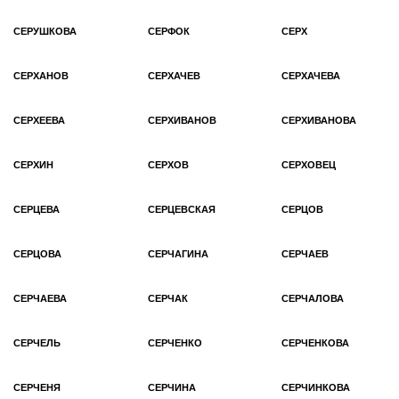
СЕРУШКОВА
СЕРФОК
СЕРХ
СЕРХАНОВ
СЕРХАЧЕВ
СЕРХАЧЕВА
СЕРХЕЕВА
СЕРХИВАНОВ
СЕРХИВАНОВА
СЕРХИН
СЕРХОВ
СЕРХОВЕЦ
СЕРЦЕВА
СЕРЦЕВСКАЯ
СЕРЦОВ
СЕРЦОВА
СЕРЧАГИНА
СЕРЧАЕВ
СЕРЧАЕВА
СЕРЧАК
СЕРЧАЛОВА
СЕРЧЕЛЬ
СЕРЧЕНКО
СЕРЧЕНКОВА
СЕРЧЕНЯ
СЕРЧИНА
СЕРЧИНКОВА