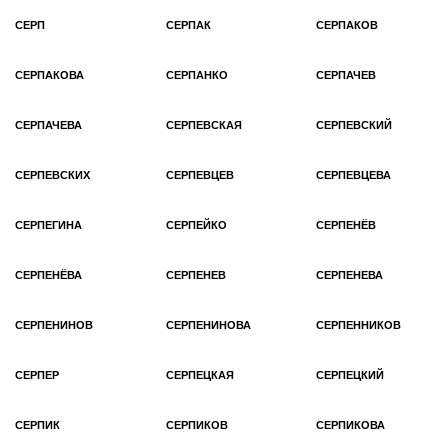
СЕРП
СЕРПАК
СЕРПАКОВ
СЕРПАКОВА
СЕРПАНКО
СЕРПАЧЕВ
СЕРПАЧЕВА
СЕРПЕВСКАЯ
СЕРПЕВСКИЙ
СЕРПЕВСКИХ
СЕРПЕВЦЕВ
СЕРПЕВЦЕВА
СЕРПЕГИНА
СЕРПЕЙКО
СЕРПЕНЁВ
СЕРПЕНЁВА
СЕРПЕНЕВ
СЕРПЕНЕВА
СЕРПЕНИНОВ
СЕРПЕНИНОВА
СЕРПЕННИКОВ
СЕРПЕР
СЕРПЕЦКАЯ
СЕРПЕЦКИЙ
СЕРПИК
СЕРПИКОВ
СЕРПИКОВА