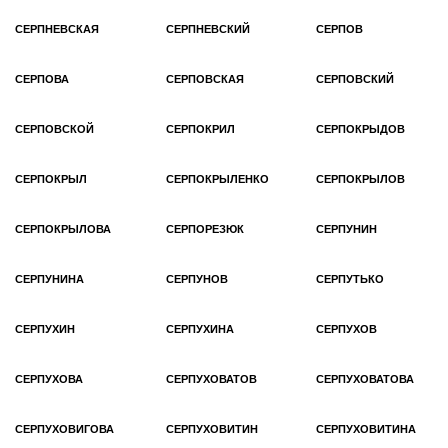
СЕРПНЕВСКАЯ
СЕРПНЕВСКИЙ
СЕРПОВ
СЕРПОВА
СЕРПОВСКАЯ
СЕРПОВСКИЙ
СЕРПОВСКОЙ
СЕРПОКРИЛ
СЕРПОКРЫДОВ
СЕРПОКРЫЛ
СЕРПОКРЫЛЕНКО
СЕРПОКРЫЛОВ
СЕРПОКРЫЛОВА
СЕРПОРЕЗЮК
СЕРПУНИН
СЕРПУНИНА
СЕРПУНОВ
СЕРПУТЬКО
СЕРПУХИН
СЕРПУХИНА
СЕРПУХОВ
СЕРПУХОВА
СЕРПУХОВАТОВ
СЕРПУХОВАТОВА
СЕРПУХОВИГОВА
СЕРПУХОВИТИН
СЕРПУХОВИТИНА