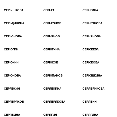
СЕРЫШКОВА
СЕРЬГА
СЕРЬГИНА
СЕРЬДИНИНА
СЕРЬЕЗНОВ
СЕРЬЕЗНОВА
СЕРЬЗНОВА
СЕРЬЯНОВ
СЕРЬЯНОВА
СЕРЮГИН
СЕРЮГИНА
СЕРЮЕЕВА
СЕРЮКИН
СЕРЮКОВ
СЕРЮКОВА
СЕРЮНОВА
СЕРЮПАНОВ
СЕРЮШКИНА
СЕРЯБКИН
СЕРЯБКИНА
СЕРЯБРИКОВА
СЕРЯБРЯКОВ
СЕРЯБРЯКОВА
СЕРЯВИН
СЕРЯВИНА
СЕРЯГИН
СЕРЯГИНА