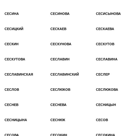
СЕСИНА
СЕСИНОВА
СЕСИСЫНОВА
СЕСИЦКИЙ
СЕСКАЕВ
СЕСКАЕВА
СЕСКИН
СЕСКУНОВА
СЕСКУТОВ
СЕСКУТОВА
СЕСЛАВИН
СЕСЛАВИНА
СЕСЛАВИНСКАЯ
СЕСЛАВИНСКИЙ
СЕСЛЕР
СЕСЛОВ
СЕСЛЮКОВ
СЕСЛЮКОВА
СЕСНЕВ
СЕСНЕВА
СЕСНИЦЫН
СЕСНИЦЫНА
СЕСНЮК
СЕСОВ
СЕСОВА
СЕСОКИН
СЕСОКИНА