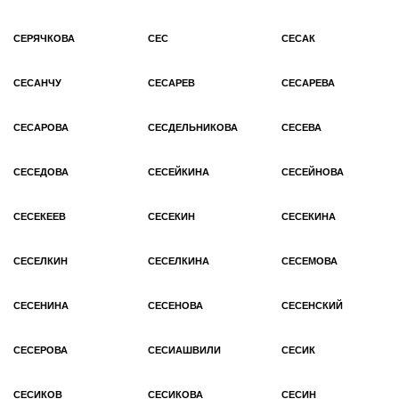
СЕРЯЧКОВА
СЕС
СЕСАК
СЕСАНЧУ
СЕСАРЕВ
СЕСАРЕВА
СЕСАРОВА
СЕСДЕЛЬНИКОВА
СЕСЕВА
СЕСЕДОВА
СЕСЕЙКИНА
СЕСЕЙНОВА
СЕСЕКЕЕВ
СЕСЕКИН
СЕСЕКИНА
СЕСЕЛКИН
СЕСЕЛКИНА
СЕСЕМОВА
СЕСЕНИНА
СЕСЕНОВА
СЕСЕНСКИЙ
СЕСЕРОВА
СЕСИАШВИЛИ
СЕСИК
СЕСИКОВ
СЕСИКОВА
СЕСИН