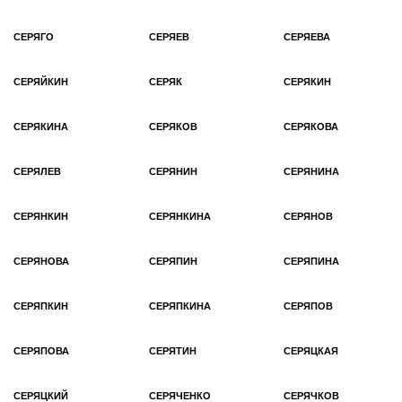
СЕРЯГО
СЕРЯЕВ
СЕРЯЕВА
СЕРЯЙКИН
СЕРЯК
СЕРЯКИН
СЕРЯКИНА
СЕРЯКОВ
СЕРЯКОВА
СЕРЯЛЕВ
СЕРЯНИН
СЕРЯНИНА
СЕРЯНКИН
СЕРЯНКИНА
СЕРЯНОВ
СЕРЯНОВА
СЕРЯПИН
СЕРЯПИНА
СЕРЯПКИН
СЕРЯПКИНА
СЕРЯПОВ
СЕРЯПОВА
СЕРЯТИН
СЕРЯЦКАЯ
СЕРЯЦКИЙ
СЕРЯЧЕНКО
СЕРЯЧКОВ