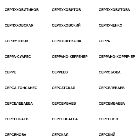
СЕРПУХОВИТИНОВ
СЕРПУХОВИТОВ
СЕРПУХОВИТОВА
СЕРПУХОВСКАЯ
СЕРПУХОВСКИЙ
СЕРПУЧЕНКО
СЕРПУЧЕНОК
СЕРПУШЕНКОВА
СЕРРА
СЕРРА-СУАРЕС
СЕРРАНО-КЕРРЕЧЕР
СЕРРАНО-КОРРЕЧЕР
СЕРРЕ
СЕРРЕЕВ
СЕРРОБОВА
СЕРСА-ГОНСАНЕС
СЕРСАТСКАЯ
СЕРСЕЛЕБАЕВ
СЕРСЕЛЕБАЕВА
СЕРСЕМБАЕВ
СЕРСЕМБАЕВА
СЕРСЕНБАЕВ
СЕРСЕНБАЕВА
СЕРСЕНОВ
СЕРСЕНОВА
СЕРСКАЯ
СЕРСКИЙ