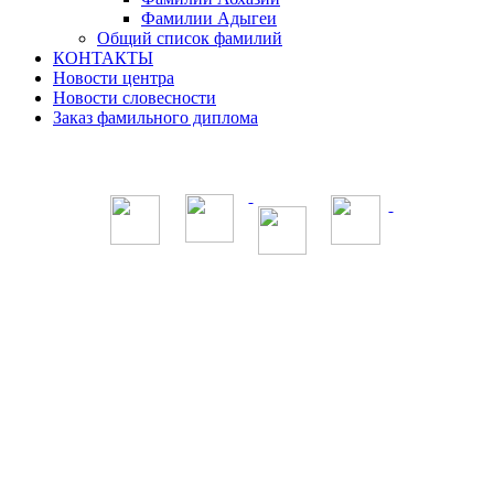
Фамилии Адыгеи
Общий список фамилий
КОНТАКТЫ
Новости центра
Новости словесности
Заказ фамильного диплома