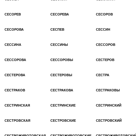
СЕСОРЕВ
СЕСОРЕВА
СЕСОРОВ
СЕСОРОВА
СЕСПЕВ
СЕССИН
СЕССИНА
СЕССИНЫ
СЕССОРОВ
СЕССОРОВА
СЕССОРОВЫ
СЕСТЕРОВ
СЕСТЕРОВА
СЕСТЕРОВЫ
СЕСТРА
СЕСТРАКОВ
СЕСТРАКОВА
СЕСТРАКОВЫ
СЕСТРИНСКАЯ
СЕСТРИНСКИЕ
СЕСТРИНСКИЙ
СЕСТРОВСКАЯ
СЕСТРОВСКИЕ
СЕСТРОВСКИЙ
СЕСТРОЖИВОТОВСКАЯ
СЕСТРОЖИВОТОВСКИЕ
СЕСТРОЖИВОТОВСКИ