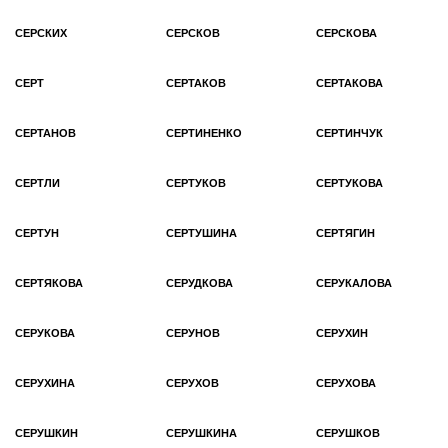
СЕРСКИХ
СЕРСКОВ
СЕРСКОВА
СЕРТ
СЕРТАКОВ
СЕРТАКОВА
СЕРТАНОВ
СЕРТИНЕНКО
СЕРТИНЧУК
СЕРТЛИ
СЕРТУКОВ
СЕРТУКОВА
СЕРТУН
СЕРТУШИНА
СЕРТЯГИН
СЕРТЯКОВА
СЕРУДКОВА
СЕРУКАЛОВА
СЕРУКОВА
СЕРУНОВ
СЕРУХИН
СЕРУХИНА
СЕРУХОВ
СЕРУХОВА
СЕРУШКИН
СЕРУШКИНА
СЕРУШКОВ