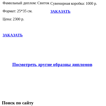
Фамильный диплом: Свиток
Сувенирная коробка: 1000 р.
Формат: 25*35 см.
ЗАКАЗАТЬ
Цена: 2300 р.
ЗАКАЗАТЬ
Посмотреть другие образцы дипломов
Поиск по сайту