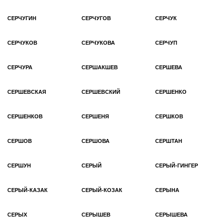
СЕРЧУГИН
СЕРЧУГОВ
СЕРЧУК
СЕРЧУКОВ
СЕРЧУКОВА
СЕРЧУП
СЕРЧУРА
СЕРШАКШЕВ
СЕРШЕВА
СЕРШЕВСКАЯ
СЕРШЕВСКИЙ
СЕРШЕНКО
СЕРШЕНКОВ
СЕРШЕНЯ
СЕРШКОВ
СЕРШОВ
СЕРШОВА
СЕРШТАН
СЕРШУН
СЕРЫЙ
СЕРЫЙ-ГИНГЕР
СЕРЫЙ-КАЗАК
СЕРЫЙ-КОЗАК
СЕРЫНА
СЕРЫХ
СЕРЫШЕВ
СЕРЫШЕВА