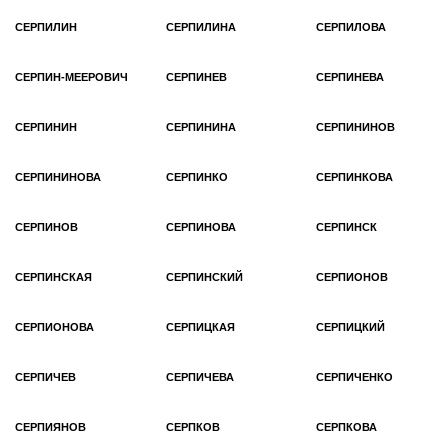
СЕРПИЛИН
СЕРПИЛИНА
СЕРПИЛОВА
СЕРПИН-МЕЕРОВИЧ
СЕРПИНЕВ
СЕРПИНЕВА
СЕРПИНИН
СЕРПИНИНА
СЕРПИНИНОВ
СЕРПИНИНОВА
СЕРПИНКО
СЕРПИНКОВА
СЕРПИНОВ
СЕРПИНОВА
СЕРПИНСК
СЕРПИНСКАЯ
СЕРПИНСКИЙ
СЕРПИОНОВ
СЕРПИОНОВА
СЕРПИЦКАЯ
СЕРПИЦКИЙ
СЕРПИЧЕВ
СЕРПИЧЕВА
СЕРПИЧЕНКО
СЕРПИЯНОВ
СЕРПКОВ
СЕРПКОВА