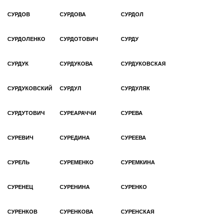
СУРДОВ
СУРДОВА
СУРДОЛ
СУРДОЛЕНКО
СУРДОТОВИЧ
СУРДУ
СУРДУК
СУРДУКОВА
СУРДУКОВСКАЯ
СУРДУКОВСКИЙ
СУРДУЛ
СУРДУЛЯК
СУРДУТОВИЧ
СУРЕАРАЧЧИ
СУРЕВА
СУРЕВИЧ
СУРЕДИНА
СУРЕЕВА
СУРЕЛЬ
СУРЕМЕНКО
СУРЕМКИНА
СУРЕНЕЦ
СУРЕНИНА
СУРЕНКО
СУРЕНКОВ
СУРЕНКОВА
СУРЕНСКАЯ