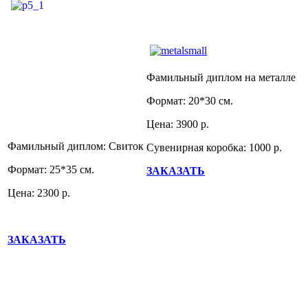
Фамильный диплом на металле
Формат: 20*30 см.
Цена: 3900 р.
Фамильный диплом: Свиток
Сувенирная коробка: 1000 р.
Формат: 25*35 см.
ЗАКАЗАТЬ
Цена: 2300 р.
ЗАКАЗАТЬ