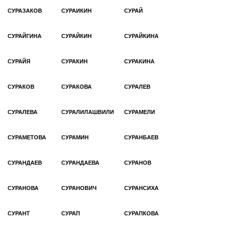
СУРАЗАКОВ
СУРАИКИН
СУРАЙ
СУРАЙГИНА
СУРАЙКИН
СУРАЙКИНА
СУРАЙЯ
СУРАКИН
СУРАКИНА
СУРАКОВ
СУРАКОВА
СУРАЛЕВ
СУРАЛЕВА
СУРАЛИЛАШВИЛИ
СУРАМЕЛИ
СУРАМЕТОВА
СУРАМИН
СУРАНБАЕВ
СУРАНДАЕВ
СУРАНДАЕВА
СУРАНОВ
СУРАНОВА
СУРАНОВИЧ
СУРАНСИХА
СУРАНТ
СУРАП
СУРАПКОВА