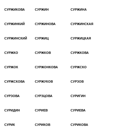
СУРЖИКОВА
СУРЖИН
СУРЖИНА
СУРЖИНКИЙ
СУРЖИНОВА
СУРЖИНСКАЯ
СУРЖИНСКИЙ
СУРЖИЦ
СУРЖИЦКАЯ
СУРЖКО
СУРЖКОВ
СУРЖКОВА
СУРЖОК
СУРЖОНКОВА
СУРЖСКО
СУРЖСКОВА
СУРЖУКОВ
СУРЗОВ
СУРЗОВА
СУРЗЦОВА
СУРИГИН
СУРИДИН
СУРИЕВ
СУРИЕВА
СУРИК
СУРИКОВ
СУРИКОВА