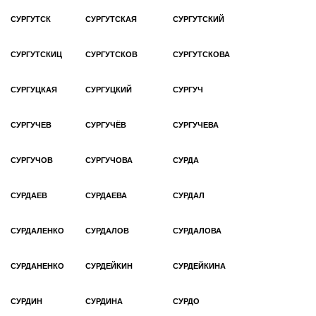
СУРГУТСК
СУРГУТСКАЯ
СУРГУТСКИЙ
СУРГУТСКИЦ
СУРГУТСКОВ
СУРГУТСКОВА
СУРГУЦКАЯ
СУРГУЦКИЙ
СУРГУЧ
СУРГУЧЕВ
СУРГУЧЁВ
СУРГУЧЕВА
СУРГУЧОВ
СУРГУЧОВА
СУРДА
СУРДАЕВ
СУРДАЕВА
СУРДАЛ
СУРДАЛЕНКО
СУРДАЛОВ
СУРДАЛОВА
СУРДАНЕНКО
СУРДЕЙКИН
СУРДЕЙКИНА
СУРДИН
СУРДИНА
СУРДО