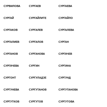
СУРВИЛОВА
СУРГАЕВ
СУРГАЕВА
СУРГАЙ
СУРГАЙЛИТЕ
СУРГАЙЛО
СУРГАКОВ
СУРГАЛЕВ
СУРГАЛЕВА
СУРГАЛИЕВ
СУРГАЛОВ
СУРГАН
СУРГАНОВ
СУРГАНОВА
СУРГАЧЕВ
СУРГАЧЕВА
СУРГИН
СУРГИНА
СУРГОНТ
СУРГУЛАДЗЕ
СУРГУНД
СУРГУНЕВА
СУРГУТАНОВ
СУРГУТАНОВА
СУРГУТКОВ
СУРГУТОВ
СУРГУТОВА