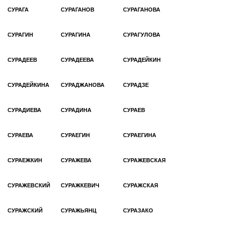
СУРАГА
СУРАГАНОВ
СУРАГАНОВА
СУРАГИН
СУРАГИНА
СУРАГУЛОВА
СУРАДЕЕВ
СУРАДЕЕВА
СУРАДЕЙКИН
СУРАДЕЙКИНА
СУРАДЖАНОВА
СУРАДЗЕ
СУРАДИЕВА
СУРАДИНА
СУРАЕВ
СУРАЕВА
СУРАЕГИН
СУРАЕГИНА
СУРАЕЖКИН
СУРАЖЕВА
СУРАЖЕВСКАЯ
СУРАЖЕВСКИЙ
СУРАЖКЕВИЧ
СУРАЖСКАЯ
СУРАЖСКИЙ
СУРАЖЬЯНЦ
СУРАЗАКО