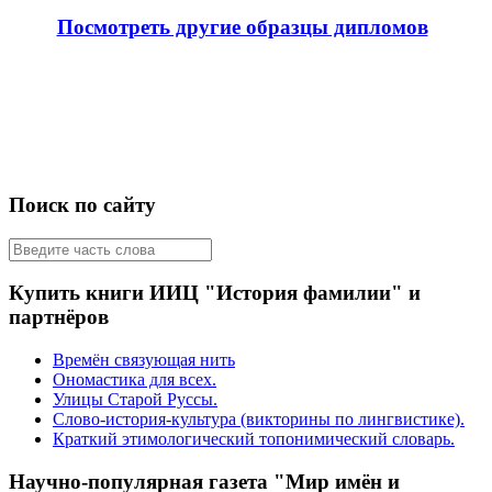
Посмотреть другие образцы дипломов
Поиск по сайту
Купить книги ИИЦ "История фамилии" и
партнёров
Времён связующая нить
Ономастика для всех.
Улицы Старой Руссы.
Слово-история-культура (викторины по лингвистике).
Краткий этимологический топонимический словарь.
Научно-популярная газета "Мир имён и