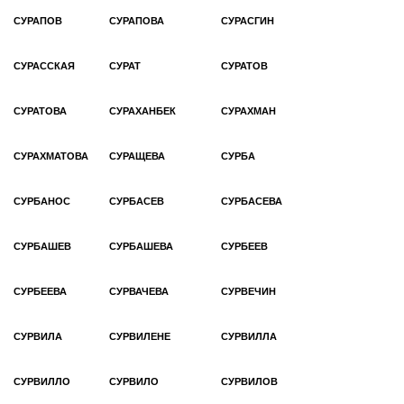
СУРАПОВ
СУРАПОВА
СУРАСГИН
СУРАССКАЯ
СУРАТ
СУРАТОВ
СУРАТОВА
СУРАХАНБЕК
СУРАХМАН
СУРАХМАТОВА
СУРАЩЕВА
СУРБА
СУРБАНОС
СУРБАСЕВ
СУРБАСЕВА
СУРБАШЕВ
СУРБАШЕВА
СУРБЕЕВ
СУРБЕЕВА
СУРВАЧЕВА
СУРВЕЧИН
СУРВИЛА
СУРВИЛЕНЕ
СУРВИЛЛА
СУРВИЛЛО
СУРВИЛО
СУРВИЛОВ