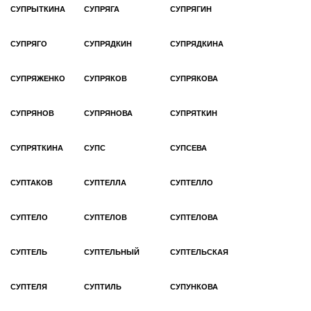
СУПРЫТКИНА
СУПРЯГА
СУПРЯГИН
СУПРЯГО
СУПРЯДКИН
СУПРЯДКИНА
СУПРЯЖЕНКО
СУПРЯКОВ
СУПРЯКОВА
СУПРЯНОВ
СУПРЯНОВА
СУПРЯТКИН
СУПРЯТКИНА
СУПС
СУПСЕВА
СУПТАКОВ
СУПТЕЛЛА
СУПТЕЛЛО
СУПТЕЛО
СУПТЕЛОВ
СУПТЕЛОВА
СУПТЕЛЬ
СУПТЕЛЬНЫЙ
СУПТЕЛЬСКАЯ
СУПТЕЛЯ
СУПТИЛЬ
СУПУНКОВА