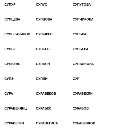
СУПУР
СУПУС
СУПУТОВА
СУПЦЕВА
СУПЦОВА
СУПЧИКОВА
СУПЫГАРИНОВ
СУПЫРЕВ
СУПЬВА
СУПЬЕ
СУПЬЕВ
СУПЬЕВА
СУПЬЕВС
СУПЬЯН
СУПЬЯНОВА
СУПЭ
СУПЯН
СУР
СУРА
СУРАБЕКОВ
СУРАБЕКЯН
СУРАБЕКЯНЦ
СУРАБКО
СУРАБОВ
СУРАВЕГИН
СУРАВЕГИНА
СУРАВЕНКОВ