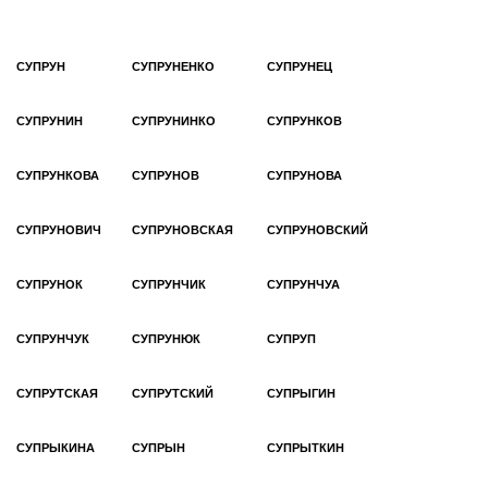
СУПРУН
СУПРУНЕНКО
СУПРУНЕЦ
СУПРУНИН
СУПРУНИНКО
СУПРУНКОВ
СУПРУНКОВА
СУПРУНОВ
СУПРУНОВА
СУПРУНОВИЧ
СУПРУНОВСКАЯ
СУПРУНОВСКИЙ
СУПРУНОК
СУПРУНЧИК
СУПРУНЧУА
СУПРУНЧУК
СУПРУНЮК
СУПРУП
СУПРУТСКАЯ
СУПРУТСКИЙ
СУПРЫГИН
СУПРЫКИНА
СУПРЫН
СУПРЫТКИН