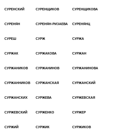
СУРЕНСКИЙ
СУРЕНЩИКОВ
СУРЕНЩИКОВА
СУРЕНЯН
СУРЕНЯН-РИЗАЕВА
СУРЕНЯНЦ
СУРЕШ
СУРЖ
СУРЖА
СУРЖАК
СУРЖАКОВА
СУРЖАН
СУРЖАНИКОВ
СУРЖАНИНОВ
СУРЖАНИНОВА
СУРЖАННИКОВ
СУРЖАНСКАЯ
СУРЖАНСКИЙ
СУРЖАНСКИХ
СУРЖЕВА
СУРЖЕВСКАЯ
СУРЖЕВСКИЙ
СУРЖЕНКО
СУРЖЕР
СУРЖИЙ
СУРЖИК
СУРЖИКОВ