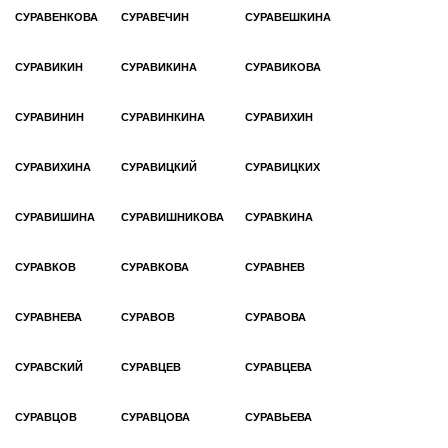
СУРАВЕНКОВА
СУРАВЕЧИН
СУРАВЕШКИНА
СУРАВИКИН
СУРАВИКИНА
СУРАВИКОВА
СУРАВИНИН
СУРАВИНКИНА
СУРАВИХИН
СУРАВИХИНА
СУРАВИЦКИЙ
СУРАВИЦКИХ
СУРАВИШИНА
СУРАВИШНИКОВА
СУРАВКИНА
СУРАВКОВ
СУРАВКОВА
СУРАВНЕВ
СУРАВНЕВА
СУРАВОВ
СУРАВОВА
СУРАВСКИЙ
СУРАВЦЕВ
СУРАВЦЕВА
СУРАВЦОВ
СУРАВЦОВА
СУРАВЬЕВА