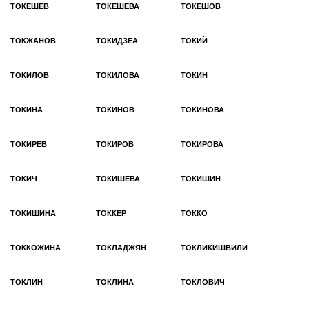
ТОКЕШЕВ
ТОКЕШЕВА
ТОКЕШОВ
ТОКЖАНОВ
ТОКИДЗЕА
ТОКИЙ
ТОКИЛОВ
ТОКИЛОВА
ТОКИН
ТОКИНА
ТОКИНОВ
ТОКИНОВА
ТОКИРЕВ
ТОКИРОВ
ТОКИРОВА
ТОКИЧ
ТОКИШЕВА
ТОКИШИН
ТОКИШИНА
ТОККЕР
ТОККО
ТОККОЖИНА
ТОКЛАДЖЯН
ТОКЛИКИШВИЛИ
ТОКЛИН
ТОКЛИНА
ТОКЛОВИЧ