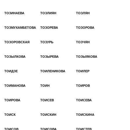
ТОЗИНАЕВА
ТОЗЛИЯН
ТОЗЛЯН
ТОЗМУХАМБЕТОВА
ТОЗОРЕВА
ТОЗОРОВА
ТОЗОРОВСКАЯ
ТОЗУРЬ
ТОЗЧЯН
ТОЗЫЛКОВА
ТОЗЫРЕВА
ТОЗЫЯКОВА
ТОИДЗЕ
ТОИЛЕНИКОВА
ТОИЛЕР
ТОИМАНОВА
ТОИН
ТОИРОВ
ТОИРОВА
ТОИСЕВ
ТОИСЕВА
ТОИСК
ТОИСКИН
ТОИСКИНА
ТОИСОВ
ТОИСОВА
ТОИСТЕВ