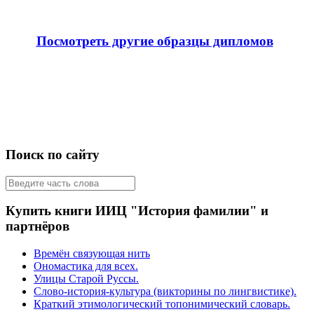
Посмотреть другие образцы дипломов
Поиск по сайту
Купить книги ИИЦ "История фамилии" и
партнёров
Времён связующая нить
Ономастика для всех.
Улицы Старой Руссы.
Слово-история-культура (викторины по лингвистике).
Краткий этимологический топонимический словарь.