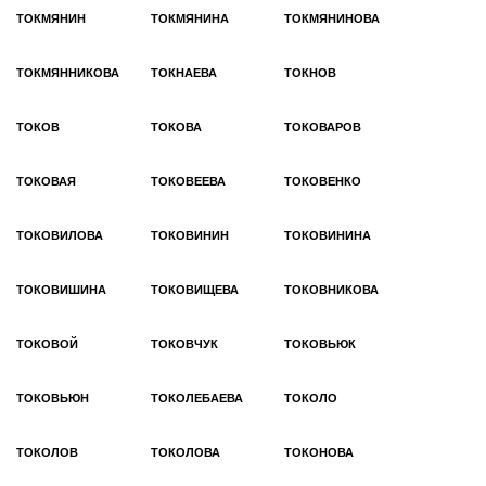
ТОКМЯНИН
ТОКМЯНИНА
ТОКМЯНИНОВА
ТОКМЯННИКОВА
ТОКНАЕВА
ТОКНОВ
ТОКОВ
ТОКОВА
ТОКОВАРОВ
ТОКОВАЯ
ТОКОВЕЕВА
ТОКОВЕНКО
ТОКОВИЛОВА
ТОКОВИНИН
ТОКОВИНИНА
ТОКОВИШИНА
ТОКОВИЩЕВА
ТОКОВНИКОВА
ТОКОВОЙ
ТОКОВЧУК
ТОКОВЬЮК
ТОКОВЬЮН
ТОКОЛЕБАЕВА
ТОКОЛО
ТОКОЛОВ
ТОКОЛОВА
ТОКОНОВА