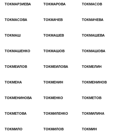
ТОКМАРЗИЕВА
ТОКМАРОВА
ТОКМАСОВ
ТОКМАСОВА
ТОКМАЧЕВ
ТОКМАЧЕВА
ТОКМАШ
ТОКМАШЕВ
ТОКМАШЕВА
ТОКМАШЕНКО
ТОКМАШОВ
ТОКМАШОВА
ТОКМЕИЛОВ
ТОКМЕИЛОВА
ТОКМЕЛИН
ТОКМЕНА
ТОКМЕНИН
ТОКМЕНИНОВ
ТОКМЕНИНОВА
ТОКМЕНКО
ТОКМЕТОВ
ТОКМЕТОВА
ТОКМИЛЕНКО
ТОКМИЛИНА
ТОКМИЛО
ТОКМИЛОВ
ТОКМИН