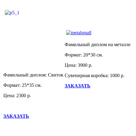
Фамильный диплом на металле
Формат: 20*30 см.
Цена: 3900 р.
Фамильный диплом: Свиток
Сувенирная коробка: 1000 р.
Формат: 25*35 см.
ЗАКАЗАТЬ
Цена: 2300 р.
ЗАКАЗАТЬ