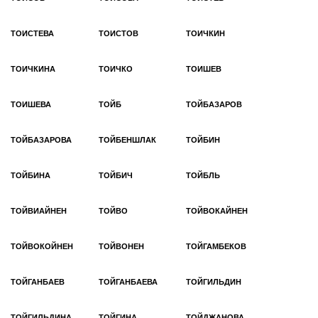
ТОИСТЕВА
ТОИСТОВ
ТОИЧКИН
ТОИЧКИНА
ТОИЧКО
ТОИШЕВ
ТОИШЕВА
ТОЙБ
ТОЙБАЗАРОВ
ТОЙБАЗАРОВА
ТОЙБЕНШЛАК
ТОЙБИН
ТОЙБИНА
ТОЙБИЧ
ТОЙБЛЬ
ТОЙВИАЙНЕН
ТОЙВО
ТОЙВОКАЙНЕН
ТОЙВОКОЙНЕН
ТОЙВОНЕН
ТОЙГАМБЕКОВ
ТОЙГАНБАЕВ
ТОЙГАНБАЕВА
ТОЙГИЛЬДИН
ТОЙГИЛЬДИНА
ТОЙГИНА
ТОЙДЖАНОВА