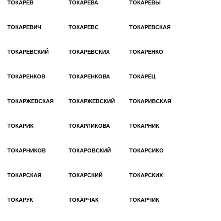
ТОКАРЕВ
ТОКАРЕВА
ТОКАРЕВЫ
ТОКАРЕВИЧ
ТОКАРЕВС
ТОКАРЕВСКАЯ
ТОКАРЕВСКИЙ
ТОКАРЕВСКИХ
ТОКАРЕНКО
ТОКАРЕНКОВ
ТОКАРЕНКОВА
ТОКАРЕЦ
ТОКАРЖЕВСКАЯ
ТОКАРЖЕВСКИЙ
ТОКАРИВСКАЯ
ТОКАРИК
ТОКАРЛИКОВА
ТОКАРНИК
ТОКАРНИКОВ
ТОКАРОВСКИЙ
ТОКАРСИКО
ТОКАРСКАЯ
ТОКАРСКИЙ
ТОКАРСКИХ
ТОКАРУК
ТОКАРЧАК
ТОКАРЧИК