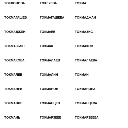
ТОКЛОНОВА
ТОКЛУЕВА
ТОКМА
ТОКМАГАШЕВ
ТОКМАГАШЕВА
ТОКМАДЖАН
ТОКМАДЖЯН
ТОКМАЕВ
ТОКМАЗИС
ТОКМАЗЬЯН
ТОКМАК
ТОКМАКОВ
ТОКМАКОВА
ТОКМАЛАЕВ
ТОКМАЛАЕВА
ТОКМАЛЕВ
ТОКМАЛИН
ТОКМАН
ТОКМАНЕВ
ТОКМАНОВ
ТОКМАНОВА
ТОКМАНЦЕ
ТОКМАНЦЕВ
ТОКМАНЦЕВА
ТОКМАНЬ
ТОКМАРЗЕЕВ
ТОКМАРЗЕЕВА