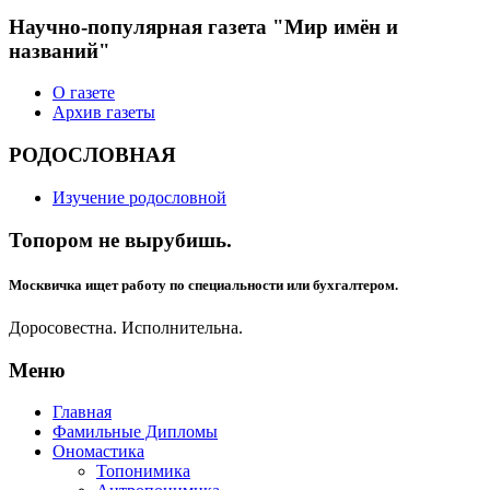
Научно-популярная газета "Мир имён и
названий"
О газете
Архив газеты
РОДОСЛОВНАЯ
Изучение родословной
Топором не вырубишь.
Москвичка ищет работу по специальности или бухгалтером.
Доросовестна. Исполнительна.
Меню
Главная
Фамильные Дипломы
Ономастика
Топонимика