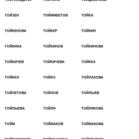
ТОЙЗЕН
ТОЙИМБЕТОВ
ТОЙКА
ТОЙКЕНОВА
ТОЙКЕР
ТОЙКИН
ТОЙКИНА
ТОЙКИНОВ
ТОЙКИНОВА
ТОЙКИЧЕВ
ТОЙКИЧЕВА
ТОЙККА
ТОЙККО
ТОЙКО
ТОЙЛАКОВА
ТОЙЛЕТОВА
ТОЙЛОВ
ТОЙЛЫЕВ
ТОЙЛЫЕВА
ТОЙЛЯ
ТОЙЛЯКОВА
ТОЙМ
ТОЙМАКОВ
ТОЙМАКОВА