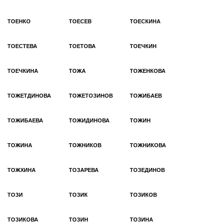
ТОЕНКО
ТОЕСЕВ
ТОЕСКИНА
ТОЕСТЕВА
ТОЕТОВА
ТОЕЧКИН
ТОЕЧКИНА
ТОЖА
ТОЖЕНКОВА
ТОЖЕТДИНОВА
ТОЖЕТОЗИНОВ
ТОЖИБАЕВ
ТОЖИБАЕВА
ТОЖИДИНОВА
ТОЖИН
ТОЖИНА
ТОЖНИКОВ
ТОЖНИКОВА
ТОЖХИНА
ТОЗАРЕВА
ТОЗЕДИНОВ
ТОЗИ
ТОЗИК
ТОЗИКОВ
ТОЗИКОВА
ТОЗИН
ТОЗИНА