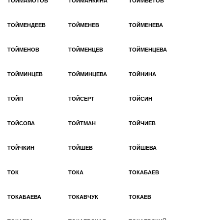
ТОЙМАМОТОВ
ТОЙМАНКИНА
ТОЙМБЕТОВ
ТОЙМЕНДЕЕВ
ТОЙМЕНЕВ
ТОЙМЕНЕВА
ТОЙМЕНОВ
ТОЙМЕНЦЕВ
ТОЙМЕНЦЕВА
ТОЙМИНЦЕВ
ТОЙМИНЦЕВА
ТОЙНИНА
ТОЙП
ТОЙСЕРТ
ТОЙСИН
ТОЙСОВА
ТОЙТМАН
ТОЙЧИЕВ
ТОЙЧКИН
ТОЙШЕВ
ТОЙШЕВА
ТОК
ТОКА
ТОКАБАЕВ
ТОКАБАЕВА
ТОКАВЧУК
ТОКАЕВ