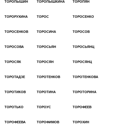
ТОРОПЫШИН
ТОРОПЫШКИНА
ТОРОПЯН
ТОРОРУХИНА
ТОРОС
ТОРОСЕНКО
ТОРОСЕНКОВ
ТОРОСИНА
ТОРОСОВ
ТОРОСОВА
ТОРОСЬЯН
ТОРОСЬЯНЦ
ТОРОСЯК
ТОРОСЯН
ТОРОСЯНЦ
ТОРОТАДЗЕ
ТОРОТЕНКОВ
ТОРОТЕНКОВА
ТОРОТИКОВ
ТОРОТИНА
ТОРОТОРИНА
ТОРОТЬКО
ТОРОУС
ТОРОФЕЕВ
ТОРОФЕЕВА
ТОРОФИМОВ
ТОРОХИН