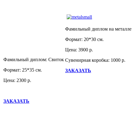
Фамильный диплом на металле
Формат: 20*30 см.
Цена: 3900 р.
Фамильный диплом: Свиток
Сувенирная коробка: 1000 р.
Формат: 25*35 см.
ЗАКАЗАТЬ
Цена: 2300 р.
ЗАКАЗАТЬ