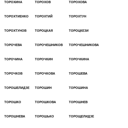
ТОРОХИНА
ТОРОХОВ
ТОРОХОВА
ТОРОХТИЕНКО
ТОРОХТИЙ
ТОРОХТУН
ТОРОХТУНОВ
ТОРОЦКАЯ
ТОРОЦКЕЗИ
ТОРОЧЕВА
ТОРОЧЕШНИКОВ
ТОРОЧЕШНИКОВА
ТОРОЧИНА
ТОРОЧКИН
ТОРОЧКИНА
ТОРОЧКОВ
ТОРОЧКОВА
ТОРОШЕВА
ТОРОШЕЛИДЗЕ
ТОРОШИН
ТОРОШИНА
ТОРОШКО
ТОРОШКОВА
ТОРОШНЕВ
ТОРОШНЕВА
ТОРОШЬКО
ТОРОЩЕЛИДЗЕ