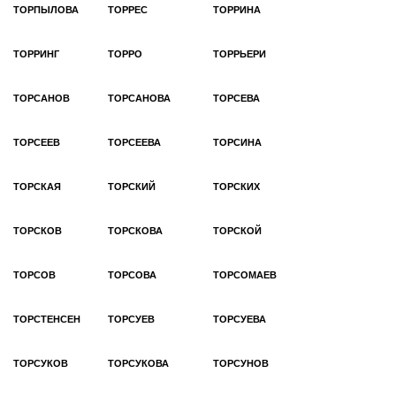
ТОРПЫЛОВА
ТОРРЕС
ТОРРИНА
ТОРРИНГ
ТОРРО
ТОРРЬЕРИ
ТОРСАНОВ
ТОРСАНОВА
ТОРСЕВА
ТОРСЕЕВ
ТОРСЕЕВА
ТОРСИНА
ТОРСКАЯ
ТОРСКИЙ
ТОРСКИХ
ТОРСКОВ
ТОРСКОВА
ТОРСКОЙ
ТОРСОВ
ТОРСОВА
ТОРСОМАЕВ
ТОРСТЕНСЕН
ТОРСУЕВ
ТОРСУЕВА
ТОРСУКОВ
ТОРСУКОВА
ТОРСУНОВ