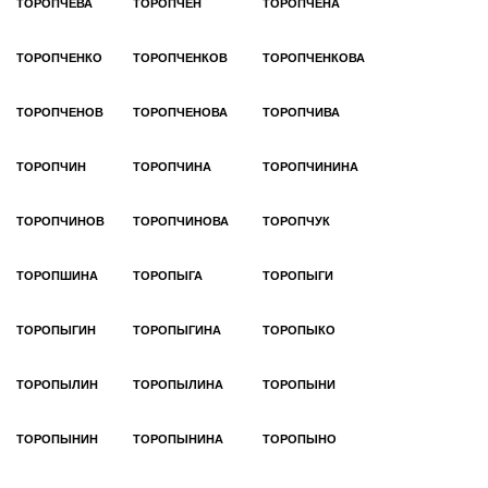
ТОРОПЧЕВА
ТОРОПЧЕН
ТОРОПЧЕНА
ТОРОПЧЕНКО
ТОРОПЧЕНКОВ
ТОРОПЧЕНКОВА
ТОРОПЧЕНОВ
ТОРОПЧЕНОВА
ТОРОПЧИВА
ТОРОПЧИН
ТОРОПЧИНА
ТОРОПЧИНИНА
ТОРОПЧИНОВ
ТОРОПЧИНОВА
ТОРОПЧУК
ТОРОПШИНА
ТОРОПЫГА
ТОРОПЫГИ
ТОРОПЫГИН
ТОРОПЫГИНА
ТОРОПЫКО
ТОРОПЫЛИН
ТОРОПЫЛИНА
ТОРОПЫНИ
ТОРОПЫНИН
ТОРОПЫНИНА
ТОРОПЫНО