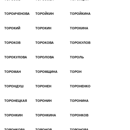
ТОРОИЧЕНОВА
ТОРОЙКИН
ТОРОЙКИНА
ТОРОКИЙ
ТОРОКИН
ТОРОКИНА
ТОРОКОВ
ТОРОКОВА
ТОРОКУЛОВ
ТОРОКУЛОВА
ТОРОЛОВА
ТОРОЛЬ
ТОРОМАН
ТОРОМЩИНА
ТОРОН
ТОРОНДУШ
ТОРОНЕН
ТОРОНЕНКО
ТОРОНЕЦКАЯ
ТОРОНИН
ТОРОНИНА
ТОРОНКИН
ТОРОНКИНА
ТОРОНКОВ
ТОРОНКОВА
ТОРОНОВ
ТОРОНОВА