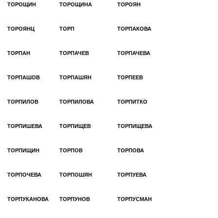
ТОРОЩИН
ТОРОЩИНА
ТОРОЯН
ТОРОЯНЦ
ТОРП
ТОРПАКОВА
ТОРПАН
ТОРПАЧЕВ
ТОРПАЧЕВА
ТОРПАШОВ
ТОРПАШЯН
ТОРПЕЕВ
ТОРПИЛОВ
ТОРПИЛОВА
ТОРПИТКО
ТОРПИШЕВА
ТОРПИЩЕВ
ТОРПИЩЕВА
ТОРПИЩИН
ТОРПОВ
ТОРПОВА
ТОРПОЧЕВА
ТОРПОШЯН
ТОРПУЕВА
ТОРПУКАНОВА
ТОРПУНОВ
ТОРПУСМАН