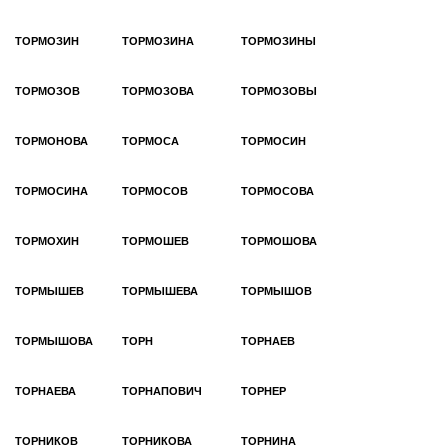
ТОРМОЗИН
ТОРМОЗИНА
ТОРМОЗИНЫ
ТОРМОЗОВ
ТОРМОЗОВА
ТОРМОЗОВЫ
ТОРМОНОВА
ТОРМОСА
ТОРМОСИН
ТОРМОСИНА
ТОРМОСОВ
ТОРМОСОВА
ТОРМОХИН
ТОРМОШЕВ
ТОРМОШОВА
ТОРМЫШЕВ
ТОРМЫШЕВА
ТОРМЫШОВ
ТОРМЫШОВА
ТОРН
ТОРНАЕВ
ТОРНАЕВА
ТОРНАПОВИЧ
ТОРНЕР
ТОРНИКОВ
ТОРНИКОВА
ТОРНИНА