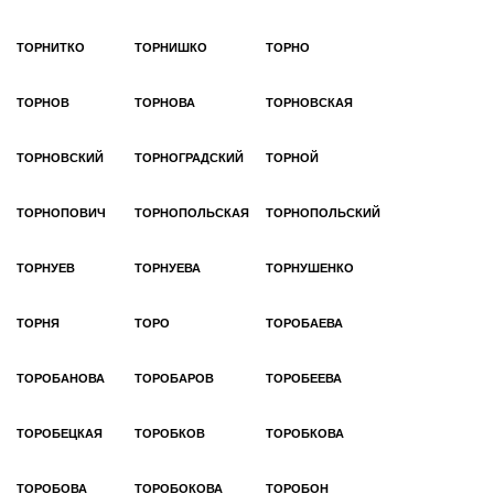
ТОРНИТКО
ТОРНИШКО
ТОРНО
ТОРНОВ
ТОРНОВА
ТОРНОВСКАЯ
ТОРНОВСКИЙ
ТОРНОГРАДСКИЙ
ТОРНОЙ
ТОРНОПОВИЧ
ТОРНОПОЛЬСКАЯ
ТОРНОПОЛЬСКИЙ
ТОРНУЕВ
ТОРНУЕВА
ТОРНУШЕНКО
ТОРНЯ
ТОРО
ТОРОБАЕВА
ТОРОБАНОВА
ТОРОБАРОВ
ТОРОБЕЕВА
ТОРОБЕЦКАЯ
ТОРОБКОВ
ТОРОБКОВА
ТОРОБОВА
ТОРОБОКОВА
ТОРОБОН