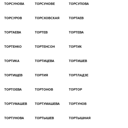
ТОРСУНОВА
ТОРСУНОВЕ
ТОРСУПОВА
ТОРСУРОВ
ТОРСХОВСКАЯ
ТОРТАЕВ
ТОРТАЕВА
ТОРТЕВ
ТОРТЕВА
ТОРТЕНКО
ТОРТЕНСОН
ТОРТИК
ТОРТИКА
ТОРТИЦЕВА
ТОРТИШЕВ
ТОРТИЩЕВ
ТОРТИЯ
ТОРТЛАДЗЕ
ТОРТОЕВА
ТОРТОНОВ
ТОРТОР
ТОРТУМАШЕВ
ТОРТУМАШЕВА
ТОРТУНОВ
ТОРТУНОВА
ТОРТЫШЕВ
ТОРТЫШНАЯ