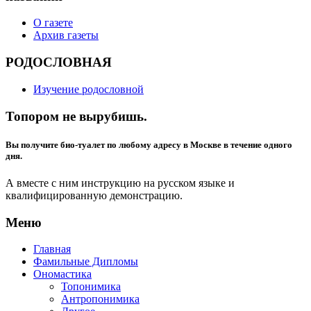
О газете
Архив газеты
РОДОСЛОВНАЯ
Изучение родословной
Топором не вырубишь.
Вы получите био-туалет по любому адресу в Москве в течение одного
дня.
А вместе с ним инструкцию на русском языке и
квалифицированную демонстрацию.
Меню
Главная
Фамильные Дипломы
Ономастика
Топонимика
Антропонимика