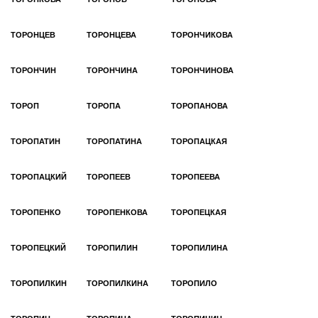
ТОРОНЦЕВ
ТОРОНЦЕВА
ТОРОНЧИКОВА
ТОРОНЧИН
ТОРОНЧИНА
ТОРОНЧИНОВА
ТОРОП
ТОРОПА
ТОРОПАНОВА
ТОРОПАТИН
ТОРОПАТИНА
ТОРОПАЦКАЯ
ТОРОПАЦКИЙ
ТОРОПЕЕВ
ТОРОПЕЕВА
ТОРОПЕНКО
ТОРОПЕНКОВА
ТОРОПЕЦКАЯ
ТОРОПЕЦКИЙ
ТОРОПИЛИН
ТОРОПИЛИНА
ТОРОПИЛКИН
ТОРОПИЛКИНА
ТОРОПИЛО