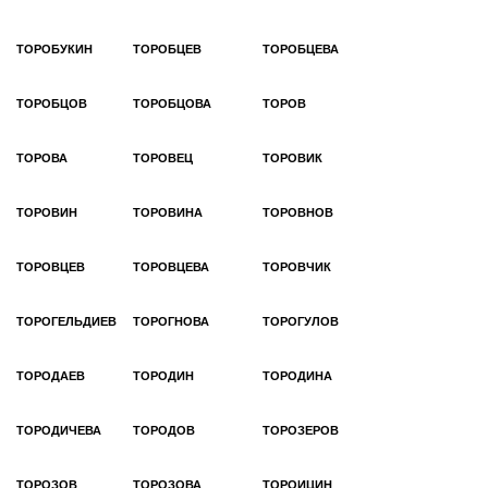
ТОРОБУКИН
ТОРОБЦЕВ
ТОРОБЦЕВА
ТОРОБЦОВ
ТОРОБЦОВА
ТОРОВ
ТОРОВА
ТОРОВЕЦ
ТОРОВИК
ТОРОВИН
ТОРОВИНА
ТОРОВНОВ
ТОРОВЦЕВ
ТОРОВЦЕВА
ТОРОВЧИК
ТОРОГЕЛЬДИЕВ
ТОРОГНОВА
ТОРОГУЛОВ
ТОРОДАЕВ
ТОРОДИН
ТОРОДИНА
ТОРОДИЧЕВА
ТОРОДОВ
ТОРОЗЕРОВ
ТОРОЗОВ
ТОРОЗОВА
ТОРОИЦИН