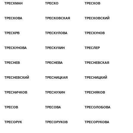
ТРЕСКМАН
ТРЕСКО
ТРЕСКОВ
ТРЕСКОВА
ТРЕСКОВСКАЯ
ТРЕСКОВСКИЙ
ТРЕСКРВ
ТРЕСКУЛОВА
ТРЕСКУНОВ
ТРЕСКУНОВА
ТРЕСКУХИН
ТРЕСЛЕР
ТРЕСНЕВ
ТРЕСНЕВА
ТРЕСНЕВСКАЯ
ТРЕСНЕВСКИЙ
ТРЕСНИЦКАЯ
ТРЕСНИЦКИЙ
ТРЕСНИЧКОВ
ТРЕСНУХИН
ТРЕСНЯКОВ
ТРЕСОВ
ТРЕСОВА
ТРЕСОЛОБОВА
ТРЕСОРУК
ТРЕСОРУКОВ
ТРЕСОРУКОВА