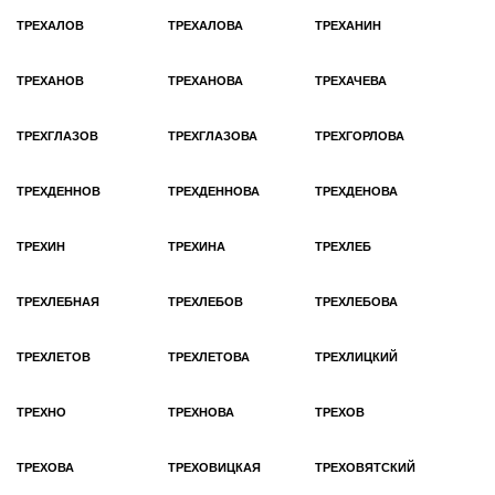
ТРЕХАЛОВ
ТРЕХАЛОВА
ТРЕХАНИН
ТРЕХАНОВ
ТРЕХАНОВА
ТРЕХАЧЕВА
ТРЕХГЛАЗОВ
ТРЕХГЛАЗОВА
ТРЕХГОРЛОВА
ТРЕХДЕННОВ
ТРЕХДЕННОВА
ТРЕХДЕНОВА
ТРЕХИН
ТРЕХИНА
ТРЕХЛЕБ
ТРЕХЛЕБНАЯ
ТРЕХЛЕБОВ
ТРЕХЛЕБОВА
ТРЕХЛЕТОВ
ТРЕХЛЕТОВА
ТРЕХЛИЦКИЙ
ТРЕХНО
ТРЕХНОВА
ТРЕХОВ
ТРЕХОВА
ТРЕХОВИЦКАЯ
ТРЕХОВЯТСКИЙ