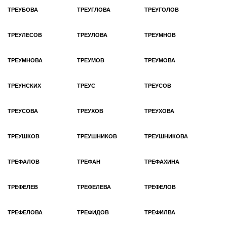
ТРЕУБОВА
ТРЕУГЛОВА
ТРЕУГОЛОВ
ТРЕУЛЕСОВ
ТРЕУЛОВА
ТРЕУМНОВ
ТРЕУМНОВА
ТРЕУМОВ
ТРЕУМОВА
ТРЕУНСКИХ
ТРЕУС
ТРЕУСОВ
ТРЕУСОВА
ТРЕУХОВ
ТРЕУХОВА
ТРЕУШКОВ
ТРЕУШНИКОВ
ТРЕУШНИКОВА
ТРЕФАЛОВ
ТРЕФАН
ТРЕФАХИНА
ТРЕФЕЛЕВ
ТРЕФЕЛЕВА
ТРЕФЕЛОВ
ТРЕФЕЛОВА
ТРЕФИДОВ
ТРЕФИЛВА