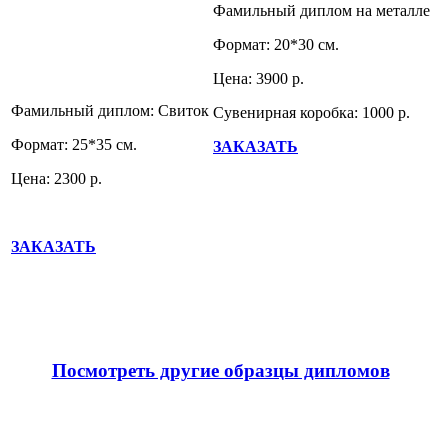
Фамильный диплом на металле
Формат: 20*30 см.
Цена: 3900 р.
Фамильный диплом: Свиток
Сувенирная коробка: 1000 р.
Формат: 25*35 см.
ЗАКАЗАТЬ
Цена: 2300 р.
ЗАКАЗАТЬ
Посмотреть другие образцы дипломов