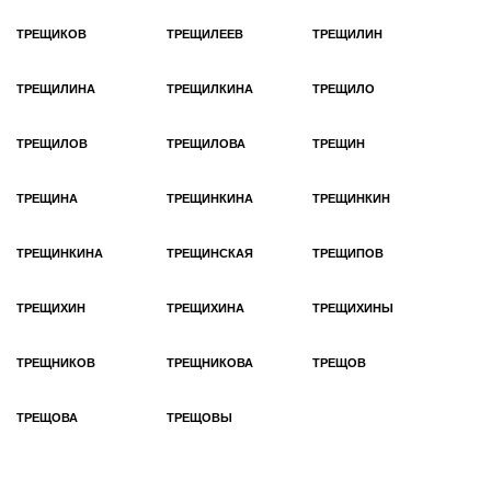
ТРЕЩИКОВ
ТРЕЩИЛЕЕВ
ТРЕЩИЛИН
ТРЕЩИЛИНА
ТРЕЩИЛКИНА
ТРЕЩИЛО
ТРЕЩИЛОВ
ТРЕЩИЛОВА
ТРЕЩИН
ТРЕЩИНА
ТРЕЩИНКИНА
ТРЕЩИНКИН
ТРЕЩИНКИНА
ТРЕЩИНСКАЯ
ТРЕЩИПОВ
ТРЕЩИХИН
ТРЕЩИХИНА
ТРЕЩИХИНЫ
ТРЕЩНИКОВ
ТРЕЩНИКОВА
ТРЕЩОВ
ТРЕЩОВА
ТРЕЩОВЫ