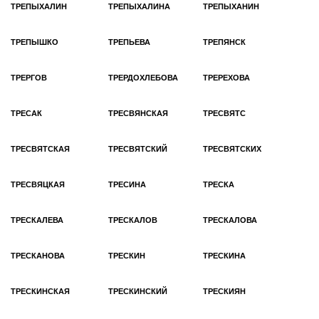
ТРЕПЫХАЛИН
ТРЕПЫХАЛИНА
ТРЕПЫХАНИН
ТРЕПЫШКО
ТРЕПЬЕВА
ТРЕПЯНСК
ТРЕРГОВ
ТРЕРДОХЛЕБОВА
ТРЕРЕХОВА
ТРЕСАК
ТРЕСВЯНСКАЯ
ТРЕСВЯТС
ТРЕСВЯТСКАЯ
ТРЕСВЯТСКИЙ
ТРЕСВЯТСКИХ
ТРЕСВЯЦКАЯ
ТРЕСИНА
ТРЕСКА
ТРЕСКАЛЕВА
ТРЕСКАЛОВ
ТРЕСКАЛОВА
ТРЕСКАНОВА
ТРЕСКИН
ТРЕСКИНА
ТРЕСКИНСКАЯ
ТРЕСКИНСКИЙ
ТРЕСКИЯН