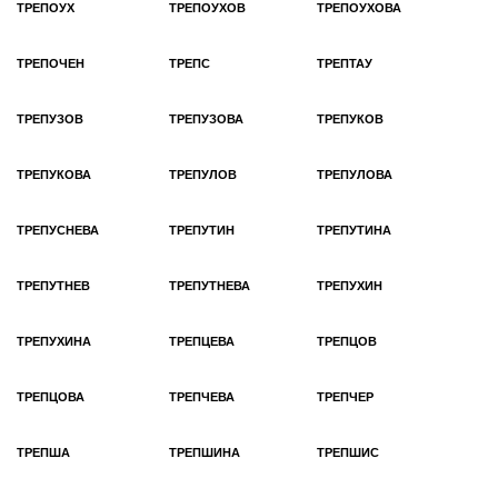
ТРЕПОУХ
ТРЕПОУХОВ
ТРЕПОУХОВА
ТРЕПОЧЕН
ТРЕПС
ТРЕПТАУ
ТРЕПУЗОВ
ТРЕПУЗОВА
ТРЕПУКОВ
ТРЕПУКОВА
ТРЕПУЛОВ
ТРЕПУЛОВА
ТРЕПУСНЕВА
ТРЕПУТИН
ТРЕПУТИНА
ТРЕПУТНЕВ
ТРЕПУТНЕВА
ТРЕПУХИН
ТРЕПУХИНА
ТРЕПЦЕВА
ТРЕПЦОВ
ТРЕПЦОВА
ТРЕПЧЕВА
ТРЕПЧЕР
ТРЕПША
ТРЕПШИНА
ТРЕПШИС