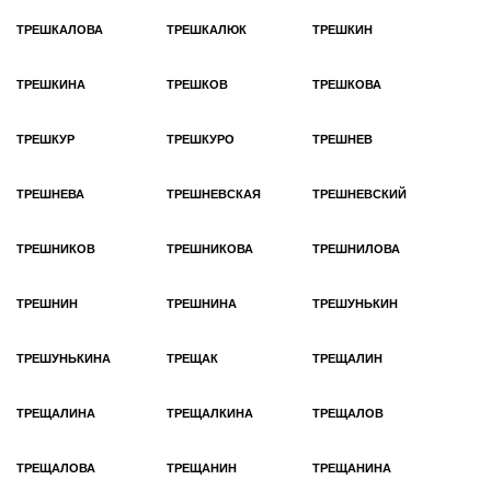
ТРЕШКАЛОВА
ТРЕШКАЛЮК
ТРЕШКИН
ТРЕШКИНА
ТРЕШКОВ
ТРЕШКОВА
ТРЕШКУР
ТРЕШКУРО
ТРЕШНЕВ
ТРЕШНЕВА
ТРЕШНЕВСКАЯ
ТРЕШНЕВСКИЙ
ТРЕШНИКОВ
ТРЕШНИКОВА
ТРЕШНИЛОВА
ТРЕШНИН
ТРЕШНИНА
ТРЕШУНЬКИН
ТРЕШУНЬКИНА
ТРЕЩАК
ТРЕЩАЛИН
ТРЕЩАЛИНА
ТРЕЩАЛКИНА
ТРЕЩАЛОВ
ТРЕЩАЛОВА
ТРЕЩАНИН
ТРЕЩАНИНА