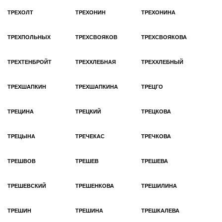
ТРЕХОЛТ
ТРЕХОНИН
ТРЕХОНИНА
ТРЕХПОЛЬНЫХ
ТРЕХСВОЯКОВ
ТРЕХСВОЯКОВА
ТРЕХТЕНБРОЙТ
ТРЕХХЛЕБНАЯ
ТРЕХХЛЕБНЫЙ
ТРЕХШАПКИН
ТРЕХШАПКИНА
ТРЕЦГО
ТРЕЦИНА
ТРЕЦКИЙ
ТРЕЦКОВА
ТРЕЦЫНА
ТРЕЧЕКАС
ТРЕЧКОВА
ТРЕШВОВ
ТРЕШЕВ
ТРЕШЕВА
ТРЕШЕВСКИЙ
ТРЕШЕНКОВА
ТРЕШИЛИНА
ТРЕШИН
ТРЕШИНА
ТРЕШКАЛЕВА