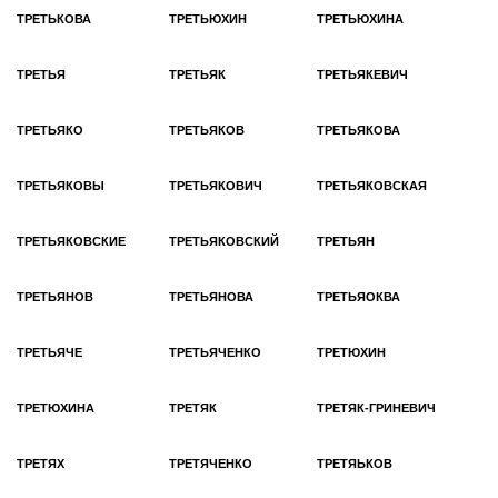
ТРЕТЬКОВА
ТРЕТЬЮХИН
ТРЕТЬЮХИНА
ТРЕТЬЯ
ТРЕТЬЯК
ТРЕТЬЯКЕВИЧ
ТРЕТЬЯКО
ТРЕТЬЯКОВ
ТРЕТЬЯКОВА
ТРЕТЬЯКОВЫ
ТРЕТЬЯКОВИЧ
ТРЕТЬЯКОВСКАЯ
ТРЕТЬЯКОВСКИЕ
ТРЕТЬЯКОВСКИЙ
ТРЕТЬЯН
ТРЕТЬЯНОВ
ТРЕТЬЯНОВА
ТРЕТЬЯОКВА
ТРЕТЬЯЧЕ
ТРЕТЬЯЧЕНКО
ТРЕТЮХИН
ТРЕТЮХИНА
ТРЕТЯК
ТРЕТЯК-ГРИНЕВИЧ
ТРЕТЯХ
ТРЕТЯЧЕНКО
ТРЕТЯЬКОВ