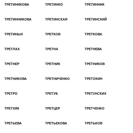
ТРЕТИНИКОВА
ТРЕТИНКО
ТРЕТИННИК
ТРЕТИННИКОВА
ТРЕТИНСКАЯ
ТРЕТИНСКИЙ
ТРЕТИНЫХ
ТРЕТКОВ
ТРЕТКОВА
ТРЕТЛАХ
ТРЕТНА
ТРЕТНЕВА
ТРЕТНЕР
ТРЕТНИК
ТРЕТНИКОВ
ТРЕТНИКОВА
ТРЕТНИЧЕНКО
ТРЕТОКИН
ТРЕТРО
ТРЕТУБ
ТРЕТУНСКИХ
ТРЕТХЯК
ТРЕТЦЕР
ТРЕТЧЕНКО
ТРЕТЬЕВА
ТРЕТЬЕКОВА
ТРЕТЬКОВ