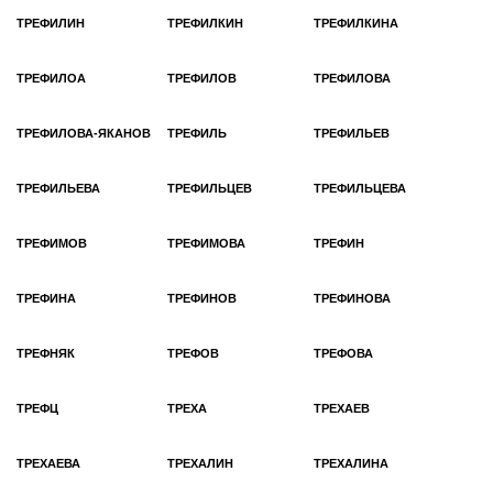
ТРЕФИЛИН
ТРЕФИЛКИН
ТРЕФИЛКИНА
ТРЕФИЛОА
ТРЕФИЛОВ
ТРЕФИЛОВА
ТРЕФИЛОВА-ЯКАНОВ
ТРЕФИЛЬ
ТРЕФИЛЬЕВ
ТРЕФИЛЬЕВА
ТРЕФИЛЬЦЕВ
ТРЕФИЛЬЦЕВА
ТРЕФИМОВ
ТРЕФИМОВА
ТРЕФИН
ТРЕФИНА
ТРЕФИНОВ
ТРЕФИНОВА
ТРЕФНЯК
ТРЕФОВ
ТРЕФОВА
ТРЕФЦ
ТРЕХА
ТРЕХАЕВ
ТРЕХАЕВА
ТРЕХАЛИН
ТРЕХАЛИНА