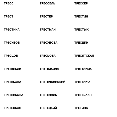
ТРЕСС
ТРЕССЕЛЬ
ТРЕССЕР
ТРЕСТ
ТРЕСТЕР
ТРЕСТИН
ТРЕСТИНА
ТРЕСТМАН
ТРЕСТЫХ
ТРЕСУБОВ
ТРЕСУБОВА
ТРЕСЦИН
ТРЕСЦОВ
ТРЕСЦОВА
ТРЕСЯТСКАЯ
ТРЕТЕЙКИН
ТРЕТЕЙКИНА
ТРЕТЕЙНИК
ТРЕТЕКОВА
ТРЕТЕЛЬНИЦКИЙ
ТРЕТЕНКО
ТРЕТЕНКОВА
ТРЕТЕННИК
ТРЕТЕСКАЯ
ТРЕТЕЦКАЯ
ТРЕТЕЦКИЙ
ТРЕТИНА