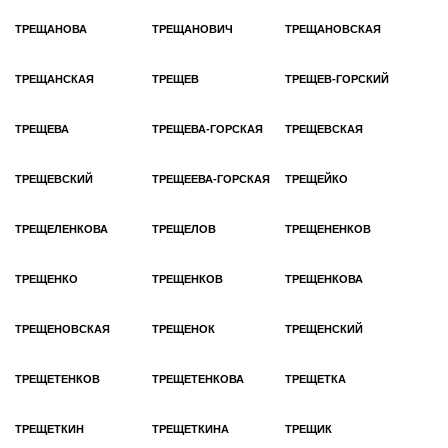
ТРЕЩАНОВА
ТРЕЩАНОВИЧ
ТРЕЩАНОВСКАЯ
ТРЕЩАНСКАЯ
ТРЕЩЕВ
ТРЕЩЕВ-ГОРСКИЙ
ТРЕЩЕВА
ТРЕЩЕВА-ГОРСКАЯ
ТРЕЩЕВСКАЯ
ТРЕЩЕВСКИЙ
ТРЕЩЕЕВА-ГОРСКАЯ
ТРЕЩЕЙКО
ТРЕЩЕЛЕНКОВА
ТРЕЩЕЛОВ
ТРЕЩЕНЕНКОВ
ТРЕЩЕНКО
ТРЕЩЕНКОВ
ТРЕЩЕНКОВА
ТРЕЩЕНОВСКАЯ
ТРЕЩЕНОК
ТРЕЩЕНСКИЙ
ТРЕЩЕТЕНКОВ
ТРЕЩЕТЕНКОВА
ТРЕЩЕТКА
ТРЕЩЕТКИН
ТРЕЩЕТКИНА
ТРЕЩИК