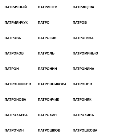
ПАТРИЧНЫЙ
ПАТРИШЕВ
ПАТРИЩЕВА
ПАТРИЯНЧУК
ПАТРО
ПАТРОВ
ПАТРОВА
ПАТРОГИН
ПАТРОГИНА
ПАТРОКОВ
ПАТРОЛЬ
ПАТРОМИНЬЮ
ПАТРОН
ПАТРОНИН
ПАТРОНИНА
ПАТРОННИКОВ
ПАТРОННИКОВА
ПАТРОНОВ
ПАТРОНОВА
ПАТРОНЧИК
ПАТРОНЯК
ПАТРОХАЕВА
ПАТРОХИН
ПАТРОХИНА
ПАТРОЧИН
ПАТРОШКОВ
ПАТРОШКОВА