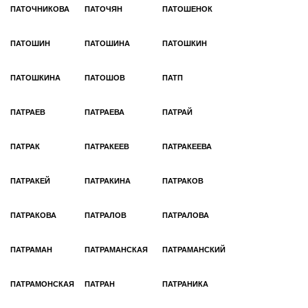
ПАТОЧНИКОВА
ПАТОЧЯН
ПАТОШЕНОК
ПАТОШИН
ПАТОШИНА
ПАТОШКИН
ПАТОШКИНА
ПАТОШОВ
ПАТП
ПАТРАЕВ
ПАТРАЕВА
ПАТРАЙ
ПАТРАК
ПАТРАКЕЕВ
ПАТРАКЕЕВА
ПАТРАКЕЙ
ПАТРАКИНА
ПАТРАКОВ
ПАТРАКОВА
ПАТРАЛОВ
ПАТРАЛОВА
ПАТРАМАН
ПАТРАМАНСКАЯ
ПАТРАМАНСКИЙ
ПАТРАМОНСКАЯ
ПАТРАН
ПАТРАНИКА