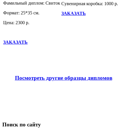
Фамильный диплом: Свиток
Сувенирная коробка: 1000 р.
Формат: 25*35 см.
ЗАКАЗАТЬ
Цена: 2300 р.
ЗАКАЗАТЬ
Посмотреть другие образцы дипломов
Поиск по сайту