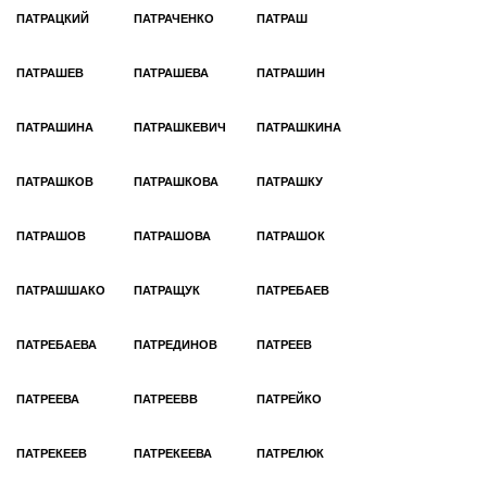
ПАТРАЦКИЙ
ПАТРАЧЕНКО
ПАТРАШ
ПАТРАШЕВ
ПАТРАШЕВА
ПАТРАШИН
ПАТРАШИНА
ПАТРАШКЕВИЧ
ПАТРАШКИНА
ПАТРАШКОВ
ПАТРАШКОВА
ПАТРАШКУ
ПАТРАШОВ
ПАТРАШОВА
ПАТРАШОК
ПАТРАШШАКО
ПАТРАЩУК
ПАТРЕБАЕВ
ПАТРЕБАЕВА
ПАТРЕДИНОВ
ПАТРЕЕВ
ПАТРЕЕВА
ПАТРЕЕВВ
ПАТРЕЙКО
ПАТРЕКЕЕВ
ПАТРЕКЕЕВА
ПАТРЕЛЮК