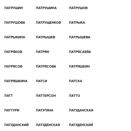
ПАТРУШИН
ПАТРУШИНА
ПАТРУШОВ
ПАТРУШОВА
ПАТРУЩЕНКОВ
ПАТРЫКА
ПАТРЫКИНА
ПАТРЫШЕВ
ПАТРЫШЕВА
ПАТРЯКОВ
ПАТРЯН
ПАТРЯСАЕВА
ПАТРЯСОВ
ПАТРЯСОВА
ПАТРЯШКИН
ПАТРЯШКИНА
ПАТСИ
ПАТСКА
ПАТТ
ПАТТЕРСОН
ПАТТО
ПАТТУРИ
ПАТУГИНА
ПАТУДАНСКАЯ
ПАТУДАНСКИЙ
ПАТУДЕНСКАЯ
ПАТУДЕНСКИЙ