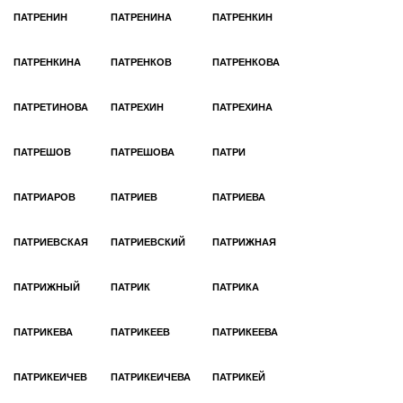
ПАТРЕНИН
ПАТРЕНИНА
ПАТРЕНКИН
ПАТРЕНКИНА
ПАТРЕНКОВ
ПАТРЕНКОВА
ПАТРЕТИНОВА
ПАТРЕХИН
ПАТРЕХИНА
ПАТРЕШОВ
ПАТРЕШОВА
ПАТРИ
ПАТРИАРОВ
ПАТРИЕВ
ПАТРИЕВА
ПАТРИЕВСКАЯ
ПАТРИЕВСКИЙ
ПАТРИЖНАЯ
ПАТРИЖНЫЙ
ПАТРИК
ПАТРИКА
ПАТРИКЕВА
ПАТРИКЕЕВ
ПАТРИКЕЕВА
ПАТРИКЕИЧЕВ
ПАТРИКЕИЧЕВА
ПАТРИКЕЙ