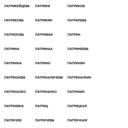
ПАТРИКЕЙЦЕВА
ПАТРИКИ
ПАТРИКОВ
ПАТРИКОВА
ПАТРИКЯН
ПАТРИЛЕВА
ПАТРИЛОВА
ПАТРИМАН
ПАТРИН
ПАТРИНА
ПАТРИНАА
ПАТРИНЕЕВА
ПАТРИННА
ПАТРИНО
ПАТРИНЯН
ПАТРИХАЕВА
ПАТРИХАЛИЧЕВА
ПАТРИХАЛКИН
ПАТРИХАЛКО
ПАТРИХАНКО
ПАТРИХИН
ПАТРИХИНА
ПАТРИЦ
ПАТРИЦКАЯ
ПАТРИЧЕВ
ПАТРИЧЕВА
ПАТРИЧНАЯ