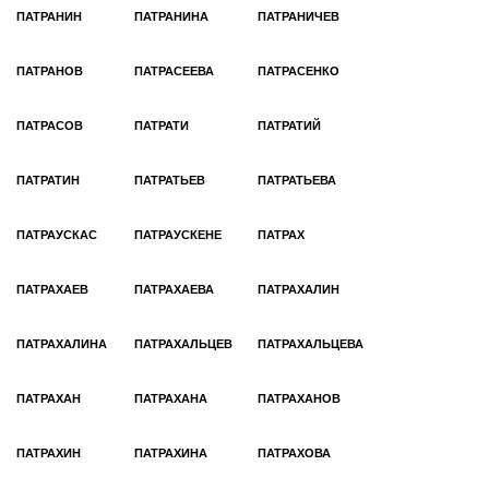
ПАТРАНИН
ПАТРАНИНА
ПАТРАНИЧЕВ
ПАТРАНОВ
ПАТРАСЕЕВА
ПАТРАСЕНКО
ПАТРАСОВ
ПАТРАТИ
ПАТРАТИЙ
ПАТРАТИН
ПАТРАТЬЕВ
ПАТРАТЬЕВА
ПАТРАУСКАС
ПАТРАУСКЕНЕ
ПАТРАХ
ПАТРАХАЕВ
ПАТРАХАЕВА
ПАТРАХАЛИН
ПАТРАХАЛИНА
ПАТРАХАЛЬЦЕВ
ПАТРАХАЛЬЦЕВА
ПАТРАХАН
ПАТРАХАНА
ПАТРАХАНОВ
ПАТРАХИН
ПАТРАХИНА
ПАТРАХОВА