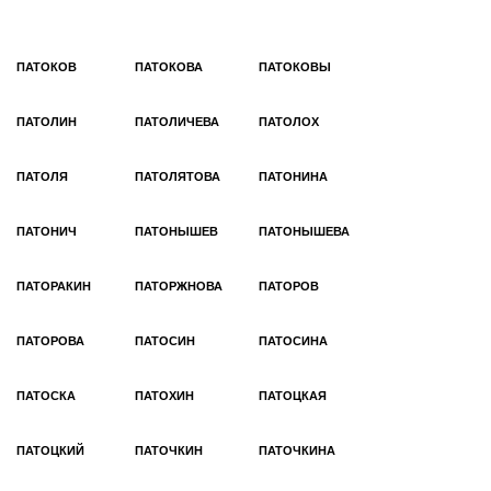
ПАТОКОВ
ПАТОКОВА
ПАТОКОВЫ
ПАТОЛИН
ПАТОЛИЧЕВА
ПАТОЛОХ
ПАТОЛЯ
ПАТОЛЯТОВА
ПАТОНИНА
ПАТОНИЧ
ПАТОНЫШЕВ
ПАТОНЫШЕВА
ПАТОРАКИН
ПАТОРЖНОВА
ПАТОРОВ
ПАТОРОВА
ПАТОСИН
ПАТОСИНА
ПАТОСКА
ПАТОХИН
ПАТОЦКАЯ
ПАТОЦКИЙ
ПАТОЧКИН
ПАТОЧКИНА