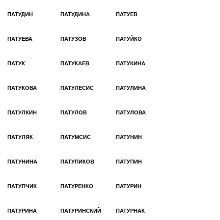
ПАТУДИН
ПАТУДИНА
ПАТУЕВ
ПАТУЕВА
ПАТУЗОВ
ПАТУЙКО
ПАТУК
ПАТУКАЕВ
ПАТУКИНА
ПАТУКОВА
ПАТУЛЕСИС
ПАТУЛИНА
ПАТУЛКИН
ПАТУЛОВ
ПАТУЛОВА
ПАТУЛЯК
ПАТУМСИС
ПАТУНИН
ПАТУНИНА
ПАТУПИКОВ
ПАТУПИН
ПАТУПЧИК
ПАТУРЕНКО
ПАТУРИН
ПАТУРИНА
ПАТУРИНСКИЙ
ПАТУРНАК