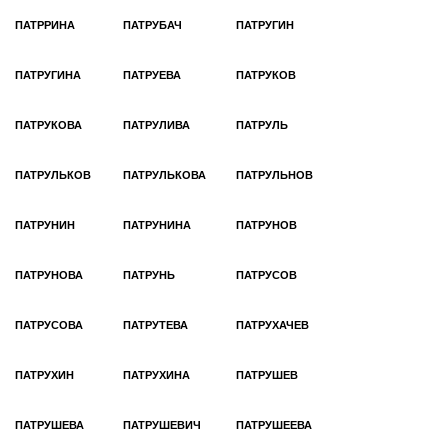
ПАТРРИНА
ПАТРУБАЧ
ПАТРУГИН
ПАТРУГИНА
ПАТРУЕВА
ПАТРУКОВ
ПАТРУКОВА
ПАТРУЛИВА
ПАТРУЛЬ
ПАТРУЛЬКОВ
ПАТРУЛЬКОВА
ПАТРУЛЬНОВ
ПАТРУНИН
ПАТРУНИНА
ПАТРУНОВ
ПАТРУНОВА
ПАТРУНЬ
ПАТРУСОВ
ПАТРУСОВА
ПАТРУТЕВА
ПАТРУХАЧЕВ
ПАТРУХИН
ПАТРУХИНА
ПАТРУШЕВ
ПАТРУШЕВА
ПАТРУШЕВИЧ
ПАТРУШЕЕВА