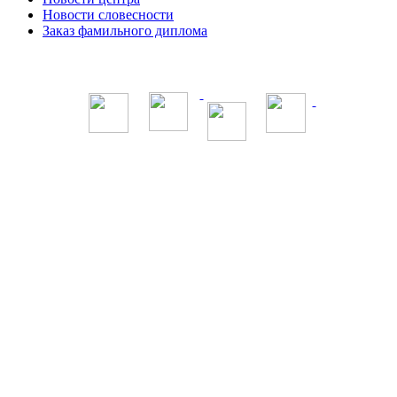
Новости словесности
Заказ фамильного диплома