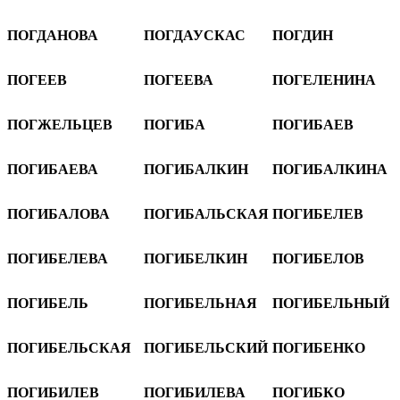
ПОГДАНОВА
ПОГДАУСКАС
ПОГДИН
ПОГЕЕВ
ПОГЕЕВА
ПОГЕЛЕНИНА
ПОГЖЕЛЬЦЕВ
ПОГИБА
ПОГИБАЕВ
ПОГИБАЕВА
ПОГИБАЛКИН
ПОГИБАЛКИНА
ПОГИБАЛОВА
ПОГИБАЛЬСКАЯ
ПОГИБЕЛЕВ
ПОГИБЕЛЕВА
ПОГИБЕЛКИН
ПОГИБЕЛОВ
ПОГИБЕЛЬ
ПОГИБЕЛЬНАЯ
ПОГИБЕЛЬНЫЙ
ПОГИБЕЛЬСКАЯ
ПОГИБЕЛЬСКИЙ
ПОГИБЕНКО
ПОГИБИЛЕВ
ПОГИБИЛЕВА
ПОГИБКО