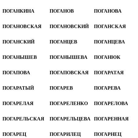
ПОГАНКИНА
ПОГАНОВ
ПОГАНОВА
ПОГАНОВСКАЯ
ПОГАНОВСКИЙ
ПОГАНСКАЯ
ПОГАНСКИЙ
ПОГАНЦЕВ
ПОГАНЦЕВА
ПОГАНЫШЕВ
ПОГАНЫШЕВА
ПОГАНЮК
ПОГАПОВА
ПОГАПОВСКАЯ
ПОГАРАТАЯ
ПОГАРАТЫЙ
ПОГАРЕВ
ПОГАРЕВА
ПОГАРЕЛАЯ
ПОГАРЕЛЕНКО
ПОГАРЕЛОВА
ПОГАРЕЛЬСКАЯ
ПОГАРЕЛЬЦЕВА
ПОГАРЕННАЯ
ПОГАРЕЦ
ПОГАРИЛЕЦ
ПОГАРНЕЦ