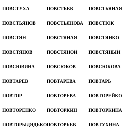
ПОВСТУХА
ПОВСТЬЕВ
ПОВСТЬЯНАЯ
ПОВСТЬЯНОВ
ПОВСТЬЯНОВА
ПОВСТЮК
ПОВСТЯН
ПОВСТЯНАЯ
ПОВСТЯНКО
ПОВСТЯНОВ
ПОВСТЯНОЙ
ПОВСТЯНЫЙ
ПОВСЮВИНА
ПОВСЮКОВ
ПОВСЮКОВА
ПОВТАРЕВ
ПОВТАРЕВА
ПОВТАРЬ
ПОВТОР
ПОВТОРЕВА
ПОВТОРЕЙКО
ПОВТОРЕНКО
ПОВТОРКИН
ПОВТОРКИНА
ПОВТОРЫДЯДЬКО
ПОВТОРЬЕВ
ПОВТУХИНА