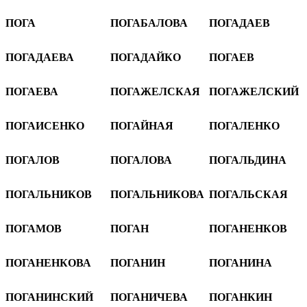
ПОГА
ПОГАБАЛОВА
ПОГАДАЕВ
ПОГАДАЕВА
ПОГАДАЙКО
ПОГАЕВ
ПОГАЕВА
ПОГАЖЕЛСКАЯ
ПОГАЖЕЛСКИЙ
ПОГАИСЕНКО
ПОГАЙНАЯ
ПОГАЛЕНКО
ПОГАЛОВ
ПОГАЛОВА
ПОГАЛЬДИНА
ПОГАЛЬНИКОВ
ПОГАЛЬНИКОВА
ПОГАЛЬСКАЯ
ПОГАМОВ
ПОГАН
ПОГАНЕНКОВ
ПОГАНЕНКОВА
ПОГАНИН
ПОГАНИНА
ПОГАНИНСКИЙ
ПОГАНИЧЕВА
ПОГАНКИН