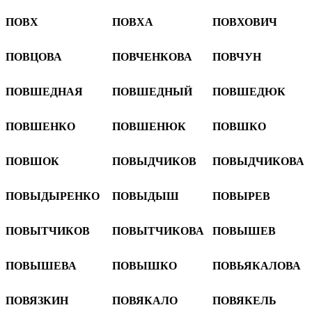
ПОВХ
ПОВХА
ПОВХОВИЧ
ПОВЦОВА
ПОВЧЕНКОВА
ПОВЧУН
ПОВШЕДНАЯ
ПОВШЕДНЫЙ
ПОВШЕДЮК
ПОВШЕНКО
ПОВШЕНЮК
ПОВШКО
ПОВШОК
ПОВЫДЧИКОВ
ПОВЫДЧИКОВА
ПОВЫДЫРЕНКО
ПОВЫДЫШ
ПОВЫРЕВ
ПОВЫТЧИКОВ
ПОВЫТЧИКОВА
ПОВЫШЕВ
ПОВЫШЕВА
ПОВЫШКО
ПОВЬЯКАЛОВА
ПОВЯЗКИН
ПОВЯКАЛО
ПОВЯКЕЛЬ