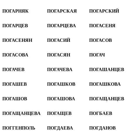
ПОГАРНЯК
ПОГАРСКАЯ
ПОГАРСКИЙ
ПОГАРЦЕВ
ПОГАРЦЕВА
ПОГАСЕНЯ
ПОГАСЕНЯН
ПОГАСИЙ
ПОГАСОВ
ПОГАСОВА
ПОГАСЯН
ПОГАЧ
ПОГАЧЕВ
ПОГАЧЕВА
ПОГАШАНЦЕВ
ПОГАШЕВ
ПОГАШКОВ
ПОГАШКОВА
ПОГАШОВ
ПОГАШОВА
ПОГАЩАНЦЕВ
ПОГАЩАНЦЕВА
ПОГАЩЕВ
ПОГБАЕВ
ПОГГЕНПОЛЬ
ПОГДАЕВА
ПОГДАНОВ