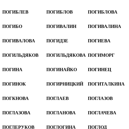
ПОГИБЛЕВ
ПОГИБЛОВ
ПОГИБЛОВА
ПОГИБО
ПОГИВАЛИН
ПОГИВАЛИНА
ПОГИВАЛОВА
ПОГИДЗЕ
ПОГИЕВА
ПОГИЛЬДЯКОВ
ПОГИЛЬДЯКОВА
ПОГИМОРГ
ПОГИНА
ПОГИНАЙКО
ПОГИНЕЦ
ПОГИНОК
ПОГИРНИЦКИЙ
ПОГИТАЛКИНА
ПОГКНОВА
ПОГЛАЕВ
ПОГЛАЗОВ
ПОГЛАЗОВА
ПОГЛАНОВА
ПОГЛАЧЕВА
ПОГЛЕРУКОВ
ПОГЛОГИНА
ПОГЛОД