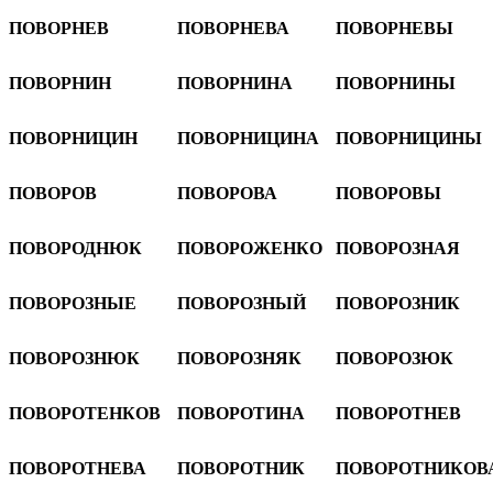
ПОВОРНЕВ
ПОВОРНЕВА
ПОВОРНЕВЫ
ПОВОРНИН
ПОВОРНИНА
ПОВОРНИНЫ
ПОВОРНИЦИН
ПОВОРНИЦИНА
ПОВОРНИЦИНЫ
ПОВОРОВ
ПОВОРОВА
ПОВОРОВЫ
ПОВОРОДНЮК
ПОВОРОЖЕНКО
ПОВОРОЗНАЯ
ПОВОРОЗНЫЕ
ПОВОРОЗНЫЙ
ПОВОРОЗНИК
ПОВОРОЗНЮК
ПОВОРОЗНЯК
ПОВОРОЗЮК
ПОВОРОТЕНКОВ
ПОВОРОТИНА
ПОВОРОТНЕВ
ПОВОРОТНЕВА
ПОВОРОТНИК
ПОВОРОТНИКОВ