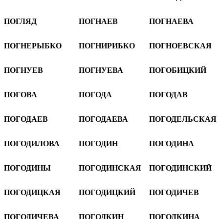
ПОГЛЯД
ПОГНАЕВ
ПОГНАЕВА
ПОГНЕРЫБКО
ПОГНИРИБКО
ПОГНОЕВСКАЯ
ПОГНУЕВ
ПОГНУЕВА
ПОГОБИЦКИЙ
ПОГОВА
ПОГОДА
ПОГОДАВ
ПОГОДАЕВ
ПОГОДАЕВА
ПОГОДЕЛЬСКАЯ
ПОГОДИЛОВА
ПОГОДИН
ПОГОДИНА
ПОГОДИНЫ
ПОГОДИНСКАЯ
ПОГОДИНСКИЙ
ПОГОДИЦКАЯ
ПОГОДИЦКИЙ
ПОГОДИЧЕВ
ПОГОДИЧЕВА
ПОГОДКИН
ПОГОДКИНА