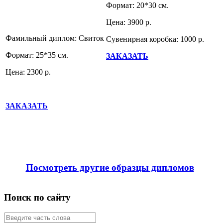
Формат: 20*30 см.
Цена: 3900 р.
Фамильный диплом: Свиток
Сувенирная коробка: 1000 р.
Формат: 25*35 см.
ЗАКАЗАТЬ
Цена: 2300 р.
ЗАКАЗАТЬ
Посмотреть другие образцы дипломов
Поиск по сайту