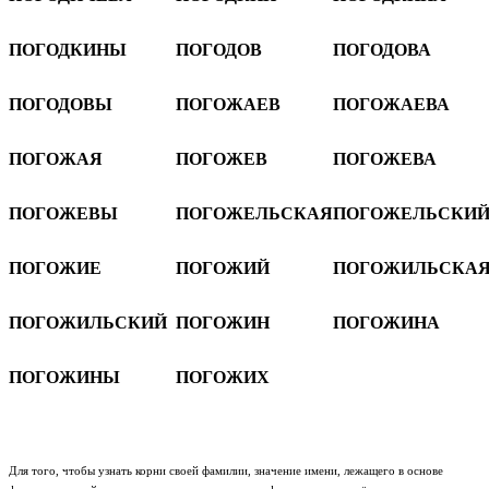
ПОГОДКИНЫ
ПОГОДОВ
ПОГОДОВА
ПОГОДОВЫ
ПОГОЖАЕВ
ПОГОЖАЕВА
ПОГОЖАЯ
ПОГОЖЕВ
ПОГОЖЕВА
ПОГОЖЕВЫ
ПОГОЖЕЛЬСКАЯ
ПОГОЖЕЛЬСКИ
ПОГОЖИЕ
ПОГОЖИЙ
ПОГОЖИЛЬСКА
ПОГОЖИЛЬСКИЙ
ПОГОЖИН
ПОГОЖИНА
ПОГОЖИНЫ
ПОГОЖИХ
Для того, чтобы узнать корни своей фамилии, значение имени, лежащего в основе