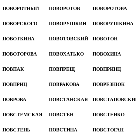
ПОВОРОТНЫЙ
ПОВОРОТОВ
ПОВОРОТОВА
ПОВОРСКОГО
ПОВОРУШКИН
ПОВОРУШКИНА
ПОВОТКИНА
ПОВОТОВСКИЙ
ПОВОТОН
ПОВОТОРОВА
ПОВОХАТЬКО
ПОВОХИНА
ПОВПАК
ПОВПРЕЩ
ПОВПРИНЦ
ПОВПРИЦ
ПОВРАКОВА
ПОВРЕЗНЮК
ПОВРОВА
ПОВСТАНСКАЯ
ПОВСТАПОВСКИ
ПОВСТЕМСКАЯ
ПОВСТЕН
ПОВСТЕНКО
ПОВСТЕНЬ
ПОВСТИНА
ПОВСТОГАН