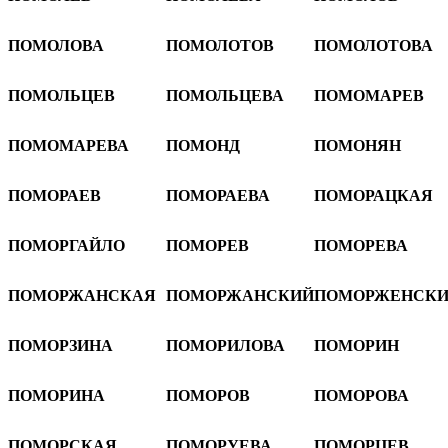
ПОМОЛОВА
ПОМОЛОТОВ
ПОМОЛОТОВА
ПОМОЛЬЦЕВ
ПОМОЛЬЦЕВА
ПОМОМАРЕВ
ПОМОМАРЕВА
ПОМОНД
ПОМОНЯН
ПОМОРАЕВ
ПОМОРАЕВА
ПОМОРАЦКАЯ
ПОМОРГАЙЛО
ПОМОРЕВ
ПОМОРЕВА
ПОМОРЖАНСКАЯ
ПОМОРЖАНСКИЙ
ПОМОРЖЕНСК
ПОМОРЗИНА
ПОМОРИЛОВА
ПОМОРИН
ПОМОРИНА
ПОМОРОВ
ПОМОРОВА
ПОМОРСКАЯ
ПОМОРУЕВА
ПОМОРЦЕВ