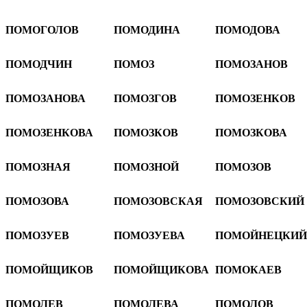
ПОМОГОЛОВ
ПОМОДИНА
ПОМОДОВА
ПОМОДЧИН
ПОМОЗ
ПОМОЗАНОВ
ПОМОЗАНОВА
ПОМОЗГОВ
ПОМОЗЕНКОВ
ПОМОЗЕНКОВА
ПОМОЗКОВ
ПОМОЗКОВА
ПОМОЗНАЯ
ПОМОЗНОЙ
ПОМОЗОВ
ПОМОЗОВА
ПОМОЗОВСКАЯ
ПОМОЗОВСКИЙ
ПОМОЗУЕВ
ПОМОЗУЕВА
ПОМОЙНЕЦКИЙ
ПОМОЙЩИКОВ
ПОМОЙЩИКОВА
ПОМОКАЕВ
ПОМОЛЕВ
ПОМОЛЕВА
ПОМОЛОВ