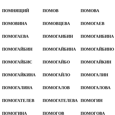
ПОМНЯЩИЙ
ПОМОВ
ПОМОВА
ПОМОВИНА
ПОМОВЦЕВА
ПОМОГАЕВ
ПОМОГАЕВА
ПОМОГАИБИН
ПОМОГАИБИНА
ПОМОГАЙБИН
ПОМОГАЙБИНА
ПОМОГАЙБИНО
ПОМОГАЙБИС
ПОМОГАЙБО
ПОМОГАЙКИН
ПОМОГАЙКИНА
ПОМОГАЙЛО
ПОМОГАЛИН
ПОМОГАЛИНА
ПОМОГАЛОВ
ПОМОГАЛОВА
ПОМОГАТЕЛЕВ
ПОМОГАТЕЛЕВА
ПОМОГИН
ПОМОГИНА
ПОМОГОВ
ПОМОГОВА