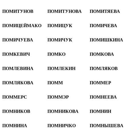
ПОМИТУНОВ
ПОМИТУНОВА
ПОМИТЯЕВА
ПОМИЦЕЙМАКО
ПОМИЦУК
ПОМИЧЕВА
ПОМИЧУЕВА
ПОМИЧУК
ПОМИШКИНА
ПОМКЕВИЧ
ПОМКО
ПОМКОВА
ПОМЛЕВИНА
ПОМЛЕКИН
ПОМЛЯКОВ
ПОМЛЯКОВА
ПОММ
ПОММЕР
ПОММЕРС
ПОММЭР
ПОМНЕЕВА
ПОМНИКОВ
ПОМНИКОВА
ПОМНИН
ПОМНИНА
ПОМНИЧКО
ПОМНЫШЕВА