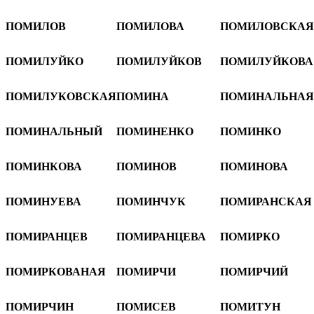
ПОМИЛОВ
ПОМИЛОВА
ПОМИЛОВСКАЯ
ПОМИЛУЙКО
ПОМИЛУЙКОВ
ПОМИЛУЙКОВА
ПОМИЛУКОВСКАЯ
ПОМИНА
ПОМИНАЛЬНАЯ
ПОМИНАЛЬНЫЙ
ПОМИНЕНКО
ПОМИНКО
ПОМИНКОВА
ПОМИНОВ
ПОМИНОВА
ПОМИНУЕВА
ПОМИНЧУК
ПОМИРАНСКАЯ
ПОМИРАНЦЕВ
ПОМИРАНЦЕВА
ПОМИРКО
ПОМИРКОВАНАЯ
ПОМИРЧИ
ПОМИРЧИЙ
ПОМИРЧИН
ПОМИСЕВ
ПОМИТУН