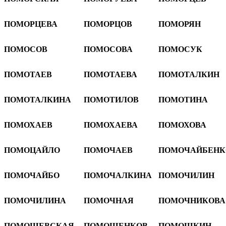
ПОМОРЦЕВА
ПОМОРЦОВ
ПОМОРЯН
ПОМОСОВ
ПОМОСОВА
ПОМОСУК
ПОМОТАЕВ
ПОМОТАЕВА
ПОМОТАЛКИН
ПОМОТАЛКИНА
ПОМОТИЛОВ
ПОМОТИНА
ПОМОХАЕВ
ПОМОХАЕВА
ПОМОХОВА
ПОМОЦАЙЛО
ПОМОЧАЕВ
ПОМОЧАЙБЕНК
ПОМОЧАЙБО
ПОМОЧАЛКИНА
ПОМОЧИЛИН
ПОМОЧИЛИНА
ПОМОЧНАЯ
ПОМОЧНИКОВА
ПОМОШЕВСКАЯ
ПОМОШЕНКОВ
ПОМОШКИН