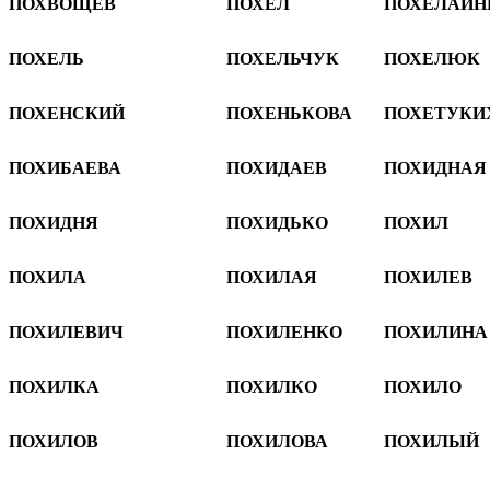
ПОХВОЩЕВ
ПОХЕЛ
ПОХЕЛАЙН
ПОХЕЛЬ
ПОХЕЛЬЧУК
ПОХЕЛЮК
ПОХЕНСКИЙ
ПОХЕНЬКОВА
ПОХЕТУКИ
ПОХИБАЕВА
ПОХИДАЕВ
ПОХИДНАЯ
ПОХИДНЯ
ПОХИДЬКО
ПОХИЛ
ПОХИЛА
ПОХИЛАЯ
ПОХИЛЕВ
ПОХИЛЕВИЧ
ПОХИЛЕНКО
ПОХИЛИНА
ПОХИЛКА
ПОХИЛКО
ПОХИЛО
ПОХИЛОВ
ПОХИЛОВА
ПОХИЛЫЙ