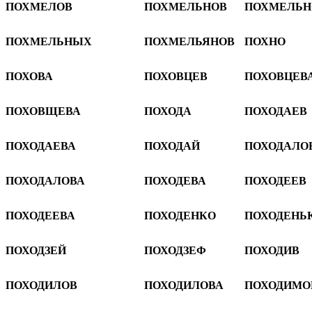
ПОХМЕЛОВ
ПОХМЕЛЬНОВ
ПОХМЕЛЬН
ПОХМЕЛЬНЫХ
ПОХМЕЛЬЯНОВ
ПОХНО
ПОХОВА
ПОХОВЦЕВ
ПОХОВЦЕВ
ПОХОВЩЕВА
ПОХОДА
ПОХОДАЕВ
ПОХОДАЕВА
ПОХОДАЙ
ПОХОДАЛО
ПОХОДАЛОВА
ПОХОДЕВА
ПОХОДЕЕВ
ПОХОДЕЕВА
ПОХОДЕНКО
ПОХОДЕНЬ
ПОХОДЗЕЙ
ПОХОДЗЕФ
ПОХОДИВ
ПОХОДИЛОВ
ПОХОДИЛОВА
ПОХОДИМО