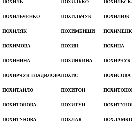
ПОХИЛЬ
ПОХИЛЬКО
ПОХИЛЬСК
ПОХИЛЬЧЕНКО
ПОХИЛЬЧУК
ПОХИЛЮК
ПОХИЛЯК
ПОХИМЕЙШИ
ПОХИМЕНК
ПОХИМОВА
ПОХИН
ПОХИНА
ПОХИНИНА
ПОХИНКИНА
ПОХИРЧУК
ПОХИРЧУК-ГЛАДИЛОВА
ПОХИС
ПОХИСОВА
ПОХИТАЙЛО
ПОХИТОН
ПОХИТОНО
ПОХИТОНОВА
ПОХИТУН
ПОХИТУНО
ПОХИТУНОВА
ПОХЛАК
ПОХЛАМКО