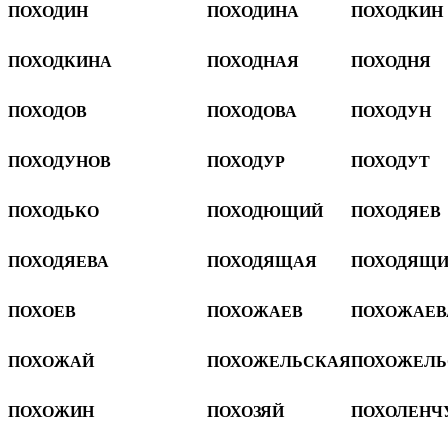
ПОХОДИН
ПОХОДИНА
ПОХОДКИН
ПОХОДКИНА
ПОХОДНАЯ
ПОХОДНЯ
ПОХОДОВ
ПОХОДОВА
ПОХОДУН
ПОХОДУНОВ
ПОХОДУР
ПОХОДУТ
ПОХОДЬКО
ПОХОДЮЩИЙ
ПОХОДЯЕВ
ПОХОДЯЕВА
ПОХОДЯЩАЯ
ПОХОДЯЩ
ПОХОЕВ
ПОХОЖАЕВ
ПОХОЖАЕВ
ПОХОЖАЙ
ПОХОЖЕЛЬСКАЯ
ПОХОЖЕЛЬ
ПОХОЖИН
ПОХОЗЯЙ
ПОХОЛЕНЧ