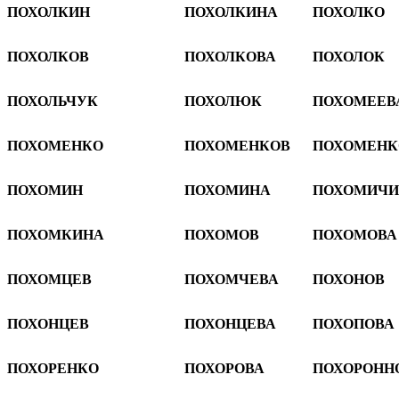
ПОХОЛКИН
ПОХОЛКИНА
ПОХОЛКО
ПОХОЛКОВ
ПОХОЛКОВА
ПОХОЛОК
ПОХОЛЬЧУК
ПОХОЛЮК
ПОХОМЕЕВ
ПОХОМЕНКО
ПОХОМЕНКОВ
ПОХОМЕНК
ПОХОМИН
ПОХОМИНА
ПОХОМИЧИ
ПОХОМКИНА
ПОХОМОВ
ПОХОМОВА
ПОХОМЦЕВ
ПОХОМЧЕВА
ПОХОНОВ
ПОХОНЦЕВ
ПОХОНЦЕВА
ПОХОПОВА
ПОХОРЕНКО
ПОХОРОВА
ПОХОРОНН