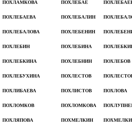
ПОХЛАМКОВА
ПОХЛЕБАЕ
ПОХЛЕБАЕ
ПОХЛЕБАЕВА
ПОХЛЕБАЛИН
ПОХЛЕБАЛ
ПОХЛЕБАЛОВА
ПОХЛЕБЕНИН
ПОХЛЕБЕН
ПОХЛЕБИН
ПОХЛЕБИНА
ПОХЛЕБКИ
ПОХЛЕБКИНА
ПОХЛЕБНИН
ПОХЛЕБОВ
ПОХЛЕБУХИНА
ПОХЛЕСТОВ
ПОХЛЕСТО
ПОХЛИБАЕВА
ПОХЛИСТОВ
ПОХЛОВА
ПОХЛОМКОВ
ПОХЛОМКОВА
ПОХЛУПНЕ
ПОХЛЯПОВА
ПОХМЕЛКИН
ПОХМЕЛКИ