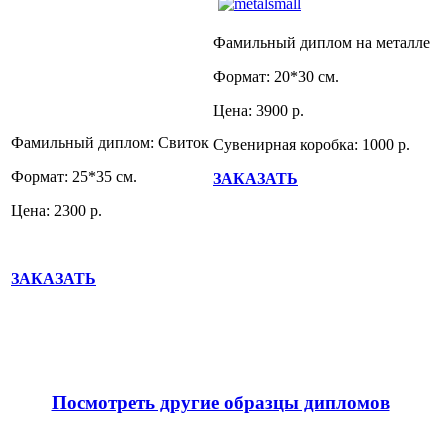
Фамильный диплом на металле
Формат: 20*30 см.
Цена: 3900 р.
Фамильный диплом: Свиток
Сувенирная коробка: 1000 р.
Формат: 25*35 см.
ЗАКАЗАТЬ
Цена: 2300 р.
ЗАКАЗАТЬ
Посмотреть другие образцы дипломов