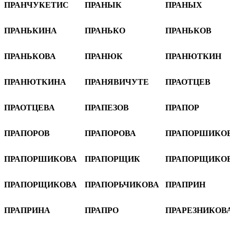
ПРАНЧУКЕТИС
ПРАНЫК
ПРАНЫХ
ПРАНЬКИНА
ПРАНЬКО
ПРАНЬКОВ
ПРАНЬКОВА
ПРАНЮК
ПРАНЮТКИН
ПРАНЮТКИНА
ПРАНЯВИЧУТЕ
ПРАОТЦЕВ
ПРАОТЦЕВА
ПРАПЕЗОВ
ПРАПОР
ПРАПОРОВ
ПРАПОРОВА
ПРАПОРШИКО
ПРАПОРШИКОВА
ПРАПОРЩИК
ПРАПОРЩИКО
ПРАПОРЩИКОВА
ПРАПОРЬЧИКОВА
ПРАПРИН
ПРАПРИНА
ПРАПРО
ПРАРЕЗНИКОВ