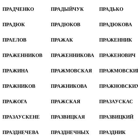
ПРАДЧЕНКО
ПРАДЫЙЧУК
ПРАДЬКО
ПРАДЮК
ПРАДЮКОВ
ПРАДЮКОВА
ПРАЕЛОВ
ПРАЖАК
ПРАЖЕННИК
ПРАЖЕННИКОВ
ПРАЖЕННИКОВА
ПРАЖЕНОВИЧ
ПРАЖИНА
ПРАЖМОВСКАЯ
ПРАЖМОВСКИ
ПРАЖНИКОВ
ПРАЖНИКОВА
ПРАЖНОВСКИ
ПРАЖОГА
ПРАЖСКАЯ
ПРАЗАУСКАС
ПРАЗАУСКЕНЕ
ПРАЗВИЦКАЯ
ПРАЗВИЦКИЙ
ПРАЗДНЕЧЕВА
ПРАЗДНЕЧНЫХ
ПРАЗДНИК