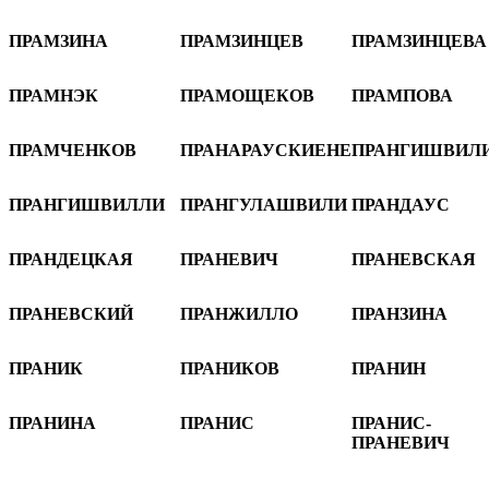
ПРАМЗИНА
ПРАМЗИНЦЕВ
ПРАМЗИНЦЕВА
ПРАМНЭК
ПРАМОЩЕКОВ
ПРАМПОВА
ПРАМЧЕНКОВ
ПРАНАРАУСКИЕНЕ
ПРАНГИШВИЛ
ПРАНГИШВИЛЛИ
ПРАНГУЛАШВИЛИ
ПРАНДАУС
ПРАНДЕЦКАЯ
ПРАНЕВИЧ
ПРАНЕВСКАЯ
ПРАНЕВСКИЙ
ПРАНЖИЛЛО
ПРАНЗИНА
ПРАНИК
ПРАНИКОВ
ПРАНИН
ПРАНИНА
ПРАНИС
ПРАНИС-
ПРАНЕВИЧ