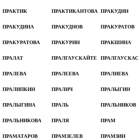
ПРАКТИК
ПРАКТИКАНТОВА
ПРАКУДИН
ПРАКУДИНА
ПРАКУДНОВ
ПРАКУРАТОВ
ПРАКУРАТОВА
ПРАКУРИН
ПРАКШИНА
ПРАЛАТ
ПРАЛГАУСКАЙТЕ
ПРАЛГАУСКАС
ПРАЛЕВА
ПРАЛЕЕВА
ПРАЛИЕВА
ПРАЛИПКИН
ПРАЛИЧ
ПРАЛЫГИН
ПРАЛЫГИНА
ПРАЛЬ
ПРАЛЬНИКОВ
ПРАЛЬНИКОВА
ПРАЛЯ
ПРАМ
ПРАМАТАРОВ
ПРАМЗЕЛЕВ
ПРАМЗИН