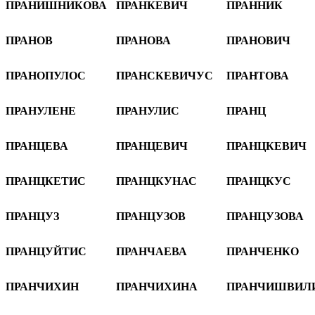
ПРАНИШНИКОВА
ПРАНКЕВИЧ
ПРАННИК
ПРАНОВ
ПРАНОВА
ПРАНОВИЧ
ПРАНОПУЛОС
ПРАНСКЕВИЧУС
ПРАНТОВА
ПРАНУЛЕНЕ
ПРАНУЛИС
ПРАНЦ
ПРАНЦЕВА
ПРАНЦЕВИЧ
ПРАНЦКЕВИЧ
ПРАНЦКЕТИС
ПРАНЦКУНАС
ПРАНЦКУС
ПРАНЦУЗ
ПРАНЦУЗОВ
ПРАНЦУЗОВА
ПРАНЦУЙТИС
ПРАНЧАЕВА
ПРАНЧЕНКО
ПРАНЧИХИН
ПРАНЧИХИНА
ПРАНЧИШВИЛ