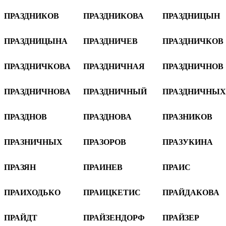
ПРАЗДНИКОВ
ПРАЗДНИКОВА
ПРАЗДНИЦЫН
ПРАЗДНИЦЫНА
ПРАЗДНИЧЕВ
ПРАЗДНИЧКОВ
ПРАЗДНИЧКОВА
ПРАЗДНИЧНАЯ
ПРАЗДНИЧНОВ
ПРАЗДНИЧНОВА
ПРАЗДНИЧНЫЙ
ПРАЗДНИЧНЫХ
ПРАЗДНОВ
ПРАЗДНОВА
ПРАЗНИКОВ
ПРАЗНИЧНЫХ
ПРАЗОРОВ
ПРАЗУКИНА
ПРАЗЯН
ПРАИНЕВ
ПРАИС
ПРАИХОДЬКО
ПРАИЦКЕТИС
ПРАЙДАКОВА
ПРАЙДТ
ПРАЙЗЕНДОРФ
ПРАЙЗЕР