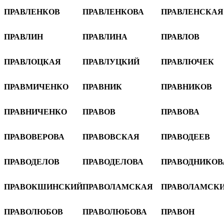
ПРАВЛЕНКОВ
ПРАВЛЕНКОВА
ПРАВЛЕНСКАЯ
ПРАВЛИН
ПРАВЛИНА
ПРАВЛОВ
ПРАВЛОЦКАЯ
ПРАВЛУЦКИЙ
ПРАВЛЮЧЕК
ПРАВМИЧЕНКО
ПРАВНИК
ПРАВНИКОВ
ПРАВНИЧЕНКО
ПРАВОВ
ПРАВОВА
ПРАВОВЕРОВА
ПРАВОВСКАЯ
ПРАВОДЕЕВ
ПРАВОДЕЛОВ
ПРАВОДЕЛОВА
ПРАВОДНИКОВ
ПРАВОКШИНСКИЙ
ПРАВОЛАМСКАЯ
ПРАВОЛАМСК
ПРАВОЛЮБОВ
ПРАВОЛЮБОВА
ПРАВОН