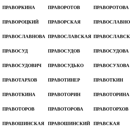
ПРАВОРКИНА
ПРАВОРОТОВ
ПРАВОРОТОВА
ПРАВОРОЦКИЙ
ПРАВОРСКАЯ
ПРАВОСЛАВНО
ПРАВОСЛАВНОВА
ПРАВОСЛАВСКАЯ
ПРАВОСЛАВС
ПРАВОСУД
ПРАВОСУДОВ
ПРАВОСУДОВА
ПРАВОСУДОВИЧ
ПРАВОСУДЬКО
ПРАВОСУХОВА
ПРАВОТАРХОВ
ПРАВОТИНЕР
ПРАВОТКИН
ПРАВОТКИНА
ПРАВОТОРИН
ПРАВОТОРИНА
ПРАВОТОРОВ
ПРАВОТОРОВА
ПРАВОТОРХОВ
ПРАВОШИНСКАЯ
ПРАВОШИНСКИЙ
ПРАВСКАЯ