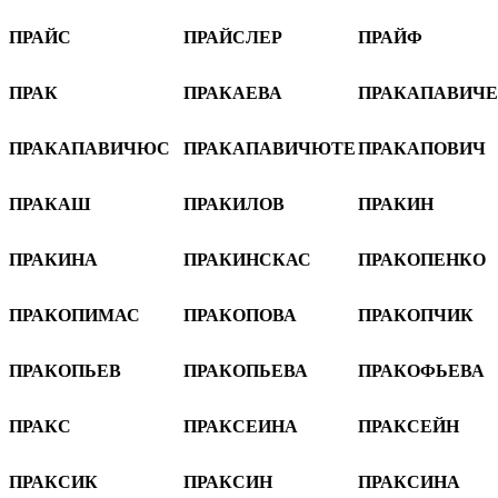
ПРАЙС
ПРАЙСЛЕР
ПРАЙФ
ПРАК
ПРАКАЕВА
ПРАКАПАВИЧ
ПРАКАПАВИЧЮС
ПРАКАПАВИЧЮТЕ
ПРАКАПОВИЧ
ПРАКАШ
ПРАКИЛОВ
ПРАКИН
ПРАКИНА
ПРАКИНСКАС
ПРАКОПЕНКО
ПРАКОПИМАС
ПРАКОПОВА
ПРАКОПЧИК
ПРАКОПЬЕВ
ПРАКОПЬЕВА
ПРАКОФЬЕВА
ПРАКС
ПРАКСЕИНА
ПРАКСЕЙН
ПРАКСИК
ПРАКСИН
ПРАКСИНА