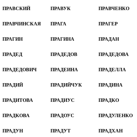
ПРАВСКИЙ
ПРАВУК
ПРАВЧЕНКО
ПРАВЧИНСКАЯ
ПРАГА
ПРАГЕР
ПРАГИН
ПРАГИНА
ПРАДАН
ПРАДЕД
ПРАДЕДОВ
ПРАДЕДОВА
ПРАДЕДОВИЧ
ПРАДЕИНА
ПРАДЕЛЛА
ПРАДИЙ
ПРАДИЙЧУК
ПРАДИНА
ПРАДИТОВА
ПРАДИУС
ПРАДКО
ПРАДКОВА
ПРАДОУС
ПРАДУЛЕНКО
ПРАДУН
ПРАДУТ
ПРАДХАН