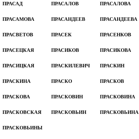
ПРАСАД
ПРАСАЛОВ
ПРАСАЛОВА
ПРАСАМОВА
ПРАСАНДЕЕВ
ПРАСАНДЕЕВА
ПРАСВЕТОВ
ПРАСЕК
ПРАСЕНКОВ
ПРАСЕЦКАЯ
ПРАСИКОВ
ПРАСИКОВА
ПРАСИЦКАЯ
ПРАСКИЛЕВИЧ
ПРАСКИН
ПРАСКИНА
ПРАСКО
ПРАСКОВ
ПРАСКОВА
ПРАСКОВИН
ПРАСКОВИНА
ПРАСКОВСКАЯ
ПРАСКОВЬИН
ПРАСКОВЬИНА
ПРАСКОВЬИНЫ