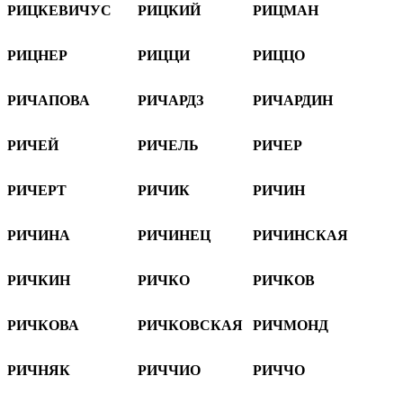
РИЦКЕВИЧУС
РИЦКИЙ
РИЦМАН
РИЦНЕР
РИЦЦИ
РИЦЦО
РИЧАПОВА
РИЧАРДЗ
РИЧАРДИН
РИЧЕЙ
РИЧЕЛЬ
РИЧЕР
РИЧЕРТ
РИЧИК
РИЧИН
РИЧИНА
РИЧИНЕЦ
РИЧИНСКАЯ
РИЧКИН
РИЧКО
РИЧКОВ
РИЧКОВА
РИЧКОВСКАЯ
РИЧМОНД
РИЧНЯК
РИЧЧИО
РИЧЧО