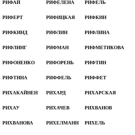
РИФАЙ
РИФЕЛЕНА
РИФЕЛЬ
РИФЕРТ
РИФИЦКАЯ
РИФКИН
РИФКИНД
РИФЛИН
РИФЛИНА
РИФЛИНГ
РИФМАН
РИФМЕТИКОВА
РИФОНЕНКО
РИФОРЕНЬ
РИФТИН
РИФТИНА
РИФФЕЛЬ
РИФФЕТ
РИХАКАЙНЕН
РИХАРД
РИХАРСКАЯ
РИХАУ
РИХАЧЕВ
РИХВАНОВ
РИХВАНОВА
РИХЕЛМАНН
РИХЕЛЬ