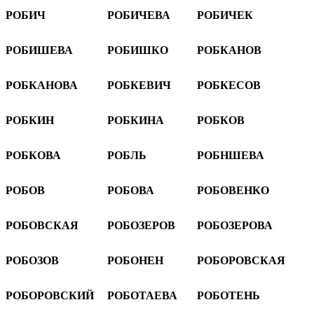
РОБИЧ
РОБИЧЕВА
РОБИЧЕК
РОБИШЕВА
РОБИШКО
РОБКАНОВ
РОБКАНОВА
РОБКЕВИЧ
РОБКЕСОВ
РОБКИН
РОБКИНА
РОБКОВ
РОБКОВА
РОБЛЬ
РОБНШЕВА
РОБОВ
РОБОВА
РОБОВЕНКО
РОБОВСКАЯ
РОБОЗЕРОВ
РОБОЗЕРОВА
РОБОЗОВ
РОБОНЕН
РОБОРОВСКАЯ
РОБОРОВСКИЙ
РОБОТАЕВА
РОБОТЕНЬ