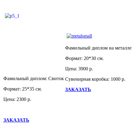
Фамильный диплом на металле
Формат: 20*30 см.
Цена: 3900 р.
Фамильный диплом: Свиток
Сувенирная коробка: 1000 р.
Формат: 25*35 см.
ЗАКАЗАТЬ
Цена: 2300 р.
ЗАКАЗАТЬ