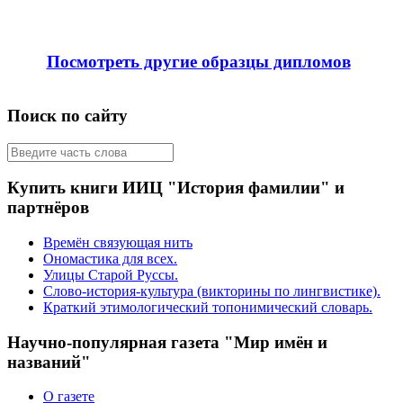
Посмотреть другие образцы дипломов
Поиск по сайту
Купить книги ИИЦ "История фамилии" и
партнёров
Времён связующая нить
Ономастика для всех.
Улицы Старой Руссы.
Слово-история-культура (викторины по лингвистике).
Краткий этимологический топонимический словарь.
Научно-популярная газета "Мир имён и
названий"
О газете