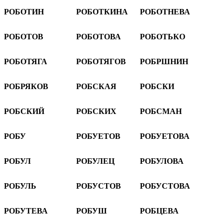
РОБОТИН
РОБОТКИНА
РОБОТНЕВА
РОБОТОВ
РОБОТОВА
РОБОТЬКО
РОБОТЯГА
РОБОТЯГОВ
РОБРШНИН
РОБРЯКОВ
РОБСКАЯ
РОБСКИ
РОБСКИЙ
РОБСКИХ
РОБСМАН
РОБУ
РОБУЕТОВ
РОБУЕТОВА
РОБУЛ
РОБУЛЕЦ
РОБУЛОВА
РОБУЛЬ
РОБУСТОВ
РОБУСТОВА
РОБУТЕВА
РОБУШ
РОБЦЕВА