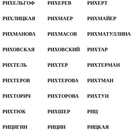
РИХЕЛЬГОФ
РИХЕРЕВ
РИХЕРТ
РИХЛИЦКАЯ
РИХМАЕР
РИХМАЙЕР
РИХМАНОВА
РИХМАСОВ
РИХМАТУЛЛИНА
РИХОВСКАЯ
РИХОВСКИЙ
РИХТАР
РИХТЕЛЬ
РИХТЕР
РИХТЕРМАН
РИХТЕРОВ
РИХТЕРОВА
РИХТМАН
РИХТОРИЧ
РИХТОРОВА
РИХТУН
РИХТЮК
РИХШЕР
РИЦ
РИЦИГИН
РИЦИН
РИЦКАЯ