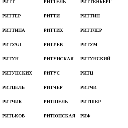
РИТТ
РИТТЕЛЬ
РИТТЕНБЕРГ
РИТТЕР
РИТТИ
РИТТИН
РИТТИНА
РИТТИХ
РИТТЛЕР
РИТУАЛ
РИТУЕВ
РИТУМ
РИТУН
РИТУНСКАЯ
РИТУНСКИЙ
РИТУНСКИХ
РИТУС
РИТЦ
РИТЦЕЛЬ
РИТЧЕР
РИТЧИ
РИТЧИК
РИТШЕЛЬ
РИТШЕР
РИТЬКОВ
РИТЮНСКАЯ
РИФ