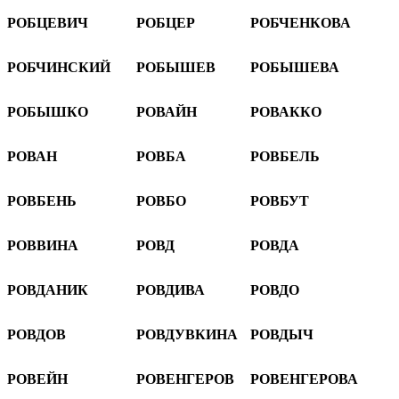
РОБЦЕВИЧ
РОБЦЕР
РОБЧЕНКОВА
РОБЧИНСКИЙ
РОБЫШЕВ
РОБЫШЕВА
РОБЫШКО
РОВАЙН
РОВАККО
РОВАН
РОВБА
РОВБЕЛЬ
РОВБЕНЬ
РОВБО
РОВБУТ
РОВВИНА
РОВД
РОВДА
РОВДАНИК
РОВДИВА
РОВДО
РОВДОВ
РОВДУВКИНА
РОВДЫЧ
РОВЕЙН
РОВЕНГЕРОВ
РОВЕНГЕРОВА