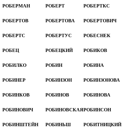
РОБЕРМАН
РОБЕРТ
РОБЕРТКС
РОБЕРТОВ
РОБЕРТОВА
РОБЕРТОВИЧ
РОБЕРТС
РОБЕРТУС
РОБЕСНЕК
РОБЕЦ
РОБЕЦКИЙ
РОБИКОВ
РОБИЛКО
РОБИН
РОБИНА
РОБИНЕР
РОБИНЗОН
РОБИНЗОНОВА
РОБИНКОВ
РОБИНОВ
РОБИНОВА
РОБИНОВИЧ
РОБИНОВСКАЯ
РОБИНСОН
РОБИНШТЕЙН
РОБИНЬШ
РОБИТНИЦКИЙ