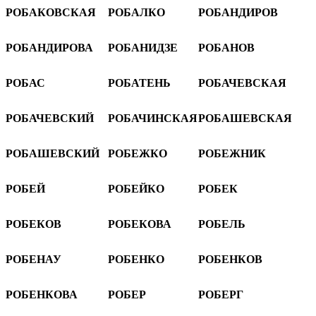
РОБАКОВСКАЯ
РОБАЛКО
РОБАНДИРОВ
РОБАНДИРОВА
РОБАНИДЗЕ
РОБАНОВ
РОБАС
РОБАТЕНЬ
РОБАЧЕВСКАЯ
РОБАЧЕВСКИЙ
РОБАЧИНСКАЯ
РОБАШЕВСКАЯ
РОБАШЕВСКИЙ
РОБЕЖКО
РОБЕЖНИК
РОБЕЙ
РОБЕЙКО
РОБЕК
РОБЕКОВ
РОБЕКОВА
РОБЕЛЬ
РОБЕНАУ
РОБЕНКО
РОБЕНКОВ
РОБЕНКОВА
РОБЕР
РОБЕРГ