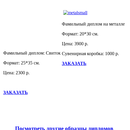
Фамильный диплом на металле
Формат: 20*30 см.
Цена: 3900 р.
Фамильный диплом: Свиток
Сувенирная коробка: 1000 р.
Формат: 25*35 см.
ЗАКАЗАТЬ
Цена: 2300 р.
ЗАКАЗАТЬ
Посмотреть другие образцы дипломов