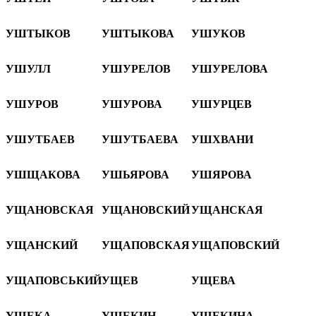
УШТЫКОВ
УШТЫКОВА
УШУКОВ
УШУЛЛ
УШУРЕЛОВ
УШУРЕЛОВА
УШУРОВ
УШУРОВА
УШУРЦЕВ
УШУТБАЕВ
УШУТБАЕВА
УШХВАНИ
УШЩАКОВА
УШЬЯРОВА
УШЯРОВА
УЩАНОВСКАЯ
УЩАНОВСКИЙ
УЩАНСКАЯ
УЩАНСКИЙ
УЩАПОВСКАЯ
УЩАПОВСКИЙ
УЩАПОВСЬКИЙ
УЩЕВ
УЩЕВА
УЩЕКА
УЩЕКИН
УЩЕКИНА