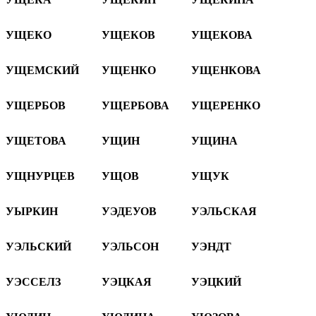
УЩЕКО
УЩЕКОВ
УЩЕКОВА
УЩЕМСКИЙ
УЩЕНКО
УЩЕНКОВА
УЩЕРБОВ
УЩЕРБОВА
УЩЕРЕНКО
УЩЕТОВА
УЩИН
УЩИНА
УЩНУРЦЕВ
УЩОВ
УЩУК
УЫРКИН
УЭДЕУОВ
УЭЛЬСКАЯ
УЭЛЬСКИЙ
УЭЛЬСОН
УЭНДТ
УЭССЕЛЗ
УЭЦКАЯ
УЭЦКИЙ