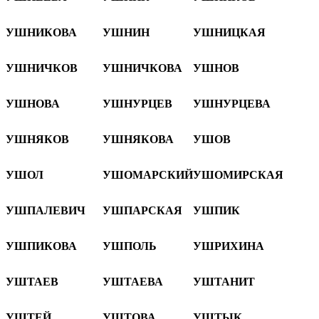
УШНИКОВА
УШНИН
УШНИЦКАЯ
УШНИЧКОВ
УШНИЧКОВА
УШНОВ
УШНОВА
УШНУРЦЕВ
УШНУРЦЕВА
УШНЯКОВ
УШНЯКОВА
УШОВ
УШОЛ
УШОМАРСКИЙ
УШОМИРСКАЯ
УШПАЛЕВИЧ
УШПАРСКАЯ
УШПИК
УШПИКОВА
УШПОЛЬ
УШРИХИНА
УШТАЕВ
УШТАЕВА
УШТАНИТ
УШТЕЙ
УШТОВА
УШТЫК