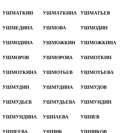
УШМАТКИН
УШМАТКИНА
УШМАТЬЕВ
УШМЕДИНА
УШМОВА
УШМОДИН
УШМОДИНА
УШМОЖКИН
УШМОЖКИНА
УШМОРОВ
УШМОРОВА
УШМОТКИН
УШМОТКИНА
УШМОТЬЕВ
УШМОТЬЕВА
УШМУДИН
УШМУДИНА
УШМУДОВ
УШМУДЬЕВ
УШМУДЬЕВА
УШМУНДИН
УШМУНДИНА
УШНАЕВА
УШНЕВ
УШНЕЕВА
УШНИК
УШНИКОВ