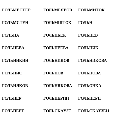
ГОЛЬМЕСТЕР
ГОЛЬМЕЯРОВ
ГОЛЬМИТОК
ГОЛЬМСТЕН
ГОЛЬМШТОК
ГОЛЬН
ГОЛЬНА
ГОЛЬНБЕК
ГОЛЬНЕВ
ГОЛЬНЕВА
ГОЛЬНЕЕВА
ГОЛЬНИК
ГОЛЬНИКИН
ГОЛЬНИКОВ
ГОЛЬНИКОВА
ГОЛЬНИС
ГОЛЬНОВ
ГОЛЬНОВА
ГОЛЬНЯКОВ
ГОЛЬНЯКОВА
ГОЛЬОНКА
ГОЛЬПЕР
ГОЛЬПЕРИН
ГОЛЬПЕРН
ГОЛЬПЕРТ
ГОЛЬСКАУЗЕ
ГОЛЬСКАУЗЕН