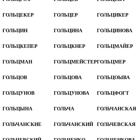
ГОЛЬЦЕКЕР
ГОЛЬЦЕР
ГОЛЬЦИКЕР
ГОЛЬЦИН
ГОЛЬЦИНА
ГОЛЬЦИНОВА
ГОЛЬЦКЕПЕР
ГОЛЬЦКНЕР
ГОЛЬЦМАЙЕР
ГОЛЬЦМАН
ГОЛЬЦМЕЙСТЕР
ГОЛЬЦМЕР
ГОЛЬЦОВ
ГОЛЬЦОВА
ГОЛЬЦОЫВА
ГОЛЬЦУНОВ
ГОЛЬЦУНОВА
ГОЛЬЦФОГТ
ГОЛЬЦЫНА
ГОЛЬЧА
ГОЛЬЧАНСКАЯ
ГОЛЬЧАНСКИЕ
ГОЛЬЧАНСКИЙ
ГОЛЬЧЕВСКАЯ
ГОЛЬЧЕВСКИЙ
ГОЛЬЧЕНКО
ГОЛЬЧЕНКОВА