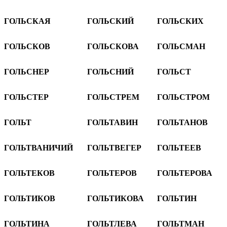
ГОЛЬСКАЯ
ГОЛЬСКИЙ
ГОЛЬСКИХ
ГОЛЬСКОВ
ГОЛЬСКОВА
ГОЛЬСМАН
ГОЛЬСНЕР
ГОЛЬСНИЙ
ГОЛЬСТ
ГОЛЬСТЕР
ГОЛЬСТРЕМ
ГОЛЬСТРОМ
ГОЛЬТ
ГОЛЬТАВИН
ГОЛЬТАНОВ
ГОЛЬТВАНИЧИЙ
ГОЛЬТВЕГЕР
ГОЛЬТЕЕВ
ГОЛЬТЕКОВ
ГОЛЬТЕРОВ
ГОЛЬТЕРОВА
ГОЛЬТИКОВ
ГОЛЬТИКОВА
ГОЛЬТИН
ГОЛЬТИНА
ГОЛЬТЛЕВА
ГОЛЬТМАН