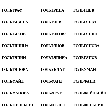
ГОЛЬТРАФ
ГОЛЬТРИНА
ГОЛЬТЦЕВ
ГОЛЬТЯВИНА
ГОЛЬТЯЕВ
ГОЛЬТЯЕВА
ГОЛЬТЯКОВ
ГОЛЬТЯКОВА
ГОЛЬТЯНИН
ГОЛЬТЯНИНА
ГОЛЬТЯНОВ
ГОЛЬТЯНОВА
ГОЛЬТЯПИН
ГОЛЬТЯПИНА
ГОЛЬТЯПОВ
ГОЛЬТЯПОВА
ГОЛЬУБЛАТ
ГОЛЬУМАН
ГОЛЬФАЙД
ГОЛЬФАНД
ГОЛЬФАНИ
ГОЛЬФАНОВА
ГОЛЬФГАТ
ГОЛЬФЕЙНБЕЙ
ГОЛЬФЕЛЬБЕЙН
ГОЛЬФЕЛЬД
ГОЛЬФЕНБЕЙН