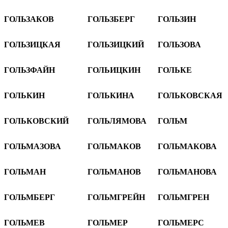
ГОЛЬЗАКОВ
ГОЛЬЗБЕРГ
ГОЛЬЗИН
ГОЛЬЗИЦКАЯ
ГОЛЬЗИЦКИЙ
ГОЛЬЗОВА
ГОЛЬЗФАЙН
ГОЛЬИЦКИН
ГОЛЬКЕ
ГОЛЬКИН
ГОЛЬКИНА
ГОЛЬКОВСКАЯ
ГОЛЬКОВСКИЙ
ГОЛЬЛЯМОВА
ГОЛЬМ
ГОЛЬМАЗОВА
ГОЛЬМАКОВ
ГОЛЬМАКОВА
ГОЛЬМАН
ГОЛЬМАНОВ
ГОЛЬМАНОВА
ГОЛЬМБЕРГ
ГОЛЬМГРЕЙН
ГОЛЬМГРЕН
ГОЛЬМЕВ
ГОЛЬМЕР
ГОЛЬМЕРС