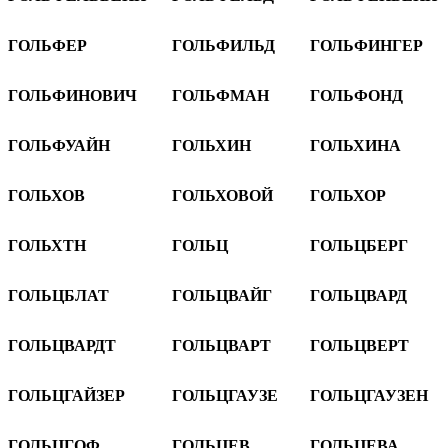
ГОЛЬФЕР
ГОЛЬФИЛЬД
ГОЛЬФИНГЕР
ГОЛЬФИНОВИЧ
ГОЛЬФМАН
ГОЛЬФОНД
ГОЛЬФУАЙН
ГОЛЬХИН
ГОЛЬХИНА
ГОЛЬХОВ
ГОЛЬХОВОЙ
ГОЛЬХОР
ГОЛЬХТН
ГОЛЬЦ
ГОЛЬЦБЕРГ
ГОЛЬЦБЛАТ
ГОЛЬЦВАЙГ
ГОЛЬЦВАРД
ГОЛЬЦВАРДТ
ГОЛЬЦВАРТ
ГОЛЬЦВЕРТ
ГОЛЬЦГАЙЗЕР
ГОЛЬЦГАУЗЕ
ГОЛЬЦГАУЗЕН
ГОЛЬЦГОФ
ГОЛЬЦЕВ
ГОЛЬЦЕВА