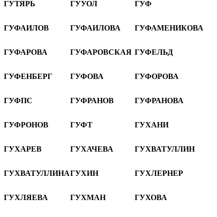
ГУТЯРЬ
ГУУОЛ
ГУФ
ГУФАИЛОВ
ГУФАИЛОВА
ГУФАМЕНИКОВА
ГУФАРОВА
ГУФАРОВСКАЯ
ГУФЕЛЬД
ГУФЕНБЕРГ
ГУФОВА
ГУФОРОВА
ГУФПС
ГУФРАНОВ
ГУФРАНОВА
ГУФРОНОВ
ГУФТ
ГУХАНИ
ГУХАРЕВ
ГУХАЧЕВА
ГУХВАТУЛЛИН
ГУХВАТУЛЛИНА
ГУХИН
ГУХЛЕРНЕР
ГУХЛЯЕВА
ГУХМАН
ГУХОВА