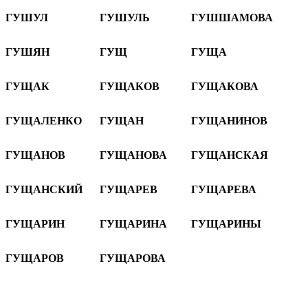
ГУШУЛ
ГУШУЛЬ
ГУШШАМОВА
ГУШЯН
ГУЩ
ГУЩА
ГУЩАК
ГУЩАКОВ
ГУЩАКОВА
ГУЩАЛЕНКО
ГУЩАН
ГУЩАНИНОВ
ГУЩАНОВ
ГУЩАНОВА
ГУЩАНСКАЯ
ГУЩАНСКИЙ
ГУЩАРЕВ
ГУЩАРЕВА
ГУЩАРИН
ГУЩАРИНА
ГУЩАРИНЫ
ГУЩАРОВ
ГУЩАРОВА