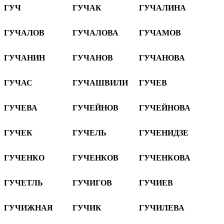
ГУЧ
ГУЧАК
ГУЧАЛИНА
ГУЧАЛОВ
ГУЧАЛОВА
ГУЧАМОВ
ГУЧАНИН
ГУЧАНОВ
ГУЧАНОВА
ГУЧАС
ГУЧАШВИЛИ
ГУЧЕВ
ГУЧЕВА
ГУЧЕЙНОВ
ГУЧЕЙНОВА
ГУЧЕК
ГУЧЕЛЬ
ГУЧЕНИДЗЕ
ГУЧЕНКО
ГУЧЕНКОВ
ГУЧЕНКОВА
ГУЧЕТЛЬ
ГУЧИГОВ
ГУЧИЕВ
ГУЧИЖНАЯ
ГУЧИК
ГУЧИЛЕВА