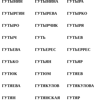
ГУТЫНИН
ГУТЫНИНА
ГУТЫРА
ГУТЫРГИН
ГУТЫРЕВА
ГУТЫРКО
ГУТЫРО
ГУТЫРЧИК
ГУТЫРЯ
ГУТЫЧ
ГУТЬ
ГУТЬЕВ
ГУТЬЕВА
ГУТЬЕРЕС
ГУТЬЕРРЕС
ГУТЬКО
ГУТЬЯН
ГУТЬЯР
ГУТЮК
ГУТЮМ
ГУТЯЕВ
ГУТЯЕВА
ГУТЯКУЛОВ
ГУТЯКУЛОВА
ГУТЯН
ГУТЯНСКАЯ
ГУТЯР