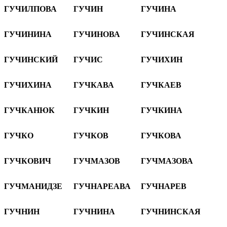
ГУЧИЛПОВА
ГУЧИН
ГУЧИНА
ГУЧИНИНА
ГУЧИНОВА
ГУЧИНСКАЯ
ГУЧИНСКИЙ
ГУЧИС
ГУЧИХИН
ГУЧИХИНА
ГУЧКАВА
ГУЧКАЕВ
ГУЧКАНЮК
ГУЧКИН
ГУЧКИНА
ГУЧКО
ГУЧКОВ
ГУЧКОВА
ГУЧКОВИЧ
ГУЧМАЗОВ
ГУЧМАЗОВА
ГУЧМАНИДЗЕ
ГУЧНАРЕАВА
ГУЧНАРЕВ
ГУЧНИН
ГУЧНИНА
ГУЧНИНСКАЯ