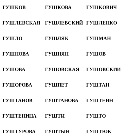
ГУШКОВ
ГУШКОВА
ГУШКОВИЧ
ГУШЛЕВСКАЯ
ГУШЛЕВСКИЙ
ГУШЛЕНКО
ГУШЛО
ГУШЛЯК
ГУШМАН
ГУШНОВА
ГУШНЯН
ГУШОВ
ГУШОВА
ГУШОВСКАЯ
ГУШОВСКИЙ
ГУШОРОВА
ГУШПЕТ
ГУШТАН
ГУШТАНОВ
ГУШТАНОВА
ГУШТЕЙН
ГУШТЕНИНА
ГУШТИ
ГУШТО
ГУШТУРОВА
ГУШТЫН
ГУШТЮК