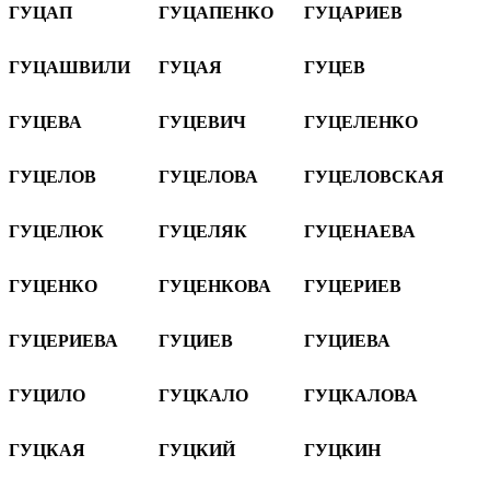
ГУЦАП
ГУЦАПЕНКО
ГУЦАРИЕВ
ГУЦАШВИЛИ
ГУЦАЯ
ГУЦЕВ
ГУЦЕВА
ГУЦЕВИЧ
ГУЦЕЛЕНКО
ГУЦЕЛОВ
ГУЦЕЛОВА
ГУЦЕЛОВСКАЯ
ГУЦЕЛЮК
ГУЦЕЛЯК
ГУЦЕНАЕВА
ГУЦЕНКО
ГУЦЕНКОВА
ГУЦЕРИЕВ
ГУЦЕРИЕВА
ГУЦИЕВ
ГУЦИЕВА
ГУЦИЛО
ГУЦКАЛО
ГУЦКАЛОВА
ГУЦКАЯ
ГУЦКИЙ
ГУЦКИН