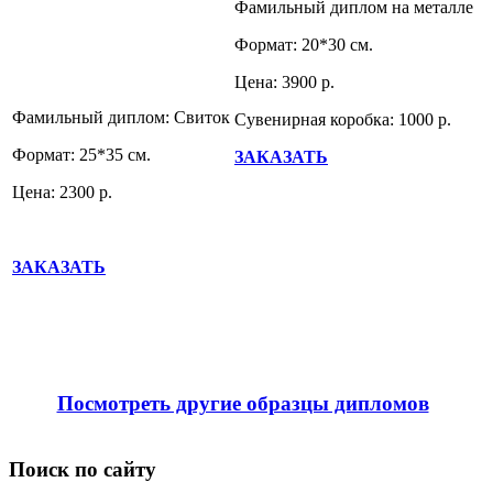
Фамильный диплом на металле
Формат: 20*30 см.
Цена: 3900 р.
Фамильный диплом: Свиток
Сувенирная коробка: 1000 р.
Формат: 25*35 см.
ЗАКАЗАТЬ
Цена: 2300 р.
ЗАКАЗАТЬ
Посмотреть другие образцы дипломов
Поиск по сайту