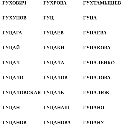
ГУХОВИЧ
ГУХРОВА
ГУХТАМЫШЕВ
ГУХУНОВ
ГУЦ
ГУЦА
ГУЦАГА
ГУЦАЕВ
ГУЦАЕВА
ГУЦАЙ
ГУЦАКИ
ГУЦАКОВА
ГУЦАЛ
ГУЦАЛА
ГУЦАЛЕНКО
ГУЦАЛО
ГУЦАЛОВ
ГУЦАЛОВА
ГУЦАЛОВСКАЯ
ГУЦАЛЬ
ГУЦАЛЮК
ГУЦАН
ГУЦАНАШ
ГУЦАНО
ГУЦАНОВ
ГУЦАНОВА
ГУЦАНУ