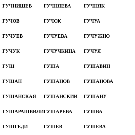
ГУЧНИШЕВ
ГУЧНЯЕВА
ГУЧНЯК
ГУЧОВ
ГУЧОК
ГУЧУА
ГУЧУЕВ
ГУЧУЕВА
ГУЧУЖНО
ГУЧУК
ГУЧУЧКИНА
ГУЧУЯ
ГУШ
ГУША
ГУШАВИН
ГУШАН
ГУШАНОВ
ГУШАНОВА
ГУШАНСКАЯ
ГУШАНСКИЙ
ГУШАНУ
ГУШАРАШВИЛИ
ГУШАРЕВА
ГУШВА
ГУШГЕДИ
ГУШЕВ
ГУШЕВА