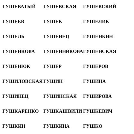
ГУШЕВАТЫЙ
ГУШЕВСКАЯ
ГУШЕВСКИЙ
ГУШЕЕВ
ГУШЕК
ГУШЕЛИК
ГУШЕЛЬ
ГУШЕНЕЦ
ГУШЕНКИН
ГУШЕНКОВА
ГУШЕННИКОВА
ГУШЕНСКАЯ
ГУШЕНЮК
ГУШЕР
ГУШЕРОВ
ГУШИЛОВСКАЯ
ГУШИН
ГУШИНА
ГУШИНЕЦ
ГУШИНСКАЯ
ГУШИРОВА
ГУШКАРЕНКО
ГУШКАШВИЛИ
ГУШКЕВИЧ
ГУШКИН
ГУШКИНА
ГУШКО