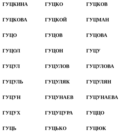
ГУЦКИНА
ГУЦКО
ГУЦКОВ
ГУЦКОВА
ГУЦКОЙ
ГУЦМАН
ГУЦО
ГУЦОВ
ГУЦОВА
ГУЦОЛ
ГУЦОН
ГУЦУ
ГУЦУЛ
ГУЦУЛОВ
ГУЦУЛОВА
ГУЦУЛЬ
ГУЦУЛЯК
ГУЦУЛЯН
ГУЦУН
ГУЦУНАЕВ
ГУЦУНАЕВА
ГУЦУХ
ГУЦУЦУРА
ГУЦЦО
ГУЦЬ
ГУЦЬКО
ГУЦЮК