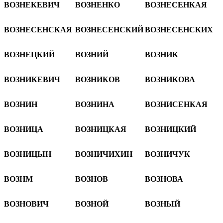
ВОЗНЕКЕВИЧ
ВОЗНЕНКО
ВОЗНЕСЕНКАЯ
ВОЗНЕСЕНСКАЯ
ВОЗНЕСЕНСКИЙ
ВОЗНЕСЕНСКИХ
ВОЗНЕЦКИЙ
ВОЗНИЙ
ВОЗНИК
ВОЗНИКЕВИЧ
ВОЗНИКОВ
ВОЗНИКОВА
ВОЗНИН
ВОЗНИНА
ВОЗНИСЕНКАЯ
ВОЗНИЦА
ВОЗНИЦКАЯ
ВОЗНИЦКИЙ
ВОЗНИЦЫН
ВОЗНИЧИХИН
ВОЗНИЧУК
ВОЗНМ
ВОЗНОВ
ВОЗНОВА
ВОЗНОВИЧ
ВОЗНОЙ
ВОЗНЫЙ