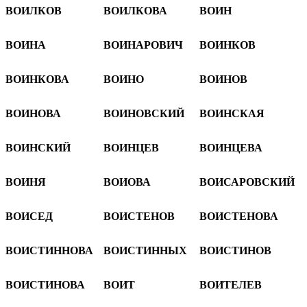
ВОИЛКОВ
ВОИЛКОВА
ВОИН
ВОИНА
ВОИНАРОВИЧ
ВОИНКОВ
ВОИНКОВА
ВОИНО
ВОИНОВ
ВОИНОВА
ВОИНОВСКИЙ
ВОИНСКАЯ
ВОИНСКИЙ
ВОИНЦЕВ
ВОИНЦЕВА
ВОИНЯ
ВОИОВА
ВОИСАРОВСКИЙ
ВОИСЕД
ВОИСТЕНОВ
ВОИСТЕНОВА
ВОИСТИННОВА
ВОИСТИННЫХ
ВОИСТИНОВ
ВОИСТИНОВА
ВОИТ
ВОИТЕЛЕВ