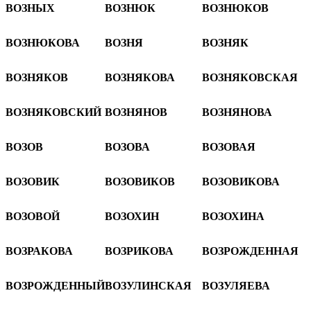
ВОЗНЫХ
ВОЗНЮК
ВОЗНЮКОВ
ВОЗНЮКОВА
ВОЗНЯ
ВОЗНЯК
ВОЗНЯКОВ
ВОЗНЯКОВА
ВОЗНЯКОВСКАЯ
ВОЗНЯКОВСКИЙ
ВОЗНЯНОВ
ВОЗНЯНОВА
ВОЗОВ
ВОЗОВА
ВОЗОВАЯ
ВОЗОВИК
ВОЗОВИКОВ
ВОЗОВИКОВА
ВОЗОВОЙ
ВОЗОХИН
ВОЗОХИНА
ВОЗРАКОВА
ВОЗРИКОВА
ВОЗРОЖДЕННАЯ
ВОЗРОЖДЕННЫЙ
ВОЗУЛИНСКАЯ
ВОЗУЛЯЕВА