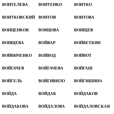
ВОИТЕЛЕВА
ВОИТЕНКО
ВОИТКО
ВОИТКОВСКИЙ
ВОИТОВ
ВОИТОВА
ВОИЦЕНКОВ
ВОИЦОВА
ВОИЩЕВ
ВОИЩЕВА
ВОЙВАР
ВОЙВЕТКИН
ВОЙВИЧЕНКО
ВОЙВОД
ВОЙВОТ
ВОЙГАЧЕВ
ВОЙГАЧЕВА
ВОЙГАШ
ВОЙГЕЛЬ
ВОЙГИВИЛО
ВОЙГИШИНА
ВОЙДА
ВОЙДАК
ВОЙДАКОВ
ВОЙДАКОВА
ВОЙДАЛОВА
ВОЙДАЛОВСКАЯ