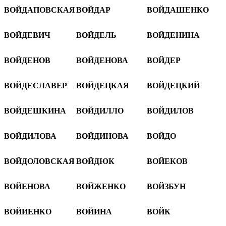
ВОЙДАПОВСКАЯ
ВОЙДАР
ВОЙДАШЕНКО
ВОЙДЕВИЧ
ВОЙДЕЛЬ
ВОЙДЕНИНА
ВОЙДЕНОВ
ВОЙДЕНОВА
ВОЙДЕР
ВОЙДЕСЛАВЕР
ВОЙДЕЦКАЯ
ВОЙДЕЦКИЙ
ВОЙДЕШКИНА
ВОЙДИЛЛО
ВОЙДИЛОВ
ВОЙДИЛОВА
ВОЙДИНОВА
ВОЙДО
ВОЙДОЛОВСКАЯ
ВОЙДЮК
ВОЙЕКОВ
ВОЙЕНОВА
ВОЙЖЕНКО
ВОЙЗБУН
ВОЙИЕНКО
ВОЙИНА
ВОЙК