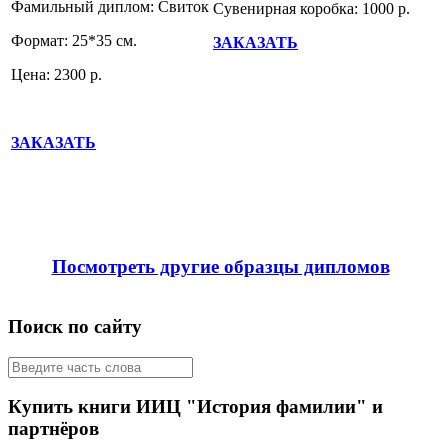
Фамильный диплом: Свиток
Сувенирная коробка: 1000 р.
Формат: 25*35 см.
ЗАКАЗАТЬ
Цена: 2300 р.
ЗАКАЗАТЬ
Посмотреть другие образцы дипломов
Поиск по сайту
Купить книги ИИЦ "История фамилии" и
партнёров