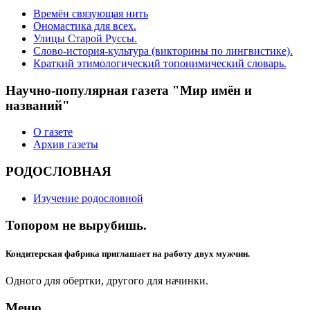
Времён связующая нить
Ономастика для всех.
Улицы Старой Руссы.
Слово-история-культура (викторины по лингвистике).
Краткий этимологический топонимический словарь.
Научно-популярная газета "Мир имён и
названий"
О газете
Архив газеты
РОДОСЛОВНАЯ
Изучение родословной
Топором не вырубишь.
Кондитерская фабрика приглашает на работу двух мужчин.
Одного для обертки, другого для начинки.
Меню