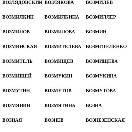
ВОЗЛЯДОВСКИЙ
ВОЗЛЯКОВА
ВОЗМИЛЕВ
ВОЗМИЛКИН
ВОЗМИЛКИНА
ВОЗМИЛЛЕР
ВОЗМИЛОВ
ВОЗМИЛОВА
ВОЗМИН
ВОЗМИНСКАЯ
ВОЗМИТЕЛЕВА
ВОЗМИТЕЛЕНКО
ВОЗМИТЕЛЬ
ВОЗМИЩЕВ
ВОЗМИЩЕВА
ВОЗМИЩЕЙ
ВОЗМУКИН
ВОЗМУКИНА
ВОЗМУТИН
ВОЗМУТОВ
ВОЗМУТОВА
ВОЗМЯНИН
ВОЗМЯТИНА
ВОЗНА
ВОЗНАЯ
ВОЗНЕВ
ВОЗНЕЗЕНСКАЯ