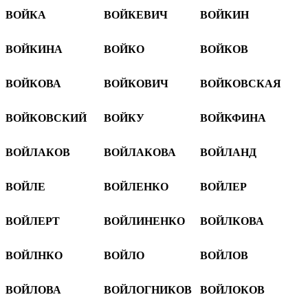
ВОЙКА
ВОЙКЕВИЧ
ВОЙКИН
ВОЙКИНА
ВОЙКО
ВОЙКОВ
ВОЙКОВА
ВОЙКОВИЧ
ВОЙКОВСКАЯ
ВОЙКОВСКИЙ
ВОЙКУ
ВОЙКФИНА
ВОЙЛАКОВ
ВОЙЛАКОВА
ВОЙЛАНД
ВОЙЛЕ
ВОЙЛЕНКО
ВОЙЛЕР
ВОЙЛЕРТ
ВОЙЛИНЕНКО
ВОЙЛКОВА
ВОЙЛНКО
ВОЙЛО
ВОЙЛОВ
ВОЙЛОВА
ВОЙЛОГНИКОВ
ВОЙЛОКОВ