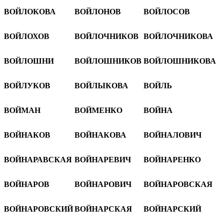
ВОЙЛОКОВА
ВОЙЛОНОВ
ВОЙЛОСОВ
ВОЙЛОХОВ
ВОЙЛОЧНИКОВ
ВОЙЛОЧНИКОВА
ВОЙЛОШНИ
ВОЙЛОШНИКОВ
ВОЙЛОШНИКОВА
ВОЙЛУКОВ
ВОЙЛЫКОВА
ВОЙЛЬ
ВОЙМАН
ВОЙМЕНКО
ВОЙНА
ВОЙНАКОВ
ВОЙНАКОВА
ВОЙНАЛОВИЧ
ВОЙНАРАВСКАЯ
ВОЙНАРЕВИЧ
ВОЙНАРЕНКО
ВОЙНАРОВ
ВОЙНАРОВИЧ
ВОЙНАРОВСКАЯ
ВОЙНАРОВСКИЙ
ВОЙНАРСКАЯ
ВОЙНАРСКИЙ