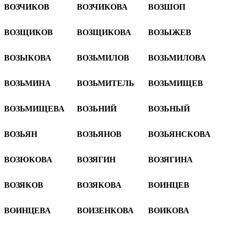
ВОЗЧИКОВ
ВОЗЧИКОВА
ВОЗШОП
ВОЗЩИКОВ
ВОЗЩИКОВА
ВОЗЫЖЕВ
ВОЗЫКОВА
ВОЗЬМИЛОВ
ВОЗЬМИЛОВА
ВОЗЬМИНА
ВОЗЬМИТЕЛЬ
ВОЗЬМИЩЕВ
ВОЗЬМИЩЕВА
ВОЗЬНИЙ
ВОЗЬНЫЙ
ВОЗЬЯН
ВОЗЬЯНОВ
ВОЗЬЯНСКОВА
ВОЗЮКОВА
ВОЗЯГИН
ВОЗЯГИНА
ВОЗЯКОВ
ВОЗЯКОВА
ВОИHЦЕВ
ВОИHЦЕВА
ВОИЗЕНКОВА
ВОИКОВА