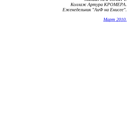
Коллаж Артура КРОМЕРА.
Еженедельник "АиФ на Енисее".
Март 2010.