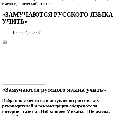
имело иронический оттенок.
«ЗАМУЧАЮТСЯ РУССКОГО ЯЗЫКА
УЧИТЬ»
19 октября 2007
«Замучаются русского языка учить»
Избранные места из выступлений российских
руководителей и рекомендации обозревателя
интернет-газеты «Избранное» Михаила Шевелёва.