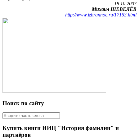
18.10.2007
Михаил
ШЕВЕЛЁВ
http://www.izbrannoe.ru/17153.html
Поиск по сайту
Купить книги ИИЦ "История фамилии" и
партнёров