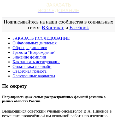
ЗАКАЗАТЬ
ИССЛЕДОВАНИЕ
Подписывайтесь на наши сообщества в социальных
сетях:
ВКонтакте
и
Facebook
ЗАКАЗАТЬ ИССЛЕДОВАНИЕ
О Фамильных дипломах
Образцы дипломов
Грамота "Возрождение"
Значение фамилии
Как заказать исследование
Оплата заказа онлайн
Свадебная грамота
Электронные варианты
По секрету
Популярность даже самых распространённых фамилий различна в
разных областях России.
Выдающийся советский учёный-ономатолог В.А. Никонов в
результате проведённой им огромной работы по изучению