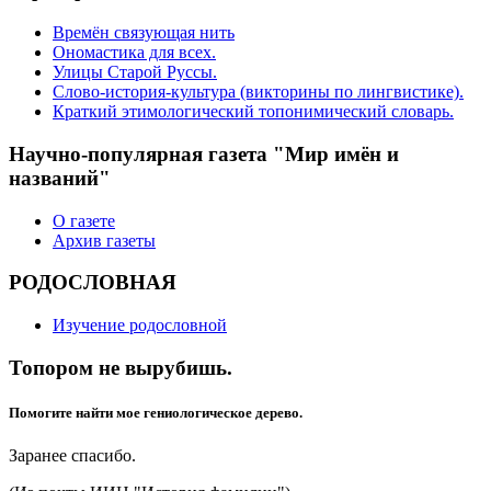
Времён связующая нить
Ономастика для всех.
Улицы Старой Руссы.
Слово-история-культура (викторины по лингвистике).
Краткий этимологический топонимический словарь.
Научно-популярная газета "Мир имён и
названий"
О газете
Архив газеты
РОДОСЛОВНАЯ
Изучение родословной
Топором не вырубишь.
Помогите найти мое гениологическое дерево.
Заранее спасибо.