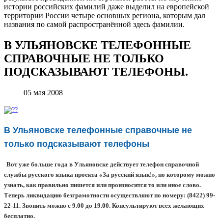
истории российских фамилий даже выделил на европейской
территории России четыре основных региона, которым дал
названия по самой распространённой здесь фамилии.
В УЛЬЯНОВСКЕ ТЕЛЕФОННЫЕ
СПРАВОЧНЫЕ НЕ ТОЛЬКО
ПОДСКАЗЫВАЮТ ТЕЛЕФОНЫ.
05 мая 2008
В Ульяновске телефонные справочные не
только подсказывают телефоны
Вот уже больше года в Ульяновске действует телефон справочной
службы русского языка проекта «За русский язык!», по которому можно
узнать, как правильно пишется или произносится то или иное слово.
Теперь ликвидацию безграмотности осуществляют по номеру: (8422) 99-
22-11. Звонить можно с 9.00 до 19.00. Консультируют всех желающих
бесплатно.