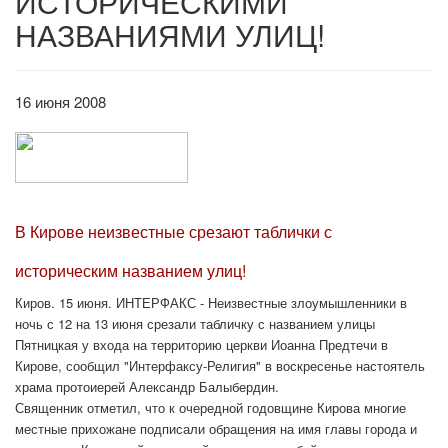
ИСТОРИЧЕСКИМИ
НАЗВАНИЯМИ УЛИЦ!
16 июня 2008
В Кирове неизвестные срезают таблички с
историческим названием улиц!
Киров. 15 июня. ИНТЕРФАКС - Неизвестные злоумышленники в
ночь с 12 на 13 июня срезали табличку с названием улицы
Пятницкая у входа на территорию церкви Иоанна Предтечи в
Кирове, сообщил "Интерфаксу-Религия" в воскресенье настоятель
храма протоиерей Александр Балыбердин.
Священник отметил, что к очередной годовщине Кирова многие
местные прихожане подписали обращения на имя главы города и