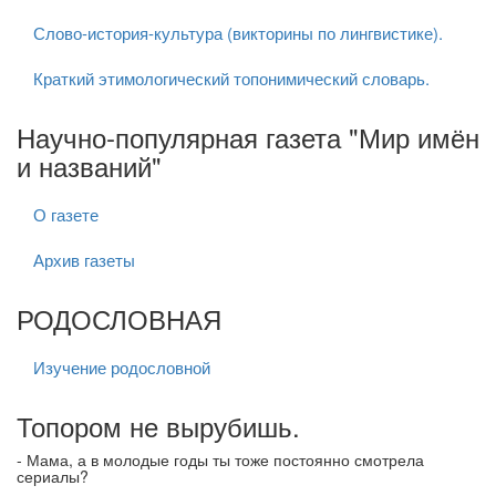
Слово-история-культура (викторины по лингвистике).
Краткий этимологический топонимический словарь.
Научно-популярная газета "Мир имён
и названий"
О газете
Архив газеты
РОДОСЛОВНАЯ
Изучение родословной
Топором не вырубишь.
- Мама, а в молодые годы ты тоже постоянно смотрела
сериалы?