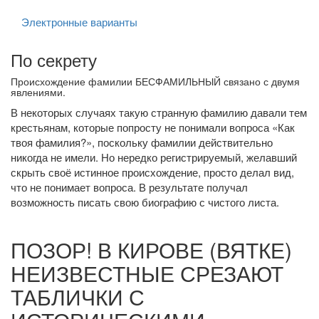
Электронные варианты
По секрету
Происхождение фамилии БЕСФАМИЛЬНЫЙ связано с двумя
явлениями.
В некоторых случаях такую странную фамилию давали тем
крестьянам, которые попросту не понимали вопроса «Как
твоя фамилия?», поскольку фамилии действительно
никогда не имели. Но нередко регистрируемый, желавший
скрыть своё истинное происхождение, просто делал вид,
что не понимает вопроса. В результате получал
возможность писать свою биографию с чистого листа.
ПОЗОР! В КИРОВЕ (ВЯТКЕ)
НЕИЗВЕСТНЫЕ СРЕЗАЮТ
ТАБЛИЧКИ С