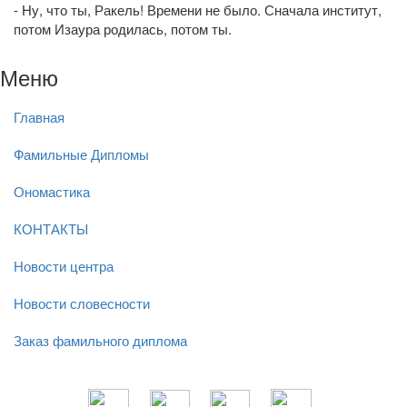
- Ну, что ты, Ракель! Времени не было. Сначала институт,
потом Изаура родилась, потом ты.
Меню
Главная
Фамильные Дипломы
Ономастика
КОНТАКТЫ
Новости центра
Новости словесности
Заказ фамильного диплома