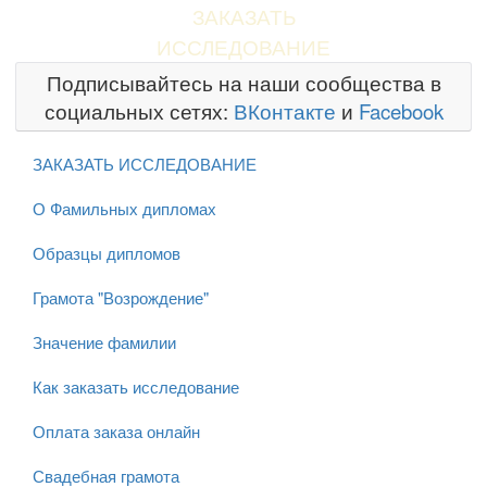
ЗАКАЗАТЬ
ИССЛЕДОВАНИЕ
Подписывайтесь на наши сообщества в
социальных сетях:
ВКонтакте
и
Facebook
ЗАКАЗАТЬ ИССЛЕДОВАНИЕ
О Фамильных дипломах
Образцы дипломов
Грамота "Возрождение"
Значение фамилии
Как заказать исследование
Оплата заказа онлайн
Свадебная грамота